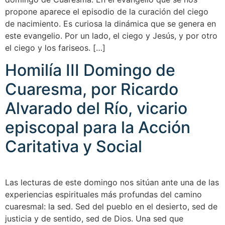
propone aparece el episodio de la curación del ciego
de nacimiento. Es curiosa la dinámica que se genera en
este evangelio. Por un lado, el ciego y Jesús, y por otro
el ciego y los fariseos. […]
Homilía III Domingo de
Cuaresma, por Ricardo
Alvarado del Río, vicario
episcopal para la Acción
Caritativa y Social
Las lecturas de este domingo nos sitúan ante una de las
experiencias espirituales más profundas del camino
cuaresmal: la sed. Sed del pueblo en el desierto, sed de
justicia y de sentido, sed de Dios. Una sed que