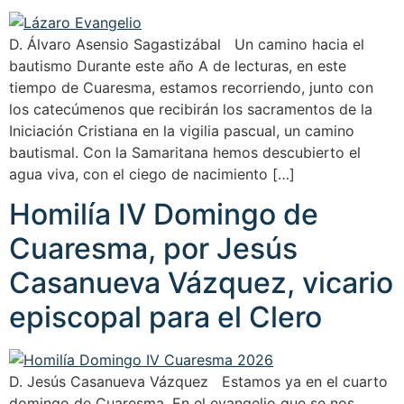
D. Álvaro Asensio Sagastizábal Un camino hacia el
bautismo Durante este año A de lecturas, en este
tiempo de Cuaresma, estamos recorriendo, junto con
los catecúmenos que recibirán los sacramentos de la
Iniciación Cristiana en la vigilia pascual, un camino
bautismal. Con la Samaritana hemos descubierto el
agua viva, con el ciego de nacimiento […]
Homilía IV Domingo de
Cuaresma, por Jesús
Casanueva Vázquez, vicario
episcopal para el Clero
D. Jesús Casanueva Vázquez Estamos ya en el cuarto
domingo de Cuaresma. En el evangelio que se nos