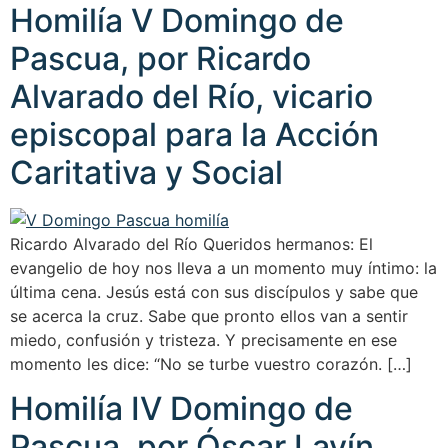
Homilía V Domingo de
Pascua, por Ricardo
Alvarado del Río, vicario
episcopal para la Acción
Caritativa y Social
Ricardo Alvarado del Río Queridos hermanos: El
evangelio de hoy nos lleva a un momento muy íntimo: la
última cena. Jesús está con sus discípulos y sabe que
se acerca la cruz. Sabe que pronto ellos van a sentir
miedo, confusión y tristeza. Y precisamente en ese
momento les dice: “No se turbe vuestro corazón. […]
Homilía IV Domingo de
Pascua, por Óscar Lavín