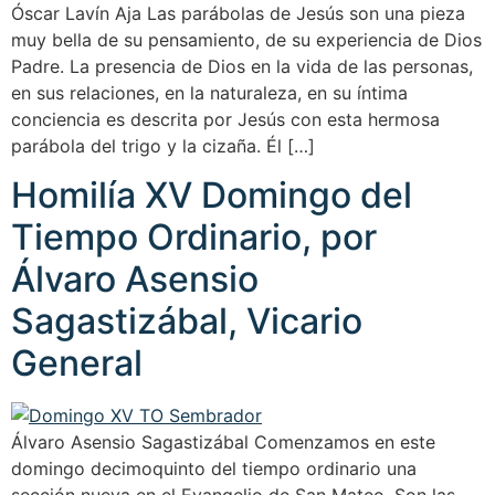
Óscar Lavín Aja Las parábolas de Jesús son una pieza
muy bella de su pensamiento, de su experiencia de Dios
Padre. La presencia de Dios en la vida de las personas,
en sus relaciones, en la naturaleza, en su íntima
conciencia es descrita por Jesús con esta hermosa
parábola del trigo y la cizaña. Él […]
Homilía XV Domingo del
Tiempo Ordinario, por
Álvaro Asensio
Sagastizábal, Vicario
General
Álvaro Asensio Sagastizábal Comenzamos en este
domingo decimoquinto del tiempo ordinario una