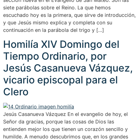
sección nueva en el Evangelio de San Mateo. Son las
siete parábolas sobre el Reino. La que hemos
escuchado hoy es la primera, que sirve de introducción,
y que Jesús mismo explica y completa con su
continuación en la parábola del trigo y […]
Homilía XIV Domingo del
Tiempo Ordinario, por
Jesús Casanueva Vázquez,
vicario episcopal para el
Clero
Jesús Casanueva Vázquez En el evangelio de hoy, el
Señor da gracias, porque las cosas de Dios las
entienden mejor los que tienen un corazón sencillo y
humilde. A menudo descubrimos que, en los grandes