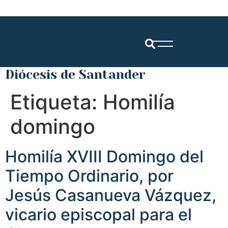
Diócesis de Santander
Etiqueta:
Homilía
domingo
Homilía XVIII Domingo del
Tiempo Ordinario, por
Jesús Casanueva Vázquez,
vicario episcopal para el