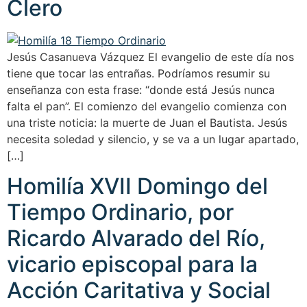
Clero
Jesús Casanueva Vázquez El evangelio de este día nos
tiene que tocar las entrañas. Podríamos resumir su
enseñanza con esta frase: “donde está Jesús nunca
falta el pan”. El comienzo del evangelio comienza con
una triste noticia: la muerte de Juan el Bautista. Jesús
necesita soledad y silencio, y se va a un lugar apartado,
[…]
Homilía XVII Domingo del
Tiempo Ordinario, por
Ricardo Alvarado del Río,
vicario episcopal para la
Acción Caritativa y Social