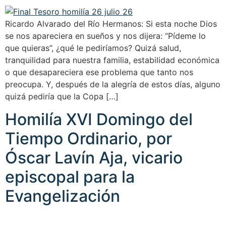
Ricardo Alvarado del Río Hermanos: Si esta noche Dios
se nos apareciera en sueños y nos dijera: “Pídeme lo
que quieras”, ¿qué le pediríamos? Quizá salud,
tranquilidad para nuestra familia, estabilidad económica
o que desapareciera ese problema que tanto nos
preocupa. Y, después de la alegría de estos días, alguno
quizá pediría que la Copa […]
Homilía XVI Domingo del
Tiempo Ordinario, por
Óscar Lavín Aja, vicario
episcopal para la
Evangelización