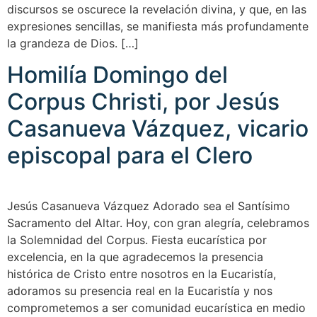
discursos se oscurece la revelación divina, y que, en las
expresiones sencillas, se manifiesta más profundamente
la grandeza de Dios. […]
Homilía Domingo del
Corpus Christi, por Jesús
Casanueva Vázquez, vicario
episcopal para el Clero
Jesús Casanueva Vázquez Adorado sea el Santísimo
Sacramento del Altar. Hoy, con gran alegría, celebramos
la Solemnidad del Corpus. Fiesta eucarística por
excelencia, en la que agradecemos la presencia
histórica de Cristo entre nosotros en la Eucaristía,
adoramos su presencia real en la Eucaristía y nos
comprometemos a ser comunidad eucarística en medio