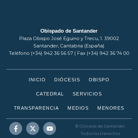
Obispado de Santander
Plaza Obispo José Eguino y Trecu, 1. 39002
Santander, Cantabria (España)
Teléfono (+34) 942 36 56 57 | Fax (+34) 942 36 74 00
INICIO
DIÓCESIS
OBISPO
CATEDRAL
SERVICIOS
TRANSPARENCIA
MEDIOS
MENORES
© Diócesis de Santander.
Todos los Derechos