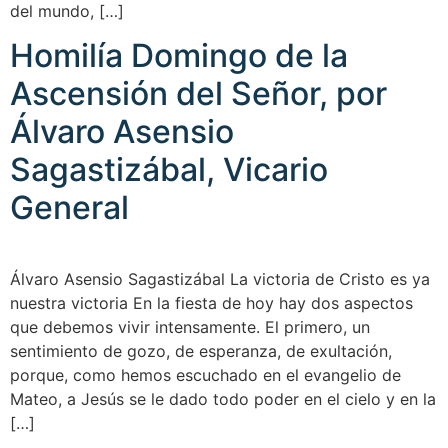
del mundo, […]
Homilía Domingo de la
Ascensión del Señor, por
Álvaro Asensio
Sagastizábal, Vicario
General
Álvaro Asensio Sagastizábal La victoria de Cristo es ya
nuestra victoria En la fiesta de hoy hay dos aspectos
que debemos vivir intensamente. El primero, un
sentimiento de gozo, de esperanza, de exultación,
porque, como hemos escuchado en el evangelio de
Mateo, a Jesús se le dado todo poder en el cielo y en la
[…]