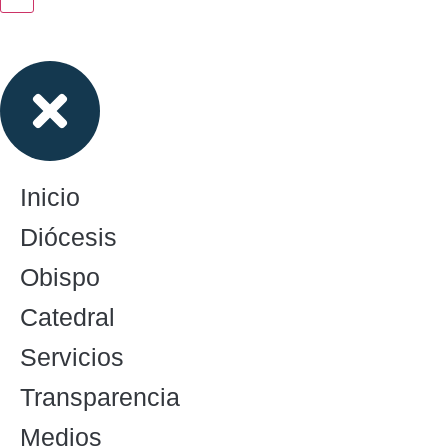
Inicio
Diócesis
Obispo
Catedral
Servicios
Transparencia
Medios