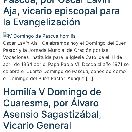
Aja, vicario episcopal para
la Evangelización
Óscar Lavín Aja Celebramos hoy el Domingo del Buen
Pastor y la Jornada Mundial de Oración por las
Vocaciones, instituida para la Iglesia Católica el 11 de
abril de 1964 por el Papa Pablo VI. Desde el año 1971 se
celebra el Cuarto Domingo de Pascua, conocido como
el Domingo del Buen Pastor. Aunque […]
Homilía V Domingo de
Cuaresma, por Álvaro
Asensio Sagastizábal,
Vicario General