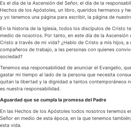
Es el día de la Ascensión del Señor, el día de la responsabi
Hechos de los Apóstoles, un libro, queridos hermanos y her
y yo tenemos una página para escribir, la página de nuestr
En la historia de la Iglesia, todos los discípulos de Cristo
medio de nosotros. Por tanto, en este día de la Ascensión
Cristo a través de mi vida? ¿Hablo de Cristo a mis hijos, a 
compañeros de trabajo, a las personas con quienes conviv
sociedad?
Tenemos esa responsabilidad de anunciar el Evangelio, que
gastar mi tiempo al lado de la persona que necesita consu
quitan la libertad y la dignidad a tantos contemporáneos 
es nuestra responsabilidad.
Aguardad que se cumpla la promesa del Padre
En las Hechos de los Apóstoles todos nosotros tenemos esa 
Señor en medio de esta época, en la que tenemos también, 
esta vida.