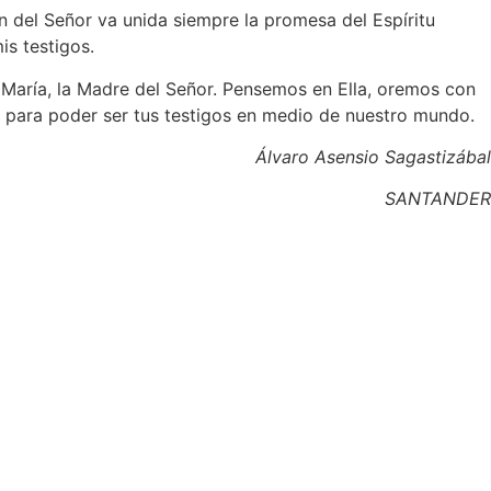
 del Señor va unida siempre la promesa del Espíritu
is testigos.
María, la Madre del Señor. Pensemos en Ella, oremos con
ría para poder ser tus testigos en medio de nuestro mundo.
Álvaro Asensio Sagastizábal
SANTANDER