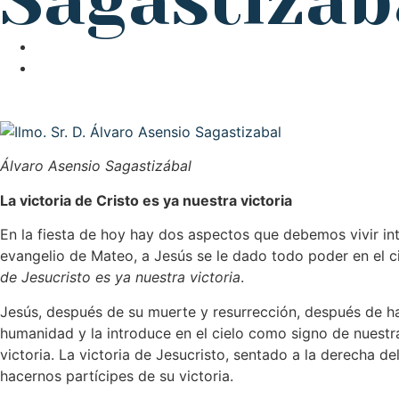
Sagastizáb
Álvaro Asensio Sagastizábal
La victoria de Cristo es ya nuestra victoria
En la fiesta de hoy hay dos aspectos que debemos vivir i
evangelio de Mateo, a Jesús se le dado todo poder en el c
de Jesucristo es ya nuestra victoria
.
Jesús, después de su muerte y resurrección, después de h
humanidad y la introduce en el cielo como signo de nuestr
victoria. La victoria de Jesucristo, sentado a la derecha d
hacernos partícipes de su victoria.