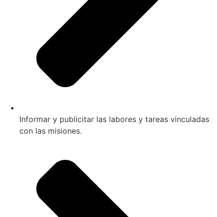
Informar y publicitar las labores y tareas vinculadas
con las misiones.