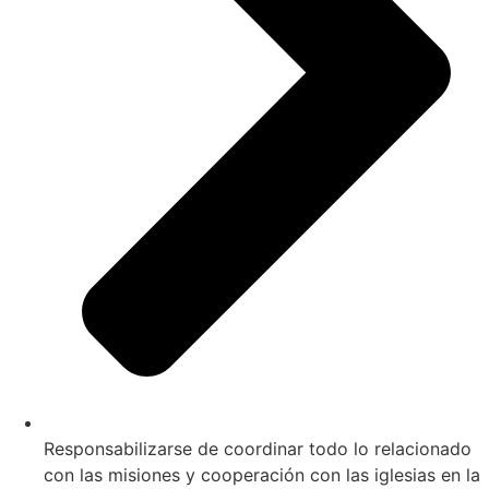
Responsabilizarse de coordinar todo lo relacionado
con las misiones y cooperación con las iglesias en la