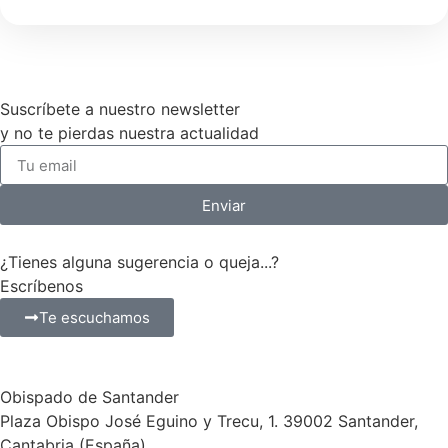
Suscríbete a nuestro newsletter
y no te pierdas nuestra actualidad
Enviar
¿Tienes alguna sugerencia o queja...?
Escríbenos
Te escuchamos
Obispado de Santander
Plaza Obispo José Eguino y Trecu, 1. 39002 Santander,
Cantabria (España)