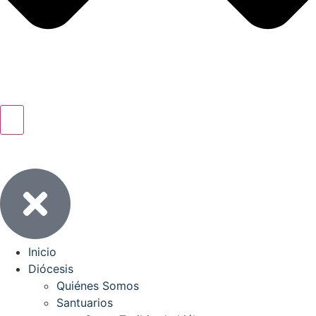
Inicio
Diócesis
Quiénes Somos
Santuarios