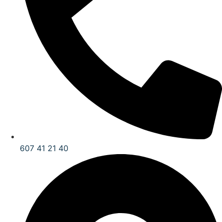
607 41 21 40