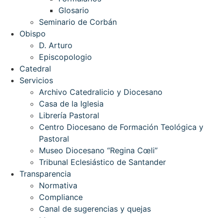
Glosario
Seminario de Corbán
Obispo
D. Arturo
Episcopologio
Catedral
Servicios
Archivo Catedralicio y Diocesano
Casa de la Iglesia
Librería Pastoral
Centro Diocesano de Formación Teológica y
Pastoral
Museo Diocesano “Regina Cœli”
Tribunal Eclesiástico de Santander
Transparencia
Normativa
Compliance
Canal de sugerencias y quejas