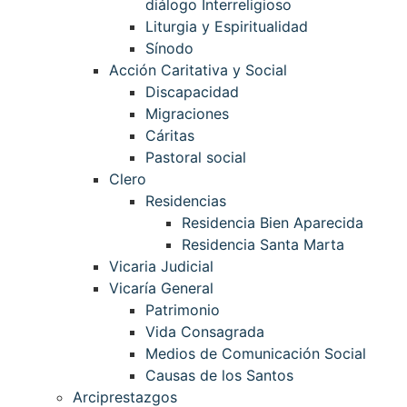
diálogo Interreligioso
Liturgia y Espiritualidad
Sínodo
Acción Caritativa y Social
Discapacidad
Migraciones
Cáritas
Pastoral social
Clero
Residencias
Residencia Bien Aparecida
Residencia Santa Marta
Vicaria Judicial
Vicaría General
Patrimonio
Vida Consagrada
Medios de Comunicación Social
Causas de los Santos
Arciprestazgos