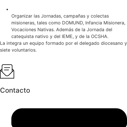
Organizar las Jornadas, campañas y colectas
misioneras, tales como DOMUND, Infancia Misionera,
Vocaciones Nativas. Además de la Jornada del
catequista nativo y del IEME, y de la OCSHA.
La integra un equipo formado por el delegado diocesano y
siete voluntarios.
Contacto