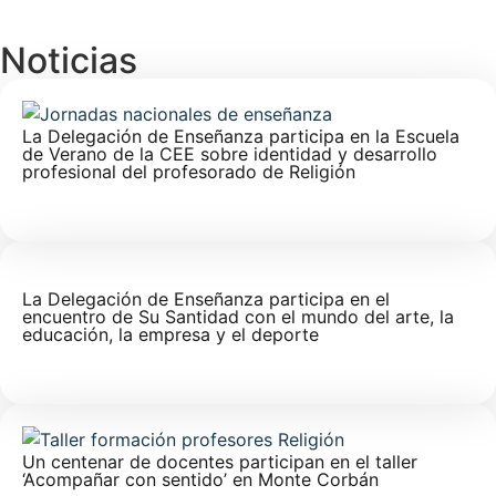
Noticias
La Delegación de Enseñanza participa en la Escuela
de Verano de la CEE sobre identidad y desarrollo
profesional del profesorado de Religión
La Delegación de Enseñanza participa en el
encuentro de Su Santidad con el mundo del arte, la
educación, la empresa y el deporte
Un centenar de docentes participan en el taller
‘Acompañar con sentido’ en Monte Corbán