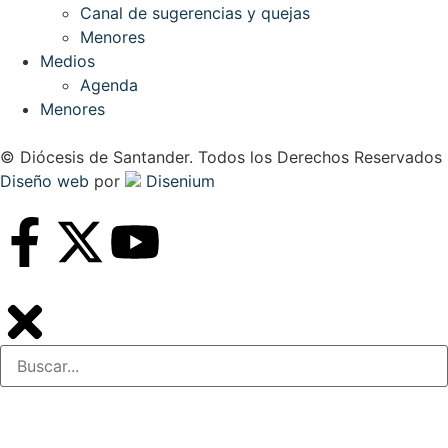
Canal de sugerencias y quejas
Menores
Medios
Agenda
Menores
© Diócesis de Santander. Todos los Derechos Reservados
Diseño web
por
Disenium