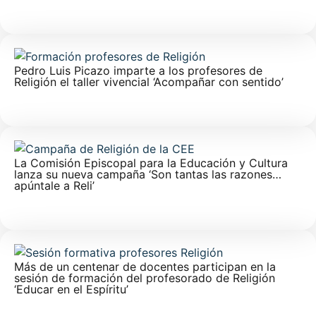
Pedro Luis Picazo imparte a los profesores de
Religión el taller vivencial ‘Acompañar con sentido’
La Comisión Episcopal para la Educación y Cultura
lanza su nueva campaña ‘Son tantas las razones…
apúntale a Reli’
Más de un centenar de docentes participan en la
sesión de formación del profesorado de Religión
‘Educar en el Espíritu’