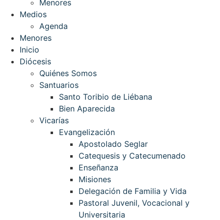
Menores
Medios
Agenda
Menores
Inicio
Diócesis
Quiénes Somos
Santuarios
Santo Toribio de Liébana
Bien Aparecida
Vicarías
Evangelización
Apostolado Seglar
Catequesis y Catecumenado
Enseñanza
Misiones
Delegación de Familia y Vida
Pastoral Juvenil, Vocacional y
Universitaria