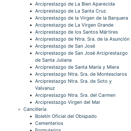
Arciprestazgo de La Bien Aparecida
Arciprestazgo de La Santa Cruz
Arciprestazgo de la Virgen de la Barquera
Arciprestazgo de La Virgen Grande
Arciprestazgo de los Santos Mártires
Arciprestazgo de Ntra. Sra. de la Asunción
Arciprestazgo de San José
Arciprestazgo de San José Arciprestazgo
de Santa Juliana
Arciprestazgo de Santa María y Miera
Arciprestazgo Ntra. Sra. de Montesclaros
Arciprestazgo Ntra. Sra. de Soto y
Valvanuz
Arciprestazgo Ntra. Sra. del Carmen
Arciprestazgo Virgen del Mar
Cancillería
Boletín Oficial del Obispado
Cementerios
Formularios