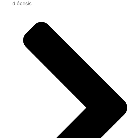
diócesis.