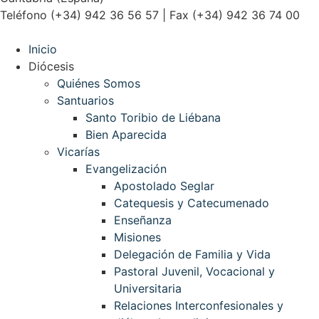
Teléfono (+34) 942 36 56 57 | Fax (+34) 942 36 74 00
Inicio
Diócesis
Quiénes Somos
Santuarios
Santo Toribio de Liébana
Bien Aparecida
Vicarías
Evangelización
Apostolado Seglar
Catequesis y Catecumenado
Enseñanza
Misiones
Delegación de Familia y Vida
Pastoral Juvenil, Vocacional y
Universitaria
Relaciones Interconfesionales y