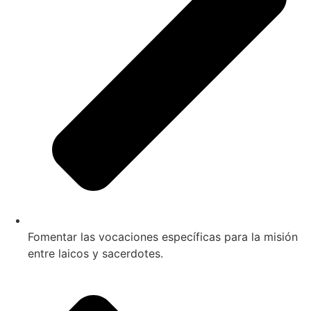
Fomentar las vocaciones específicas para la misión
entre laicos y sacerdotes.