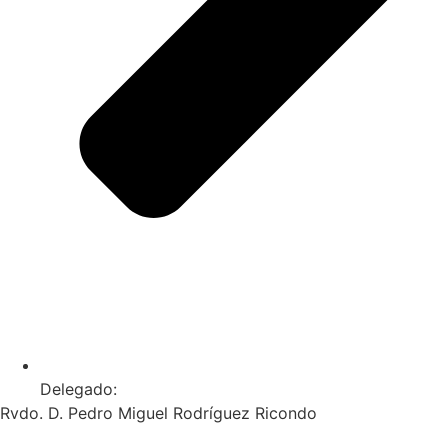
Delegado:
Rvdo. D. Pedro Miguel Rodríguez Ricondo