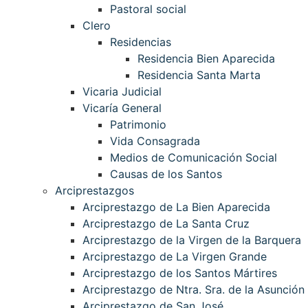
Pastoral social
Clero
Residencias
Residencia Bien Aparecida
Residencia Santa Marta
Vicaria Judicial
Vicaría General
Patrimonio
Vida Consagrada
Medios de Comunicación Social
Causas de los Santos
Arciprestazgos
Arciprestazgo de La Bien Aparecida
Arciprestazgo de La Santa Cruz
Arciprestazgo de la Virgen de la Barquera
Arciprestazgo de La Virgen Grande
Arciprestazgo de los Santos Mártires
Arciprestazgo de Ntra. Sra. de la Asunción
Arciprestazgo de San José