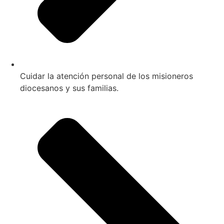
Cuidar la atención personal de los misioneros
diocesanos y sus familias.