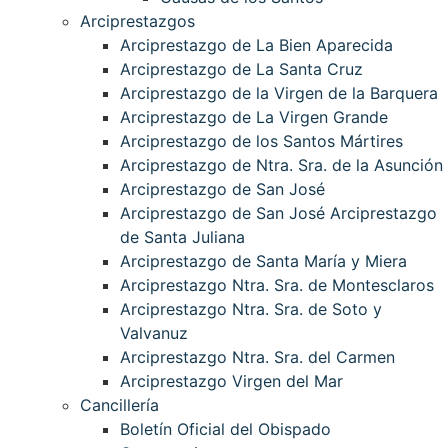
Arciprestazgos
Arciprestazgo de La Bien Aparecida
Arciprestazgo de La Santa Cruz
Arciprestazgo de la Virgen de la Barquera
Arciprestazgo de La Virgen Grande
Arciprestazgo de los Santos Mártires
Arciprestazgo de Ntra. Sra. de la Asunción
Arciprestazgo de San José
Arciprestazgo de San José Arciprestazgo
de Santa Juliana
Arciprestazgo de Santa María y Miera
Arciprestazgo Ntra. Sra. de Montesclaros
Arciprestazgo Ntra. Sra. de Soto y
Valvanuz
Arciprestazgo Ntra. Sra. del Carmen
Arciprestazgo Virgen del Mar
Cancillería
Boletín Oficial del Obispado