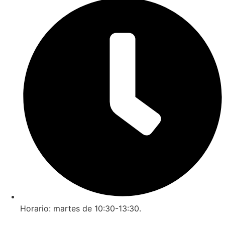
Horario: martes de 10:30-13:30.