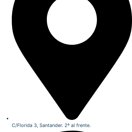
C/Florida 3, Santander. 2º al frente.