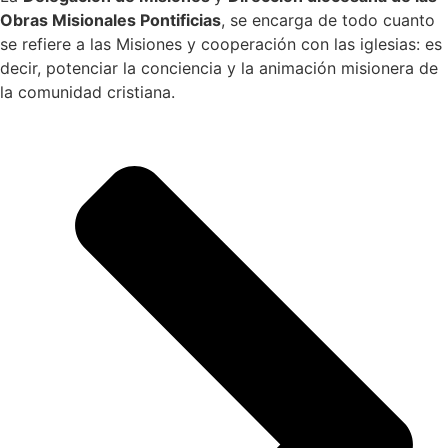
Obras Misionales Pontificias
, se encarga de todo cuanto
se refiere a las Misiones y cooperación con las iglesias: es
decir, potenciar la conciencia y la animación misionera de
la comunidad cristiana.