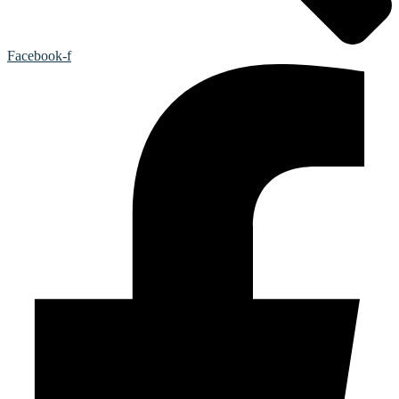
Facebook-f