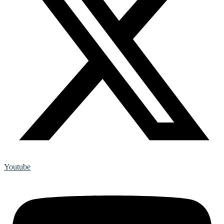
Youtube