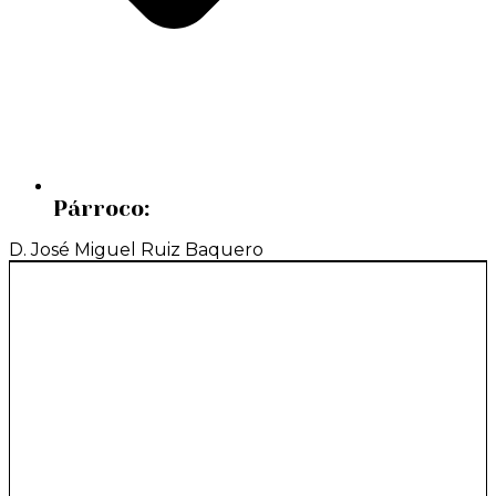
Párroco:
D. José Miguel Ruiz Baquero