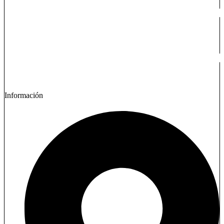
Información