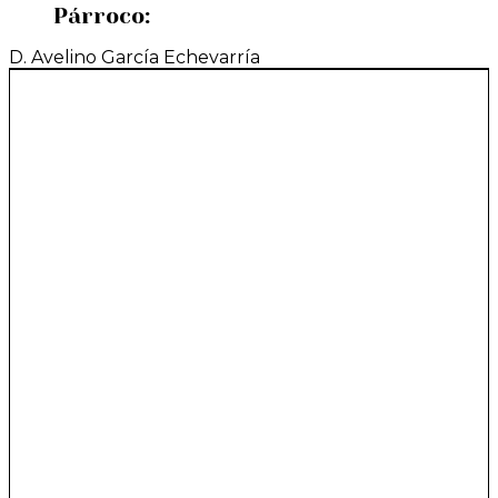
Párroco:
D. Avelino García Echevarría