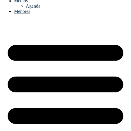
Medios
Agenda
Menores