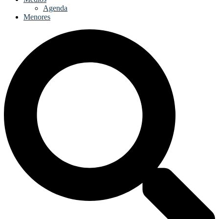
Agenda
Menores