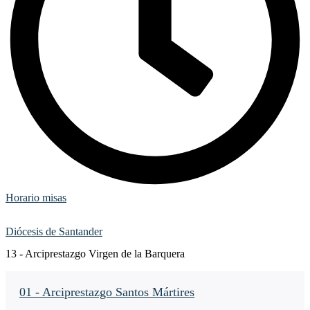
Horario misas
Diócesis de Santander
13 - Arciprestazgo Virgen de la Barquera
01 - Arciprestazgo Santos Mártires