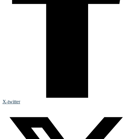
X-twitter