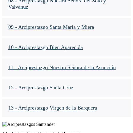
08 - Arciprestazgo Nuestra Señora del Soto y
Valvanuz
09 - Arciprestazgo Santa María y Miera
10 - Arciprestazgo Bien Aparecida
11 - Arciprestazgo Nuestra Señora de la Asunción
12 - Arciprestazgo Santa Cruz
13 - Arciprestazgo Virgen de la Barquera