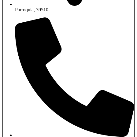
Parroquia, 39510