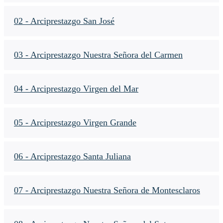
02 - Arciprestazgo San José
03 - Arciprestazgo Nuestra Señora del Carmen
04 - Arciprestazgo Virgen del Mar
05 - Arciprestazgo Virgen Grande
06 - Arciprestazgo Santa Juliana
07 - Arciprestazgo Nuestra Señora de Montesclaros