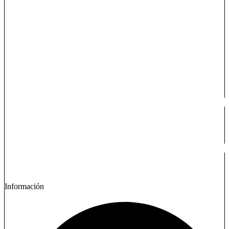
Información