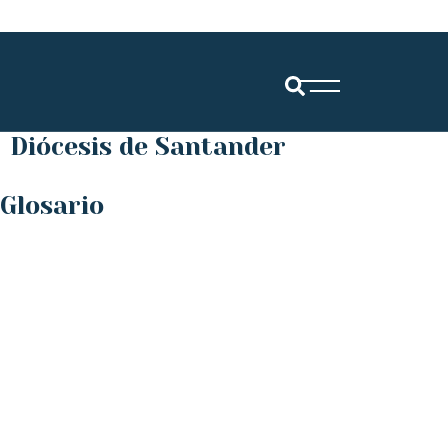
Diócesis de Santander
Glosario