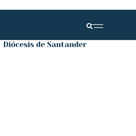
Diócesis de Santander