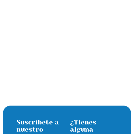
Suscríbete a
¿Tienes
nuestro
alguna