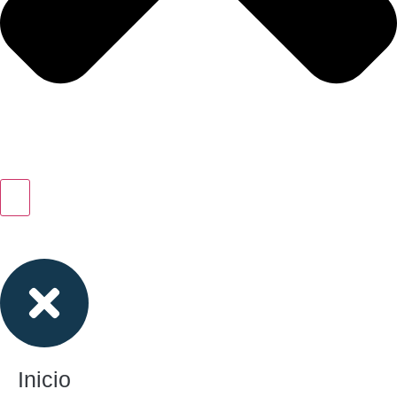
Inicio