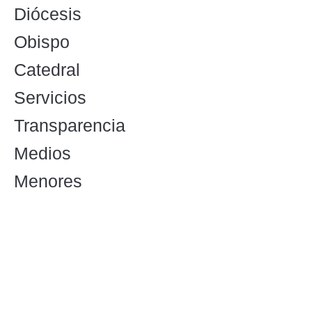
Diócesis
Obispo
Catedral
Servicios
Transparencia
Medios
Menores