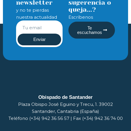
newsletter
sugerencia o
queja...?
y no te pierdas
nuestra actualidad
Escríbenos
Te
escuchamos
Enviar
Obispado de Santander
Plaza Obispo José Eguino y Trecu, 1. 39002
Santander, Cantabria (España)
Teléfono (+34) 942 36 56 57 | Fax (+34) 942 36 74 00