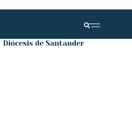
Diócesis de Santander
Bien Aparecida