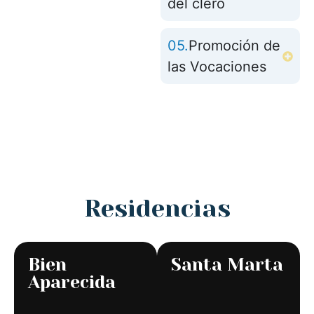
del clero
05.
Promoción de
las Vocaciones
Residencias
Bien
Santa Marta
Aparecida