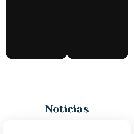
Noticias