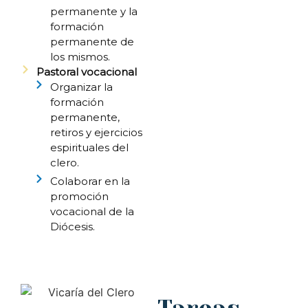
permanente y la
formación
permanente de
los mismos.
Pastoral vocacional
Organizar la
formación
permanente,
retiros y ejercicios
espirituales del
clero.
Colaborar en la
promoción
vocacional de la
Diócesis.