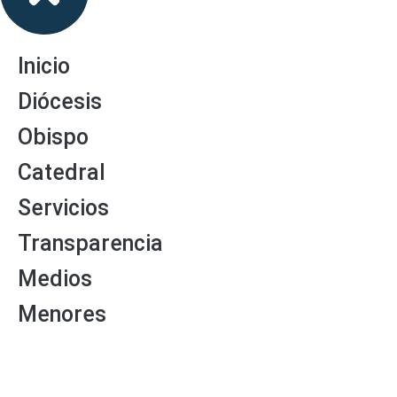
Inicio
Diócesis
Obispo
Catedral
Servicios
Transparencia
Medios
Menores