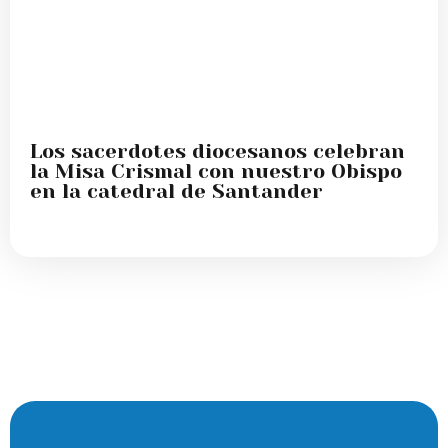
Los sacerdotes diocesanos celebran
la Misa Crismal con nuestro Obispo
en la catedral de Santander