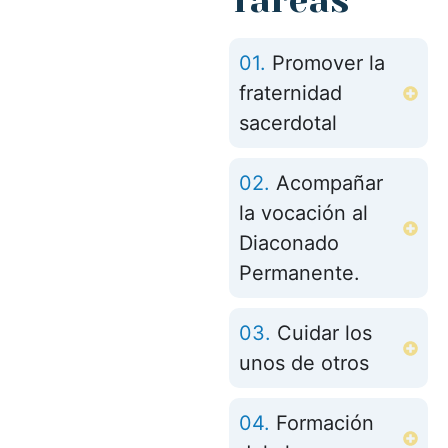
Tareas
01.
Promover la
fraternidad
sacerdotal
02.
Acompañar
la vocación al
Diaconado
Permanente.
03.
Cuidar los
unos de otros
04.
Formación