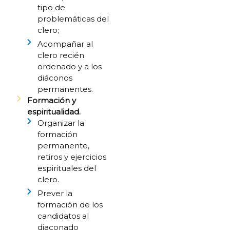
tipo de
problemáticas del
clero;
Acompañar al
clero recién
ordenado y a los
diáconos
permanentes.
Formación y
espiritualidad.
Organizar la
formación
permanente,
retiros y ejercicios
espirituales del
clero.
Prever la
formación de los
candidatos al
diaconado