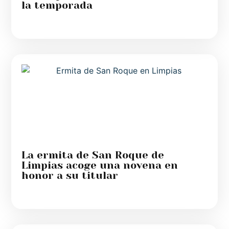
la temporada
La ermita de San Roque de
Limpias acoge una novena en
honor a su titular