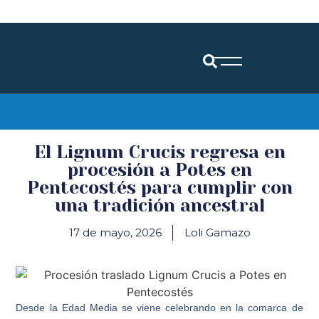
Diócesis de Santander
El Lignum Crucis regresa en
procesión a Potes en
Pentecostés para cumplir con
una tradición ancestral
17 de mayo, 2026
Loli Gamazo
Desde la Edad Media se viene celebrando en la comarca de