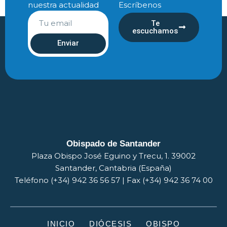
nuestra actualidad
Escríbenos
Te
escuchamos
Enviar
Obispado de Santander
Plaza Obispo José Eguino y Trecu, 1. 39002
Santander, Cantabria (España)
Teléfono (+34) 942 36 56 57 | Fax (+34) 942 36 74 00
INICIO
DIÓCESIS
OBISPO