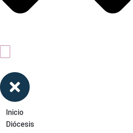
Inicio
Diócesis