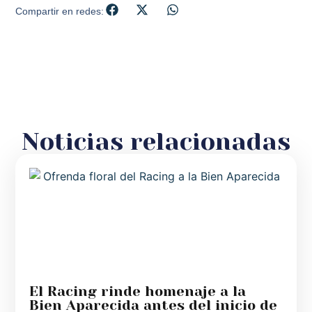
Compartir en redes:
Noticias relacionadas
El Racing rinde homenaje a la
Bien Aparecida antes del inicio de