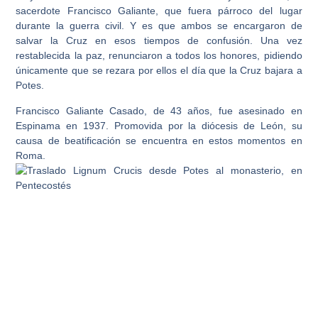
sacerdote
Francisco Galiante
, que fuera párroco del lugar
durante la guerra civil. Y es que ambos se encargaron de
salvar la Cruz en esos tiempos de confusión. Una vez
restablecida la paz, renunciaron a todos los honores, pidiendo
únicamente que se rezara por ellos el día que la Cruz bajara a
Potes.
Francisco Galiante Casado, de 43 años, fue asesinado en
Espinama en 1937. Promovida por la diócesis de León, su
causa de beatificación se encuentra en estos momentos en
Roma.