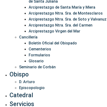
de Santa Juliana
Arciprestazgo de Santa María y Miera
Arciprestazgo Ntra. Sra. de Montesclaros
Arciprestazgo Ntra. Sra. de Soto y Valvanuz
Arciprestazgo Ntra. Sra. del Carmen
Arciprestazgo Virgen del Mar
Cancillería
Boletín Oficial del Obispado
Cementerios
Formularios
Glosario
Seminario de Corbán
Obispo
D. Arturo
Episcopologio
Catedral
Servicios