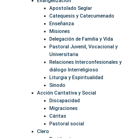
Evangelización
Apostolado Seglar
Catequesis y Catecumenado
Enseñanza
Misiones
Delegación de Familia y Vida
Pastoral Juvenil, Vocacional y
Universitaria
Relaciones Interconfesionales y
diálogo Interreligioso
Liturgia y Espiritualidad
Sínodo
Acción Caritativa y Social
Discapacidad
Migraciones
Cáritas
Pastoral social
Clero