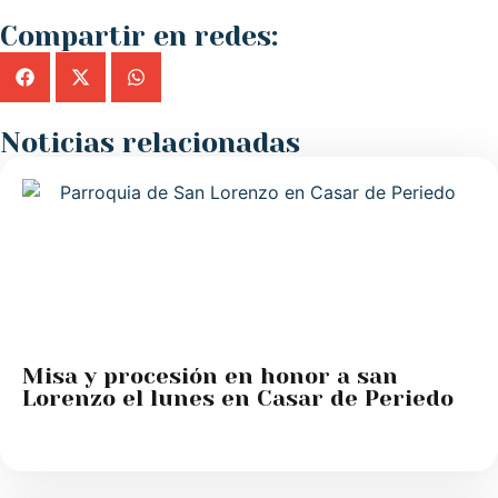
Compartir en redes:
Noticias relacionadas
Misa y procesión en honor a san
Lorenzo el lunes en Casar de Periedo