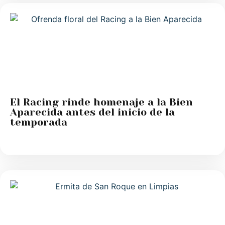
El Racing rinde homenaje a la Bien
Aparecida antes del inicio de la
temporada