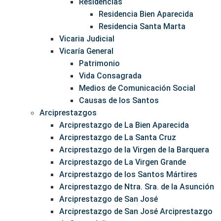
Residencias
Residencia Bien Aparecida
Residencia Santa Marta
Vicaria Judicial
Vicaría General
Patrimonio
Vida Consagrada
Medios de Comunicación Social
Causas de los Santos
Arciprestazgos
Arciprestazgo de La Bien Aparecida
Arciprestazgo de La Santa Cruz
Arciprestazgo de la Virgen de la Barquera
Arciprestazgo de La Virgen Grande
Arciprestazgo de los Santos Mártires
Arciprestazgo de Ntra. Sra. de la Asunción
Arciprestazgo de San José
Arciprestazgo de San José Arciprestazgo