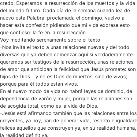
credo: Esperamos la resurrección de los muertos y la vida
del mundo futuro. Cada día de la semana cuando lea de
nuevo esta Palabra, proclamada el domingo, vuelvo a
hacer esta confesión pidiendo que mi vida exprese esto
que confieso: la fe en la resurrección.
Voy meditando serenamente sobre el texto
-Nos invita el texto a unas relaciones nuevas y del todo
diversas que ya deben comenzar aquí si verdaderamente
queremos ser testigos de la resurrección, unas relaciones
de amor que anticipan la felicidad que Jesús promete: son
hijos de Dios… y no es Dios de muertos, sino de vivos;
porque para él todos están vivos.
En el nuevo modo de vida no habrá leyes de dominio, de
dependencia de varón y mujer, porque las relaciones son
de acogida total, como es la vida de Dios.
-Jesús está afirmando también que las relaciones entre los
creyentes, ya hoy, han de generar vida, respeto e igualdad:
felices aquellos que construyen ya, en su realidad humana,
la realidad definitiva.