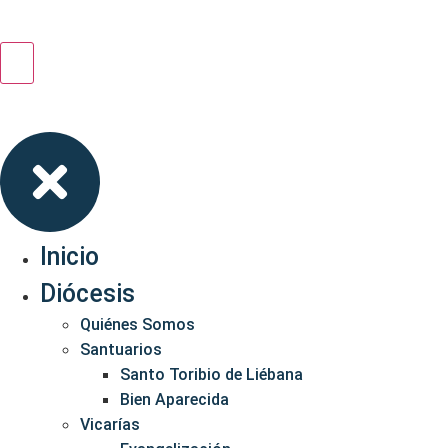
Inicio
Diócesis
Quiénes Somos
Santuarios
Santo Toribio de Liébana
Bien Aparecida
Vicarías