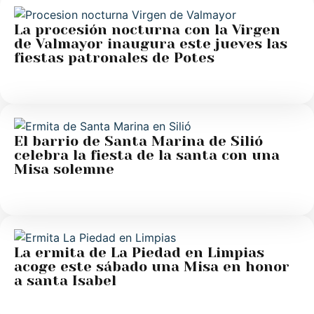
La procesión nocturna con la Virgen
de Valmayor inaugura este jueves las
fiestas patronales de Potes
El barrio de Santa Marina de Silió
celebra la fiesta de la santa con una
Misa solemne
La ermita de La Piedad en Limpias
acoge este sábado una Misa en honor
a santa Isabel