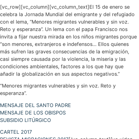
[vc_row][vc_column][vc_column_text]El 15 de enero se
celebra la Jornada Mundial del emigrante y del refugiado
con el lema, “Menores migrantes vulnerables y sin voz.
Reto y esperanza”. Un lema con el papa Francisco nos
invita a fijar nuestra mirada en los niños migrantes porque
“son menores, extranjeros e indefensos… Ellos quienes
más sufren las graves consecuencias de la emigración,
casi siempre causada por la violencia, la miseria y las
condiciones ambientales, factores a los que hay que
añadir la globalización en sus aspectos negativos.”
“Menores migrantes vulnerables y sin voz. Reto y
esperanza”.
MENSAJE DEL SANTO PADRE
MENSAJE DE LOS OBISPOS
SUBSIDIO LITÚRGICO
CARTEL 2017