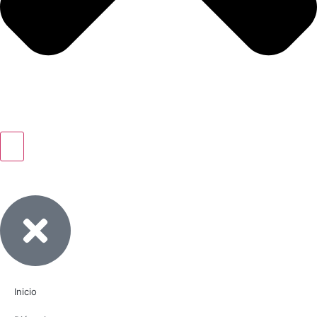
Inicio