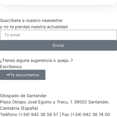
Suscríbete a nuestro newsletter
y no te pierdas nuestra actualidad
Enviar
¿Tienes alguna sugerencia o queja...?
Escríbenos
Te escuchamos
Obispado de Santander
Plaza Obispo José Eguino y Trecu, 1. 39002 Santander,
Cantabria (España)
Teléfono (+34) 942 36 56 57 | Fax (+34) 942 36 74 00