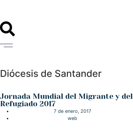
Diócesis de Santander
Jornada Mundial del Migrante y del
Refugiado 2017
7 de enero, 2017
web