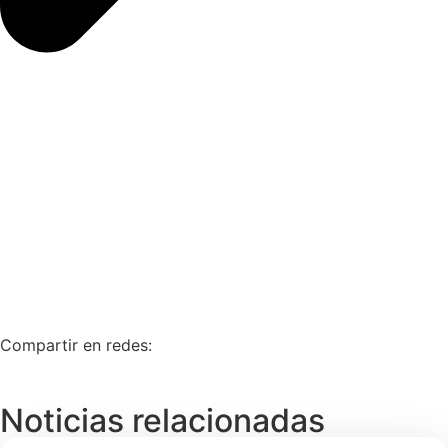
Compartir en redes:
Noticias relacionadas