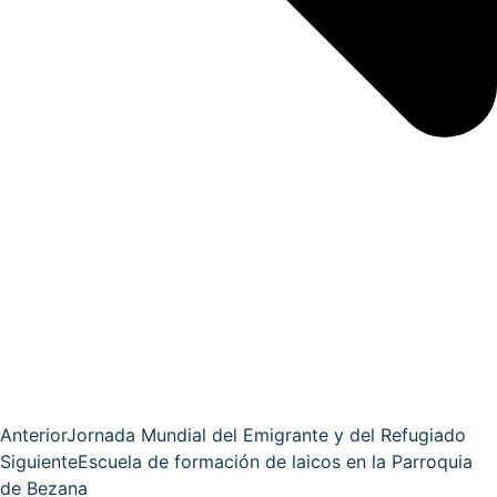
Anterior
Jornada Mundial del Emigrante y del Refugiado
Siguiente
Escuela de formación de laicos en la Parroquia
de Bezana