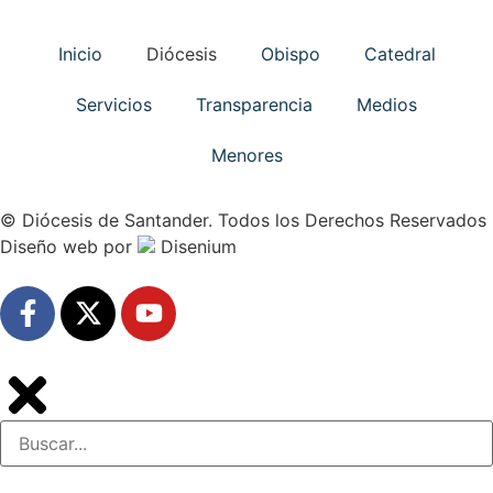
Inicio
Diócesis
Obispo
Catedral
Servicios
Transparencia
Medios
Menores
© Diócesis de Santander. Todos los Derechos Reservados
Diseño web
por
Disenium