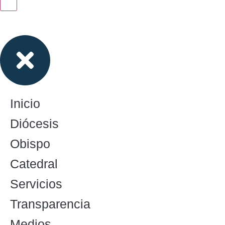
Inicio
Diócesis
Obispo
Catedral
Servicios
Transparencia
Medios