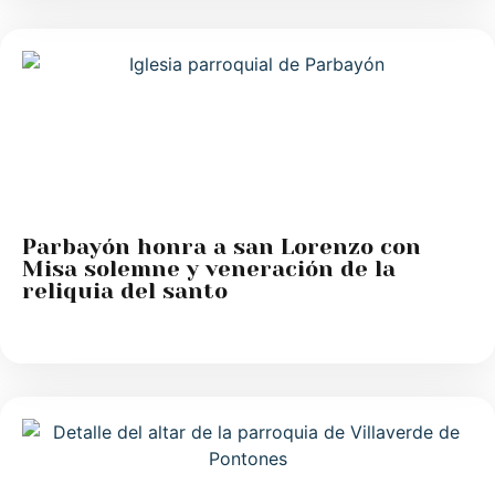
Parbayón honra a san Lorenzo con
Misa solemne y veneración de la
reliquia del santo