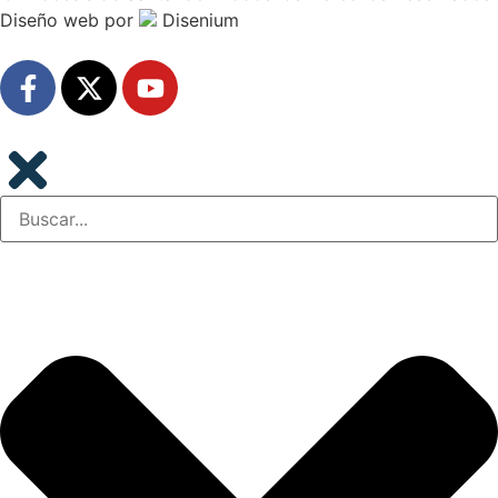
Diseño web
por
Disenium