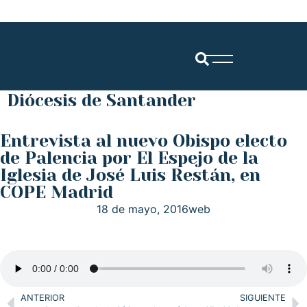
Diócesis de Santander
Entrevista al nuevo Obispo electo
de Palencia por El Espejo de la
Iglesia de José Luis Restán, en
COPE Madrid
18 de mayo, 2016
web
ANTERIOR
SIGUIENTE