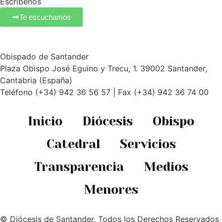
Escríbenos
Te escuchamos
Obispado de Santander
Plaza Obispo José Eguino y Trecu, 1. 39002 Santander,
Cantabria (España)
Teléfono (+34) 942 36 56 57 | Fax (+34) 942 36 74 00
Inicio
Diócesis
Obispo
Catedral
Servicios
Transparencia
Medios
Menores
© Diócesis de Santander. Todos los Derechos Reservados