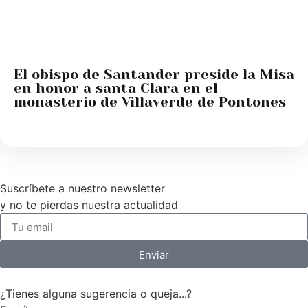
El obispo de Santander preside la Misa
en honor a santa Clara en el
monasterio de Villaverde de Pontones
Suscríbete a nuestro newsletter
y no te pierdas nuestra actualidad
Enviar
¿Tienes alguna sugerencia o queja...?