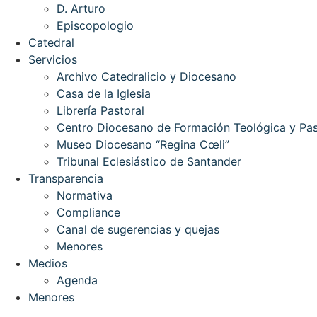
D. Arturo
Episcopologio
Catedral
Servicios
Archivo Catedralicio y Diocesano
Casa de la Iglesia
Librería Pastoral
Centro Diocesano de Formación Teológica y Pas
Museo Diocesano “Regina Cœli”
Tribunal Eclesiástico de Santander
Transparencia
Normativa
Compliance
Canal de sugerencias y quejas
Menores
Medios
Agenda
Menores