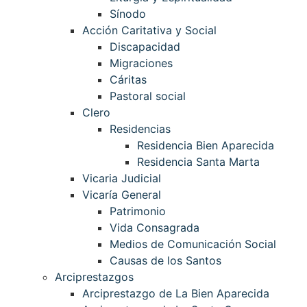
Sínodo
Acción Caritativa y Social
Discapacidad
Migraciones
Cáritas
Pastoral social
Clero
Residencias
Residencia Bien Aparecida
Residencia Santa Marta
Vicaria Judicial
Vicaría General
Patrimonio
Vida Consagrada
Medios de Comunicación Social
Causas de los Santos
Arciprestazgos
Arciprestazgo de La Bien Aparecida