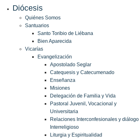
Diócesis
Quiénes Somos
Santuarios
Santo Toribio de Liébana
Bien Aparecida
Vicarías
Evangelización
Apostolado Seglar
Catequesis y Catecumenado
Enseñanza
Misiones
Delegación de Familia y Vida
Pastoral Juvenil, Vocacional y
Universitaria
Relaciones Interconfesionales y diálogo
Interreligioso
Liturgia y Espiritualidad