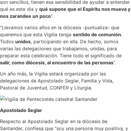
son sencillos, tienen esa sensibilidad de ayudar a entender
qué es este día y
qué supone que el Espíritu nos mueva y
nos zarandee un poco
”.
“Llevamos varios años en la diócesis -puntualiza- que
queremos que esta Vigilia tenga
sentido de comunión
.
Todos
unidos
, participando en ella. De hecho, somos
varias las delegaciones que trabajamos, unidas, para
preparar esta celebración. Tiene todo el significado de
salir, como diócesis, al encuentro de las personas
”.
Un año más, la Vigilia estará organizada por las
delegaciones de Apostolado Seglar, Familia y Vida,
Pastoral de Juventud, CONFER y Liturgia.
Apostolado Seglar
Respecto al Apostolado Seglar en la diócesis de
Santander, confiesa que “soy una persona muy positiva, y