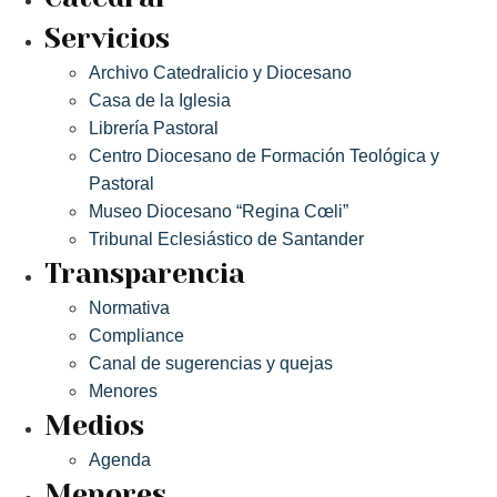
Servicios
Archivo Catedralicio y Diocesano
Casa de la Iglesia
Librería Pastoral
Centro Diocesano de Formación Teológica y
Pastoral
Museo Diocesano “Regina Cœli”
Tribunal Eclesiástico de Santander
Transparencia
Normativa
Compliance
Canal de sugerencias y quejas
Menores
Medios
Agenda
Menores