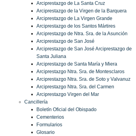
Arciprestazgo de La Santa Cruz
Arciprestazgo de la Virgen de la Barquera
Arciprestazgo de La Virgen Grande
Arciprestazgo de los Santos Mártires
Arciprestazgo de Ntra. Sra. de la Asunción
Arciprestazgo de San José
Arciprestazgo de San José Arciprestazgo de
Santa Juliana
Arciprestazgo de Santa María y Miera
Arciprestazgo Ntra. Sra. de Montesclaros
Arciprestazgo Ntra. Sra. de Soto y Valvanuz
Arciprestazgo Ntra. Sra. del Carmen
Arciprestazgo Virgen del Mar
Cancillería
Boletín Oficial del Obispado
Cementerios
Formularios
Glosario