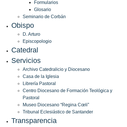
Formularios
Glosario
Seminario de Corbán
Obispo
D. Arturo
Episcopologio
Catedral
Servicios
Archivo Catedralicio y Diocesano
Casa de la Iglesia
Librería Pastoral
Centro Diocesano de Formación Teológica y
Pastoral
Museo Diocesano “Regina Cœli”
Tribunal Eclesiástico de Santander
Transparencia