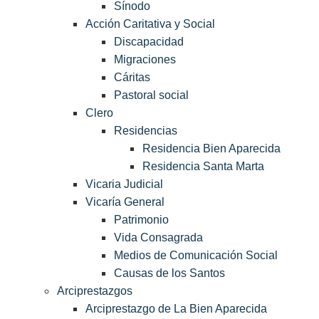
Sínodo
Acción Caritativa y Social
Discapacidad
Migraciones
Cáritas
Pastoral social
Clero
Residencias
Residencia Bien Aparecida
Residencia Santa Marta
Vicaria Judicial
Vicaría General
Patrimonio
Vida Consagrada
Medios de Comunicación Social
Causas de los Santos
Arciprestazgos
Arciprestazgo de La Bien Aparecida