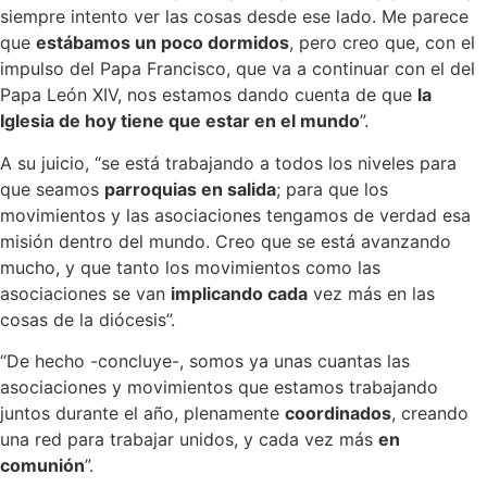
siempre intento ver las cosas desde ese lado. Me parece
que
estábamos un poco dormidos
, pero creo que, con el
impulso del Papa Francisco, que va a continuar con el del
Papa León XIV, nos estamos dando cuenta de que
la
Iglesia de hoy tiene que estar en el mundo
”.
A su juicio, “se está trabajando a todos los niveles para
que seamos
parroquias en salida
; para que los
movimientos y las asociaciones tengamos de verdad esa
misión dentro del mundo. Creo que se está avanzando
mucho, y que tanto los movimientos como las
asociaciones se van
implicando cada
vez más en las
cosas de la diócesis”.
“De hecho -concluye-, somos ya unas cuantas las
asociaciones y movimientos que estamos trabajando
juntos durante el año, plenamente
coordinados
, creando
una red para trabajar unidos, y cada vez más
en
comunión
”.