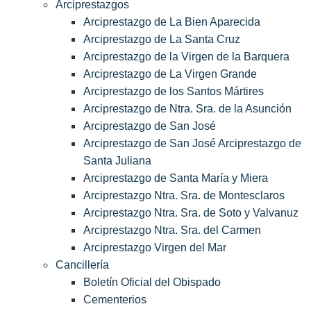
Arciprestazgos
Arciprestazgo de La Bien Aparecida
Arciprestazgo de La Santa Cruz
Arciprestazgo de la Virgen de la Barquera
Arciprestazgo de La Virgen Grande
Arciprestazgo de los Santos Mártires
Arciprestazgo de Ntra. Sra. de la Asunción
Arciprestazgo de San José
Arciprestazgo de San José Arciprestazgo de
Santa Juliana
Arciprestazgo de Santa María y Miera
Arciprestazgo Ntra. Sra. de Montesclaros
Arciprestazgo Ntra. Sra. de Soto y Valvanuz
Arciprestazgo Ntra. Sra. del Carmen
Arciprestazgo Virgen del Mar
Cancillería
Boletín Oficial del Obispado
Cementerios