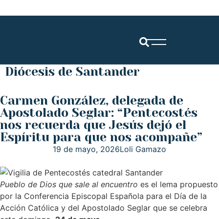
Diócesis de Santander
Carmen González, delegada de
Apostolado Seglar: “Pentecostés
nos recuerda que Jesús dejó el
Espíritu para que nos acompañe”
19 de mayo, 2026
Loli Gamazo
Pueblo de Dios que sale al encuentro
es el lema propuesto
por la Conferencia Episcopal Española para el Día de la
Acción Católica y del Apostolado Seglar que se celebra