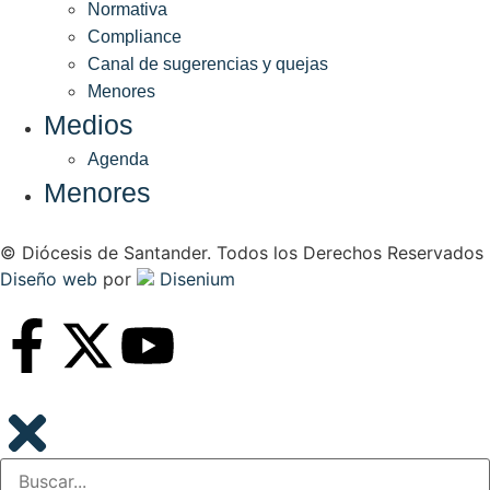
Normativa
Compliance
Canal de sugerencias y quejas
Menores
Medios
Agenda
Menores
© Diócesis de Santander. Todos los Derechos Reservados
Diseño web
por
Disenium