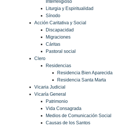
Interreligioso
Liturgia y Espiritualidad
Sínodo
Acción Caritativa y Social
Discapacidad
Migraciones
Cáritas
Pastoral social
Clero
Residencias
Residencia Bien Aparecida
Residencia Santa Marta
Vicaria Judicial
Vicaría General
Patrimonio
Vida Consagrada
Medios de Comunicación Social
Causas de los Santos