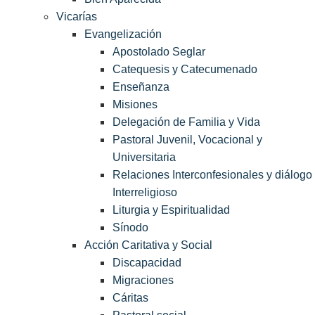
Vicarías
Evangelización
Apostolado Seglar
Catequesis y Catecumenado
Enseñanza
Misiones
Delegación de Familia y Vida
Pastoral Juvenil, Vocacional y
Universitaria
Relaciones Interconfesionales y diálogo
Interreligioso
Liturgia y Espiritualidad
Sínodo
Acción Caritativa y Social
Discapacidad
Migraciones
Cáritas