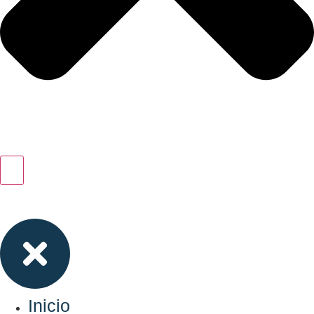
Inicio