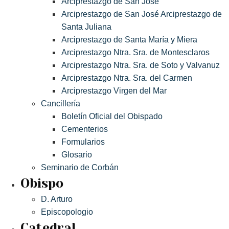
Arciprestazgo de San José
Arciprestazgo de San José Arciprestazgo de
Santa Juliana
Arciprestazgo de Santa María y Miera
Arciprestazgo Ntra. Sra. de Montesclaros
Arciprestazgo Ntra. Sra. de Soto y Valvanuz
Arciprestazgo Ntra. Sra. del Carmen
Arciprestazgo Virgen del Mar
Cancillería
Boletín Oficial del Obispado
Cementerios
Formularios
Glosario
Seminario de Corbán
Obispo
D. Arturo
Episcopologio
Catedral