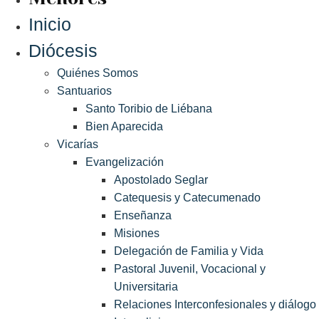
Inicio
Diócesis
Quiénes Somos
Santuarios
Santo Toribio de Liébana
Bien Aparecida
Vicarías
Evangelización
Apostolado Seglar
Catequesis y Catecumenado
Enseñanza
Misiones
Delegación de Familia y Vida
Pastoral Juvenil, Vocacional y
Universitaria
Relaciones Interconfesionales y diálogo