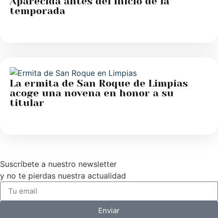
Aparecida antes del inicio de la
temporada
La ermita de San Roque de Limpias
acoge una novena en honor a su
titular
Suscríbete a nuestro newsletter
y no te pierdas nuestra actualidad
Enviar