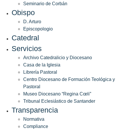
Seminario de Corbán
Obispo
D. Arturo
Episcopologio
Catedral
Servicios
Archivo Catedralicio y Diocesano
Casa de la Iglesia
Librería Pastoral
Centro Diocesano de Formación Teológica y
Pastoral
Museo Diocesano “Regina Cœli”
Tribunal Eclesiástico de Santander
Transparencia
Normativa
Compliance