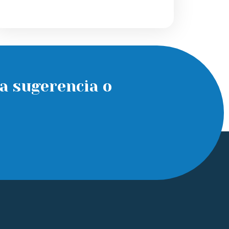
a sugerencia o