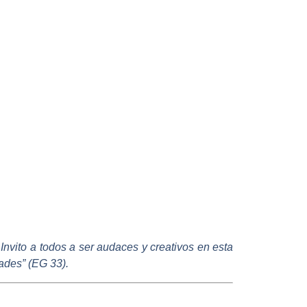
Invito a todos a ser audaces y creativos en esta
dades” (EG 33).