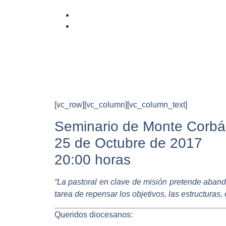
[vc_row][vc_column][vc_column_text]
Seminario de Monte Corb
25 de Octubre de 2017
20:00 horas
“La pastoral en clave de misión pretende abando
tarea de repensar los objetivos, las estructuras
Queridos diocesanos: