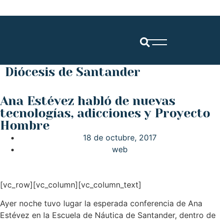
Diócesis de Santander
Ana Estévez habló de nuevas
tecnologías, adicciones y Proyecto
Hombre
18 de octubre, 2017
web
[vc_row][vc_column][vc_column_text]
Ayer noche tuvo lugar la esperada conferencia de Ana
Estévez en la Escuela de Náutica de Santander, dentro de