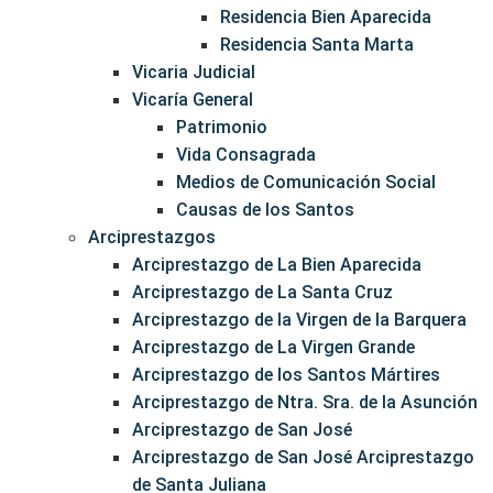
Residencia Bien Aparecida
Residencia Santa Marta
Vicaria Judicial
Vicaría General
Patrimonio
Vida Consagrada
Medios de Comunicación Social
Causas de los Santos
Arciprestazgos
Arciprestazgo de La Bien Aparecida
Arciprestazgo de La Santa Cruz
Arciprestazgo de la Virgen de la Barquera
Arciprestazgo de La Virgen Grande
Arciprestazgo de los Santos Mártires
Arciprestazgo de Ntra. Sra. de la Asunción
Arciprestazgo de San José
Arciprestazgo de San José Arciprestazgo
de Santa Juliana