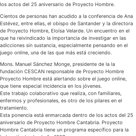
los actos del 25 aniversario de Proyecto Hombre.
Cientos de personas han acudido a la conferencia de Ana
Estévez, entre ellas, el obispo de Santander y la directora
de Proyecto Hombre, Eloísa Velarde. Un encuentro en el
que ha reivindicado la importancia de investigar en las
adicciones sin sustancia, especialmente pensando en el
juego online, una de las que más está creciendo.
Mons. Manuel Sánchez Monge, presidente de la la
fundación CESCAN responsable de Proyecto Hombre
Proyecto Hombre está alertando sobre el juego online,
que tiene especial incidencia en los jóvenes.
Este trabajo colaborativo que realiza, con familiares,
enfermos y profesionales, es otro de los pilares en el
tratamiento.
Esta ponencia está enmarcada dentro de los actos del 25
aniversario de Proyecto Hombre Cantabria. Proyecto
Hombre Cantabria tiene un programa específico para la