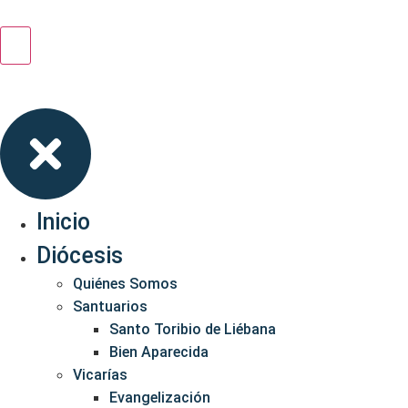
Inicio
Diócesis
Quiénes Somos
Santuarios
Santo Toribio de Liébana
Bien Aparecida
Vicarías
Evangelización