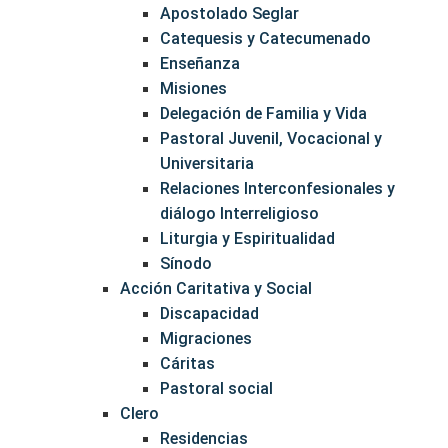
Apostolado Seglar
Catequesis y Catecumenado
Enseñanza
Misiones
Delegación de Familia y Vida
Pastoral Juvenil, Vocacional y
Universitaria
Relaciones Interconfesionales y
diálogo Interreligioso
Liturgia y Espiritualidad
Sínodo
Acción Caritativa y Social
Discapacidad
Migraciones
Cáritas
Pastoral social
Clero
Residencias