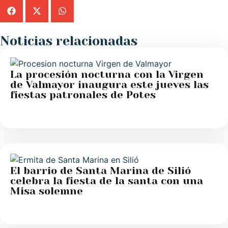
Noticias relacionadas
La procesión nocturna con la Virgen
de Valmayor inaugura este jueves las
fiestas patronales de Potes
El barrio de Santa Marina de Silió
celebra la fiesta de la santa con una
Misa solemne