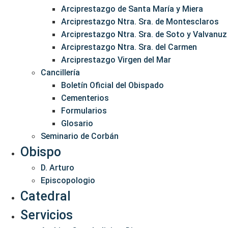
Arciprestazgo de Santa María y Miera
Arciprestazgo Ntra. Sra. de Montesclaros
Arciprestazgo Ntra. Sra. de Soto y Valvanuz
Arciprestazgo Ntra. Sra. del Carmen
Arciprestazgo Virgen del Mar
Cancillería
Boletín Oficial del Obispado
Cementerios
Formularios
Glosario
Seminario de Corbán
Obispo
D. Arturo
Episcopologio
Catedral
Servicios