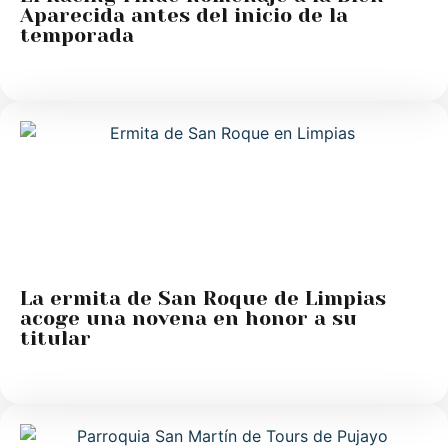
Aparecida antes del inicio de la
temporada
La ermita de San Roque de Limpias
acoge una novena en honor a su
titular