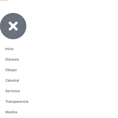
Inicio
Diócesis
Obispo
Catedral
Servicios
Transparencia
Medios