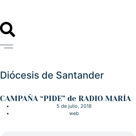
Diócesis de Santander
CAMPAÑA “PIDE” de RADIO MARÍA
5 de julio, 2018
web