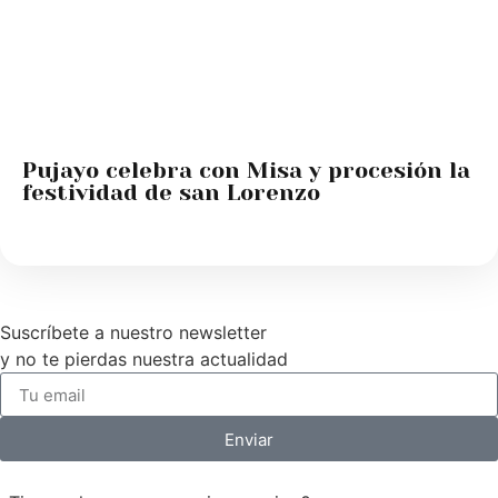
Pujayo celebra con Misa y procesión la
festividad de san Lorenzo
Suscríbete a nuestro newsletter
y no te pierdas nuestra actualidad
Enviar