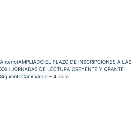
Anterior
AMPLIADO EL PLAZO DE INSCRIPCIONES A LAS
XXIII JORNADAS DE LECTURA CREYENTE Y ORANTE
Siguiente
Caminando – 4 Julio