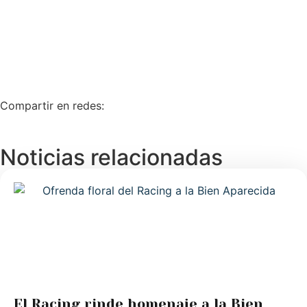
Compartir en redes:
Noticias relacionadas
El Racing rinde homenaje a la Bien