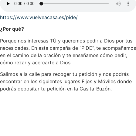
https://www.vuelveacasa.es/pide/
¿Por qué?
Porque nos interesas TÚ y queremos pedir a Dios por tus
necesidades. En esta campaña de “PIDE”, te acompañamos
en el camino de la oración y te enseñamos cómo pedir,
cómo rezar y acercarte a Dios.
Salimos a la calle para recoger tu petición y nos podrás
encontrar en los siguientes lugares Fijos y Móviles donde
podrás depositar tu petición en la Casita-Buzón.