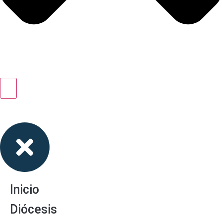
Inicio
Diócesis