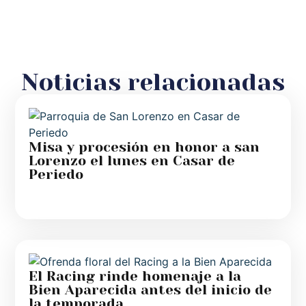
Noticias relacionadas
Misa y procesión en honor a san
Lorenzo el lunes en Casar de
Periedo
El Racing rinde homenaje a la
Bien Aparecida antes del inicio de
la temporada