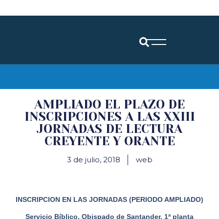
Diócesis de Santander
AMPLIADO EL PLAZO DE
INSCRIPCIONES A LAS XXIII
JORNADAS DE LECTURA
CREYENTE Y ORANTE
3 de julio, 2018
web
INSCRIPCION EN LAS JORNADAS (PERIODO AMPLIADO)
Servicio Bíblico, Obispado de Santander, 1ª planta