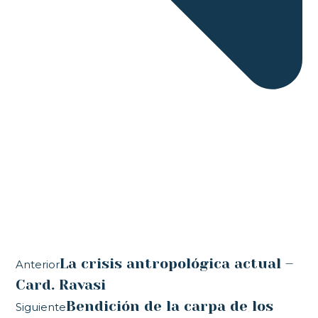
La crisis antropológica actual –
Anterior
Card. Ravasi
Bendición de la carpa de los
Siguiente