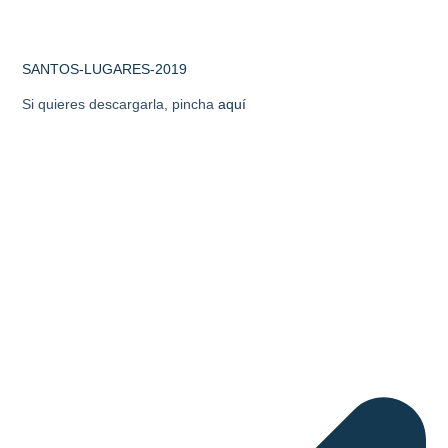
SANTOS-LUGARES-2019
Si quieres descargarla, pincha
aquí