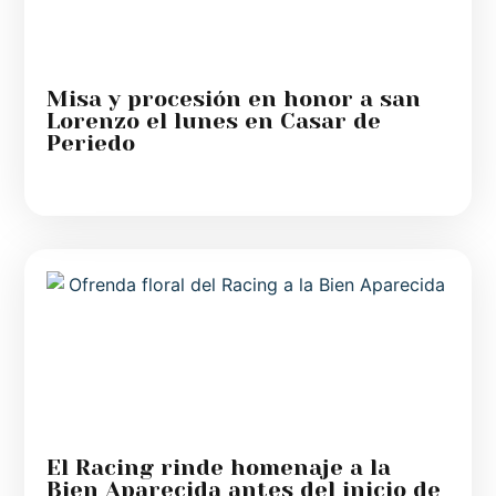
Misa y procesión en honor a san
Lorenzo el lunes en Casar de
Periedo
El Racing rinde homenaje a la
Bien Aparecida antes del inicio de