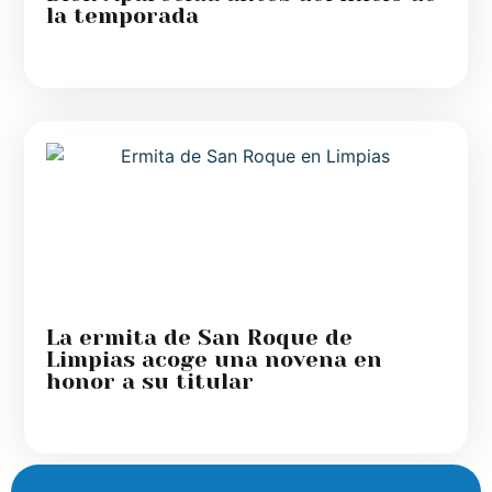
la temporada
La ermita de San Roque de
Limpias acoge una novena en
honor a su titular