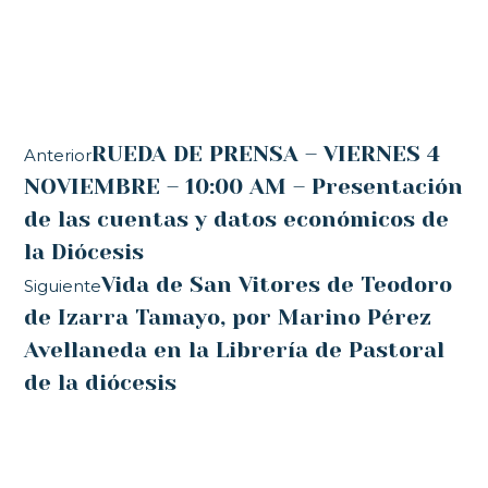
RUEDA DE PRENSA – VIERNES 4
Anterior
NOVIEMBRE – 10:00 AM – Presentación
de las cuentas y datos económicos de
la Diócesis
Vida de San Vitores de Teodoro
Siguiente
de Izarra Tamayo, por Marino Pérez
Avellaneda en la Librería de Pastoral
de la diócesis