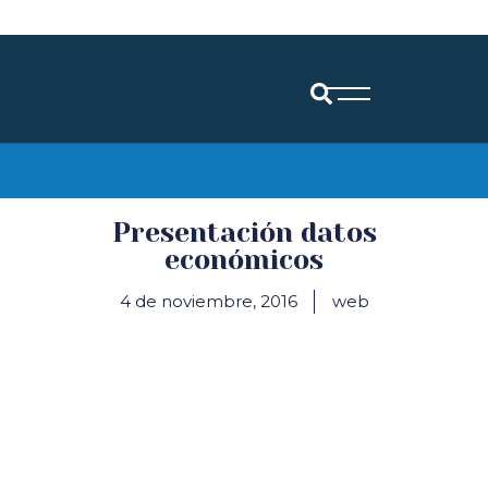
Diócesis de Santander
Presentación datos
económicos
4 de noviembre, 2016
web