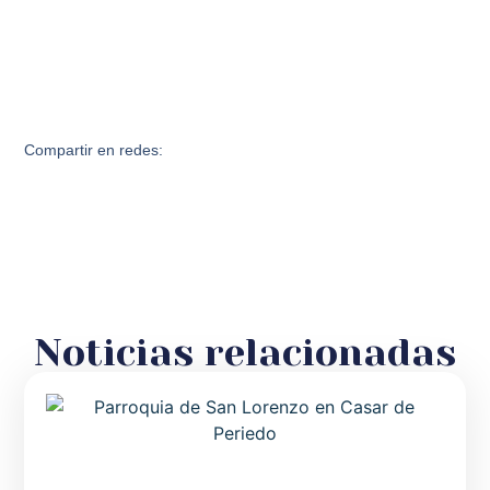
Compartir en redes:
Noticias relacionadas