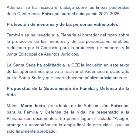
Además, se ha iniciado el diálogo sobre las líneas pastorales
de la Conferencia Episcopal para el quinquenio 2021-2025.
Protección de menores y de las personas vulnerables
También se ha llevado a la Plenaria el borrador del texto sobre
la protección de los menores y de las personas vulnerables,
redactado por la Comisión para la protección de menores y la
Junta Episcopal de Asuntos Jurídicos.
La Santa Sede ha solicitado a la CEE la inclusión en este texto
de las aportaciones que va a realizar el Vademecum elaborado
por la Santa Sede y que podría hacerse público próximamente.
Propuestas de la Subcomisión de Familia y Defensa de la
Vida
Mons.
Mario Iceta
, presidente de la Subcomisión Episcopal
para la Familia y Defensa de la Vida, ha presentado a la
Plenaria dos documentos. En primer lugar el titulado “Acoger,
proteger y acompañar en la etapa final de esta vida”, que ha
sido finalmente aprobado.