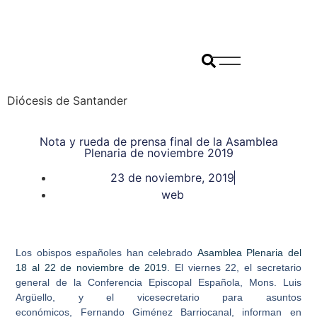
Diócesis de Santander
Nota y rueda de prensa final de la Asamblea
Plenaria de noviembre 2019
23 de noviembre, 2019
web
Los obispos españoles han celebrado
Asamblea Plenaria del
18 al 22 de noviembre de 2019
. El viernes 22, el secretario
general de la Conferencia Episcopal Española, Mons.
Luis
Argüello
, y el vicesecretario para asuntos
económicos,
Fernando Giménez Barriocanal
, informan en