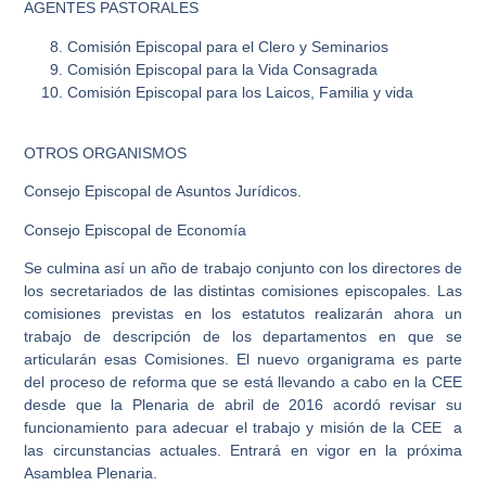
AGENTES PASTORALES
Comisión Episcopal para el Clero y Seminarios
Comisión Episcopal para la Vida Consagrada
Comisión Episcopal para los Laicos, Familia y vida
OTROS ORGANISMOS
Consejo Episcopal de Asuntos Jurídicos.
Consejo Episcopal de Economía
Se culmina así un año de trabajo conjunto con los directores de
los secretariados de las distintas comisiones episcopales. Las
comisiones previstas en los estatutos realizarán ahora un
trabajo de descripción de los departamentos en que se
articularán esas Comisiones. El nuevo organigrama es parte
del proceso de reforma que se está llevando a cabo en la CEE
desde que la Plenaria de abril de 2016 acordó revisar su
funcionamiento para adecuar el trabajo y misión de la CEE a
las circunstancias actuales. Entrará en vigor en la próxima
Asamblea Plenaria.