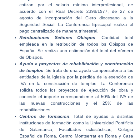
cotizan por el salario mínimo interprofesional, de
acuerdo con el Real Decreto 2398/1977, de 27 de
agosto de incorporación del Clero diocesano a la
Seguridad Social. La Conferencia Episcopal realiza el
pago centralizado de manera trimestral.
Retribuciones Señores Obispos
. Cantidad total
empleada en la retribución de todos los Obispos de
España. Se realiza una estimación del total del número
de Obispos.
Ayuda a proyectos de rehabilitación y construcción
de templos
. Se trata de una ayuda compensatoria a las
entidades de la Iglesia por la pérdida de la exención de
IVA en la construcción de templos. La Conferencia
solicita todos los proyectos de ejecución de obra y
concede el importe correspondiente al 50% del IVA de
las nuevas construcciones y el 25% de las
rehabilitaciones.
Centros de formación
.
Total de ayudas a distintas
instituciones de formación como la Universidad Pontificia
de Salamanca, Facultades eclesiásticas, Colegio
Español de Roma, Centro Montserrat en Roma y Casa