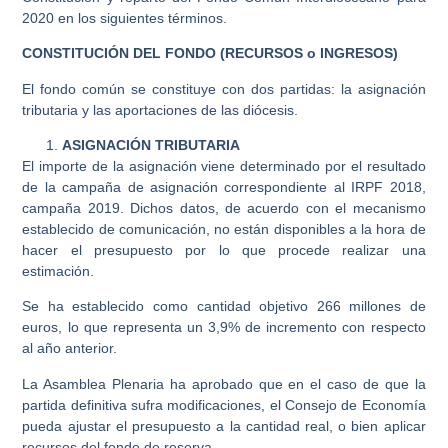
2020 en los siguientes términos.
CONSTITUCIÓN DEL FONDO (RECURSOS o INGRESOS)
El fondo común se constituye con dos partidas: la asignación
tributaria y las aportaciones de las diócesis.
ASIGNACIÓN TRIBUTARIA
El importe de la asignación viene determinado por el resultado
de la campaña de asignación correspondiente al IRPF 2018,
campaña 2019. Dichos datos, de acuerdo con el mecanismo
establecido de comunicación, no están disponibles a la hora de
hacer el presupuesto por lo que procede realizar una
estimación.
Se ha establecido como cantidad objetivo 266 millones de
euros, lo que representa un 3,9% de incremento con respecto
al año anterior.
La Asamblea Plenaria ha aprobado que en el caso de que la
partida definitiva sufra modificaciones, el Consejo de Economía
pueda ajustar el presupuesto a la cantidad real, o bien aplicar
recursos del fondo de reserva.