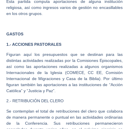
Esta partida computa aportaciones de alguna institución
religiosa, así como ingresos varios de gestión no encasillables
en los otros grupos.
GASTOS
1.- ACCIONES PASTORALES
Figuran aquí los presupuestos que se destinan para las
distintas actividades realizadas por la Comisiones Episcopales,
así como las aportaciones realizadas a algunos organismos
Internacionales de la Iglesia (COMECE, CC EE, Comisión
Internacional de Migraciones y Casa de la Biblia). Por último
figuran también las aportaciones a las instituciones de “Acción
Católica” y “Justicia y Paz”.
2.- RETRIBUCIÓN DEL CLERO
Se contemplan el total de retribuciones del clero que colabora
de manera permanente o puntual en las actividades ordinarias
de la Conferencia. Sus retribuciones permanecieron