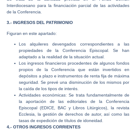
Interdiocesano para la financiación parcial de las actividades
de la Conferencia.
3.- INGRESOS DEL PATRIMONIO
Figuran en este apartado:
Los alquileres devengados correspondientes a las
propiedades de la Conferencia Episcopal. Se han
adaptado a la realidad de la situación actual.
Los ingresos financieros procedentes de algunos fondos
propios de la Conferencia que están invertidos en
depósitos a plazo e instrumentos de renta fija de máxima
seguridad. Se prevé una disminución de los mismos por
la caída de los tipos de interés.
Actividades económicas: Se trata fundamentalmente de
la aportación de las editoriales de la Conferencia
Episcopal (EDICE, BAC y Libros Litúrgicos), la revista
Ecclesia, la gestión de derechos de autor, así como las
tasas de expedición de títulos de idoneidad.
4.- OTROS INGRESOS CORRIENTES