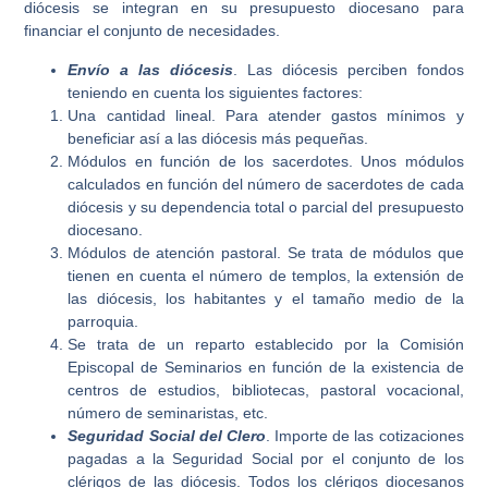
diócesis se integran en su presupuesto diocesano para
financiar el conjunto de necesidades.
Envío a las diócesis
. Las diócesis perciben fondos
teniendo en cuenta los siguientes factores:
Una cantidad lineal. Para atender gastos mínimos y
beneficiar así a las diócesis más pequeñas.
Módulos en función de los sacerdotes. Unos módulos
calculados en función del número de sacerdotes de cada
diócesis y su dependencia total o parcial del presupuesto
diocesano.
Módulos de atención pastoral. Se trata de módulos que
tienen en cuenta el número de templos, la extensión de
las diócesis, los habitantes y el tamaño medio de la
parroquia.
Se trata de un reparto establecido por la Comisión
Episcopal de Seminarios en función de la existencia de
centros de estudios, bibliotecas, pastoral vocacional,
número de seminaristas, etc.
Seguridad Social del Clero
. Importe de las cotizaciones
pagadas a la Seguridad Social por el conjunto de los
clérigos de las diócesis. Todos los clérigos diocesanos