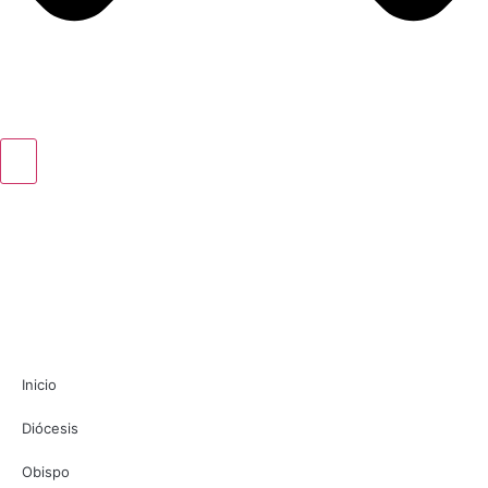
Inicio
Diócesis
Obispo