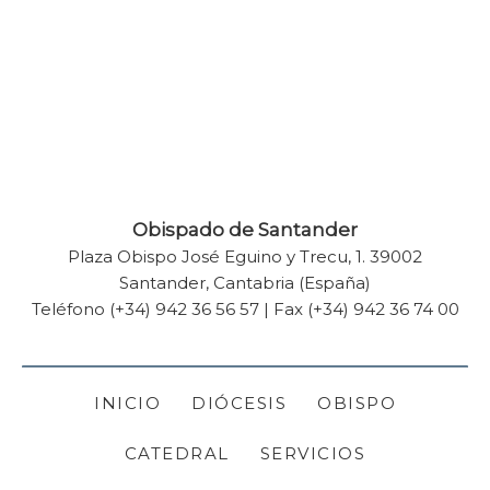
Enviar
Obispado de Santander
Plaza Obispo José Eguino y Trecu, 1. 39002
Santander, Cantabria (España)
Teléfono (+34) 942 36 56 57 | Fax (+34) 942 36 74 00
INICIO
DIÓCESIS
OBISPO
CATEDRAL
SERVICIOS