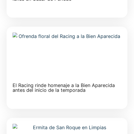
El Racing rinde homenaje a la Bien Aparecida
antes del inicio de la temporada