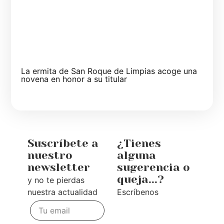
La ermita de San Roque de Limpias acoge una
novena en honor a su titular
Suscríbete a
¿Tienes
nuestro
alguna
newsletter
sugerencia o
queja...?
y no te pierdas
nuestra actualidad
Escríbenos
Te
escuchamos