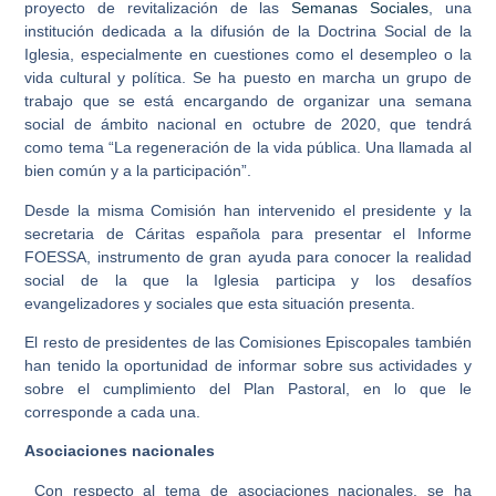
proyecto de revitalización de las
Semanas Sociales
, una
institución dedicada a la difusión de la Doctrina Social de la
Iglesia, especialmente en cuestiones como el desempleo o la
vida cultural y política. Se ha puesto en marcha un grupo de
trabajo que se está encargando de organizar una semana
social de ámbito nacional en octubre de 2020, que tendrá
como tema “La regeneración de la vida pública. Una llamada al
bien común y a la participación”.
Desde la misma Comisión han intervenido el presidente y la
secretaria de Cáritas española para presentar el Informe
FOESSA, instrumento de gran ayuda para conocer la realidad
social de la que la Iglesia participa y los desafíos
evangelizadores y sociales que esta situación presenta.
El resto de presidentes de las Comisiones Episcopales también
han tenido la oportunidad de informar sobre sus actividades y
sobre el cumplimiento del Plan Pastoral, en lo que le
corresponde a cada una.
Asociaciones nacionales
Con respecto al tema de asociaciones nacionales, se ha