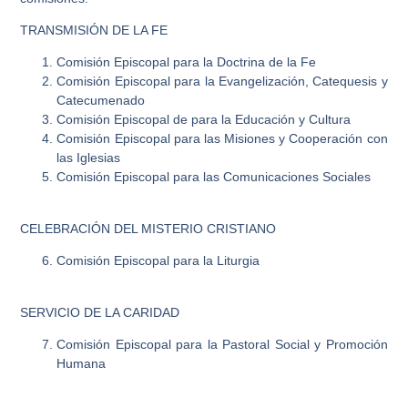
TRANSMISIÓN DE LA FE
Comisión Episcopal para la Doctrina de la Fe
Comisión Episcopal para la Evangelización, Catequesis y
Catecumenado
Comisión Episcopal de para la Educación y Cultura
Comisión Episcopal para las Misiones y Cooperación con
las Iglesias
Comisión Episcopal para las Comunicaciones Sociales
CELEBRACIÓN DEL MISTERIO CRISTIANO
Comisión Episcopal para la Liturgia
SERVICIO DE LA CARIDAD
Comisión Episcopal para la Pastoral Social y Promoción
Humana