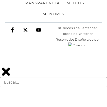
TRANSPARENCIA
MEDIOS
MENORES
© Diócesis de Santander.
Todos los Derechos
Reservados
Diseño web
por
Disenium