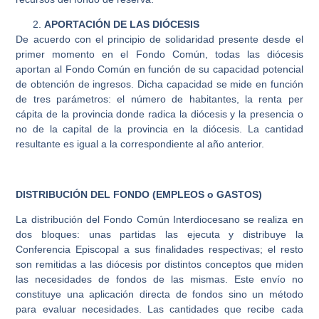
APORTACIÓN DE LAS DIÓCESIS
De acuerdo con el principio de solidaridad presente desde el
primer momento en el Fondo Común, todas las diócesis
aportan al Fondo Común en función de su capacidad potencial
de obtención de ingresos. Dicha capacidad se mide en función
de tres parámetros: el número de habitantes, la renta per
cápita de la provincia donde radica la diócesis y la presencia o
no de la capital de la provincia en la diócesis. La cantidad
resultante es igual a la correspondiente al año anterior.
DISTRIBUCIÓN DEL FONDO (EMPLEOS o GASTOS)
La distribución del Fondo Común Interdiocesano se realiza en
dos bloques: unas partidas las ejecuta y distribuye la
Conferencia Episcopal a sus finalidades respectivas; el resto
son remitidas a las diócesis por distintos conceptos que miden
las necesidades de fondos de las mismas. Este envío no
constituye una aplicación directa de fondos sino un método
para evaluar necesidades. Las cantidades que recibe cada