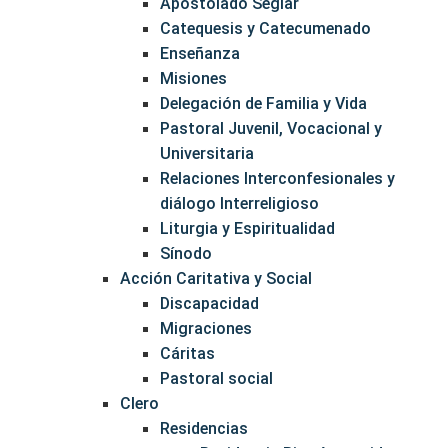
Apostolado Seglar
Catequesis y Catecumenado
Enseñanza
Misiones
Delegación de Familia y Vida
Pastoral Juvenil, Vocacional y
Universitaria
Relaciones Interconfesionales y
diálogo Interreligioso
Liturgia y Espiritualidad
Sínodo
Acción Caritativa y Social
Discapacidad
Migraciones
Cáritas
Pastoral social
Clero
Residencias