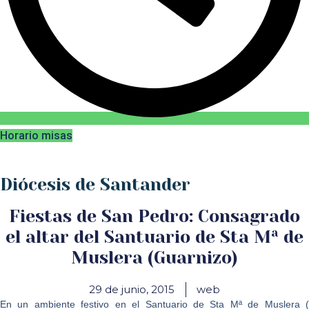
Horario misas
Diócesis de Santander
Fiestas de San Pedro: Consagrado
el altar del Santuario de Sta Mª de
Muslera (Guarnizo)
29 de junio, 2015
web
En un ambiente festivo en el Santuario de Sta Mª de Muslera (