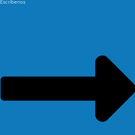
Escríbenos