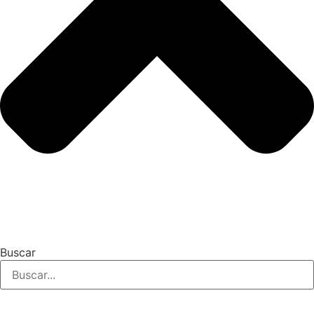
Buscar