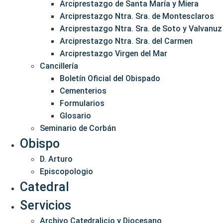
Arciprestazgo de Santa María y Miera
Arciprestazgo Ntra. Sra. de Montesclaros
Arciprestazgo Ntra. Sra. de Soto y Valvanuz
Arciprestazgo Ntra. Sra. del Carmen
Arciprestazgo Virgen del Mar
Cancillería
Boletín Oficial del Obispado
Cementerios
Formularios
Glosario
Seminario de Corbán
Obispo
D. Arturo
Episcopologio
Catedral
Servicios
Archivo Catedralicio y Diocesano