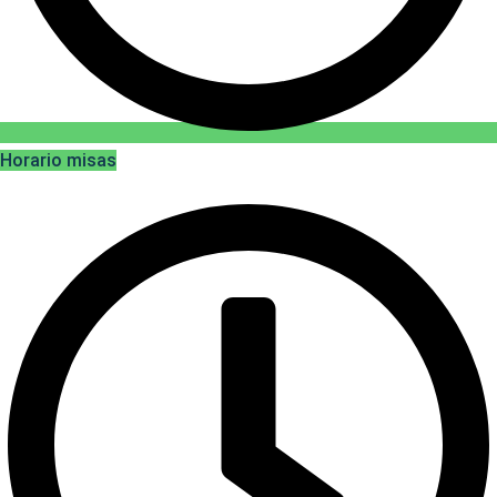
Horario misas