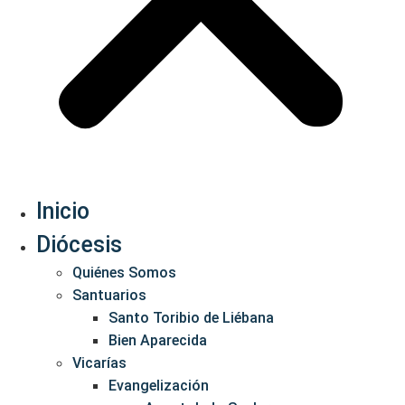
Inicio
Diócesis
Quiénes Somos
Santuarios
Santo Toribio de Liébana
Bien Aparecida
Vicarías
Evangelización