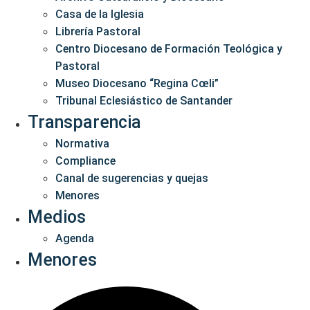
Casa de la Iglesia
Librería Pastoral
Centro Diocesano de Formación Teológica y
Pastoral
Museo Diocesano “Regina Cœli”
Tribunal Eclesiástico de Santander
Transparencia
Normativa
Compliance
Canal de sugerencias y quejas
Menores
Medios
Agenda
Menores