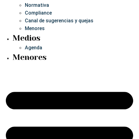
Normativa
Compliance
Canal de sugerencias y quejas
Menores
Medios
Agenda
Menores