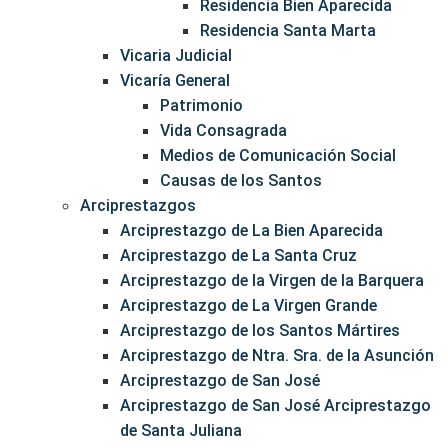
Residencia Bien Aparecida
Residencia Santa Marta
Vicaria Judicial
Vicaría General
Patrimonio
Vida Consagrada
Medios de Comunicación Social
Causas de los Santos
Arciprestazgos
Arciprestazgo de La Bien Aparecida
Arciprestazgo de La Santa Cruz
Arciprestazgo de la Virgen de la Barquera
Arciprestazgo de La Virgen Grande
Arciprestazgo de los Santos Mártires
Arciprestazgo de Ntra. Sra. de la Asunción
Arciprestazgo de San José
Arciprestazgo de San José Arciprestazgo
de Santa Juliana