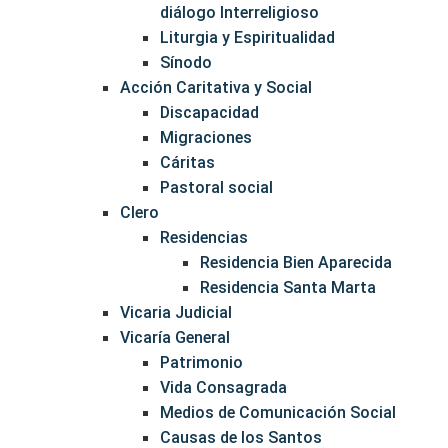
diálogo Interreligioso
Liturgia y Espiritualidad
Sínodo
Acción Caritativa y Social
Discapacidad
Migraciones
Cáritas
Pastoral social
Clero
Residencias
Residencia Bien Aparecida
Residencia Santa Marta
Vicaria Judicial
Vicaría General
Patrimonio
Vida Consagrada
Medios de Comunicación Social
Causas de los Santos