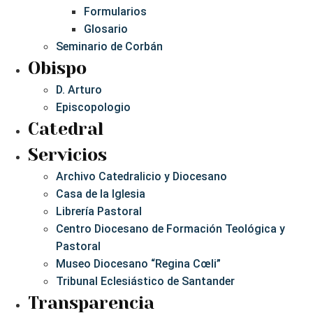
Formularios
Glosario
Seminario de Corbán
Obispo
D. Arturo
Episcopologio
Catedral
Servicios
Archivo Catedralicio y Diocesano
Casa de la Iglesia
Librería Pastoral
Centro Diocesano de Formación Teológica y
Pastoral
Museo Diocesano “Regina Cœli”
Tribunal Eclesiástico de Santander
Transparencia