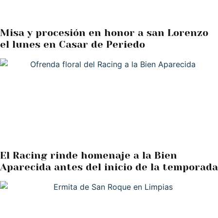
Misa y procesión en honor a san Lorenzo
el lunes en Casar de Periedo
El Racing rinde homenaje a la Bien
Aparecida antes del inicio de la temporada