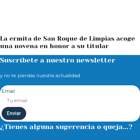
La ermita de San Roque de Limpias acoge
una novena en honor a su titular
Suscríbete a nuestro newsletter
y no te pierdas nuestra actualidad
Email
Enviar
¿Tienes alguna sugerencia o queja...?