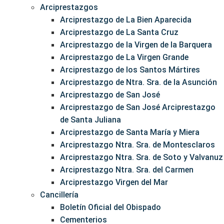
Arciprestazgos
Arciprestazgo de La Bien Aparecida
Arciprestazgo de La Santa Cruz
Arciprestazgo de la Virgen de la Barquera
Arciprestazgo de La Virgen Grande
Arciprestazgo de los Santos Mártires
Arciprestazgo de Ntra. Sra. de la Asunción
Arciprestazgo de San José
Arciprestazgo de San José Arciprestazgo
de Santa Juliana
Arciprestazgo de Santa María y Miera
Arciprestazgo Ntra. Sra. de Montesclaros
Arciprestazgo Ntra. Sra. de Soto y Valvanuz
Arciprestazgo Ntra. Sra. del Carmen
Arciprestazgo Virgen del Mar
Cancillería
Boletín Oficial del Obispado
Cementerios