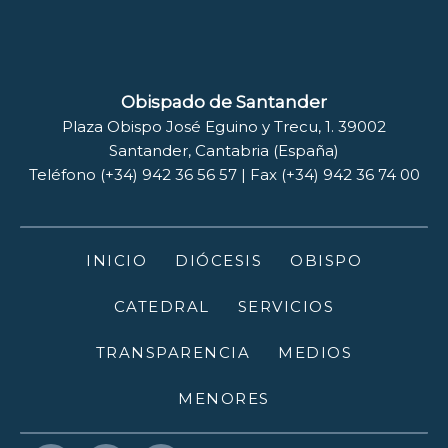
Obispado de Santander
Plaza Obispo José Eguino y Trecu, 1. 39002
Santander, Cantabria (España)
Teléfono (+34) 942 36 56 57 | Fax (+34) 942 36 74 00
INICIO
DIÓCESIS
OBISPO
CATEDRAL
SERVICIOS
TRANSPARENCIA
MEDIOS
MENORES