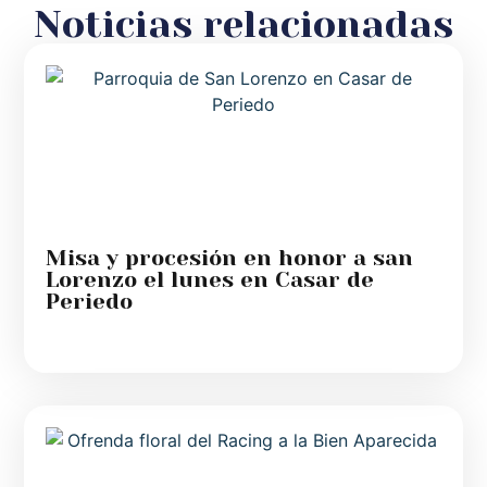
Noticias relacionadas
Misa y procesión en honor a san
Lorenzo el lunes en Casar de
Periedo