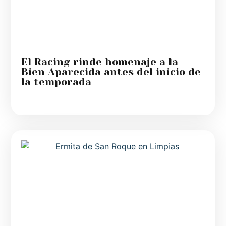
El Racing rinde homenaje a la
Bien Aparecida antes del inicio de
la temporada