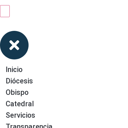
Inicio
Diócesis
Obispo
Catedral
Servicios
Transparencia