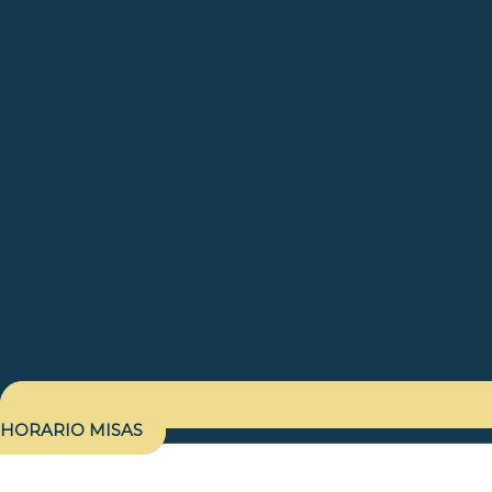
HORARIO MISAS