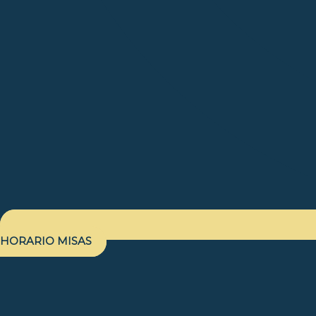
HORARIO MISAS