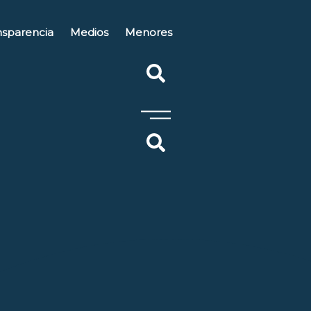
nsparencia
Medios
Menores