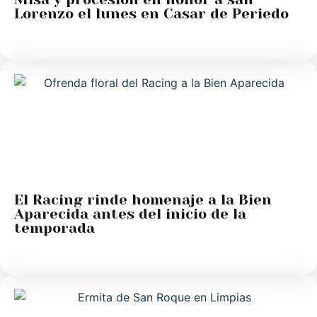
Lorenzo el lunes en Casar de Periedo
El Racing rinde homenaje a la Bien
Aparecida antes del inicio de la
temporada