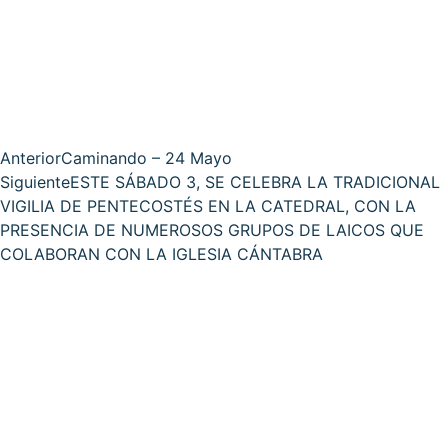
Anterior
Caminando – 24 Mayo
Siguiente
ESTE SÁBADO 3, SE CELEBRA LA TRADICIONAL
VIGILIA DE PENTECOSTÉS EN LA CATEDRAL, CON LA
PRESENCIA DE NUMEROSOS GRUPOS DE LAICOS QUE
COLABORAN CON LA IGLESIA CÁNTABRA