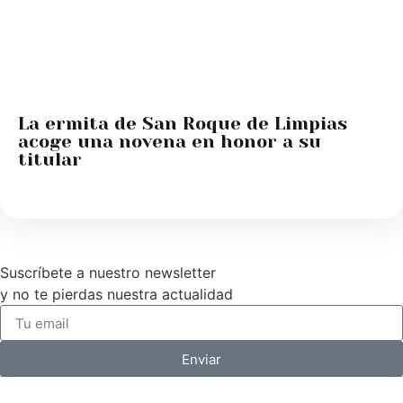
La ermita de San Roque de Limpias
acoge una novena en honor a su
titular
Suscríbete a nuestro newsletter
y no te pierdas nuestra actualidad
Enviar