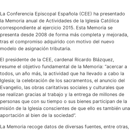
La Conferencia Episcopal Española (CEE) ha presentado
la Memoria anual de Actividades de la Iglesia Católica
correspondiente al ejercicio 2015. Esta Memoria se
presenta desde 2008 de forma más completa y mejorada,
tras el compromiso adquirido con motivo del nuevo
modelo de asignación tributaria.
El presidente de la CEE, cardenal Ricardo Blázquez,
resume el objetivo fundamental de la Memoria: “acercar a
todos, un año más, la actividad que ha llevado a cabo la
Iglesia; la celebración de los sacramentos, el anuncio del
Evangelio, las obras caritativas sociales y culturales que
se realizan gracias al trabajo y la entrega de millones de
personas que con su tiempo o sus bienes participan de la
misión de la Iglesia conscientes de que ello es también una
aportación al bien de la sociedad”.
La Memoria recoge datos de diversas fuentes, entre otras,