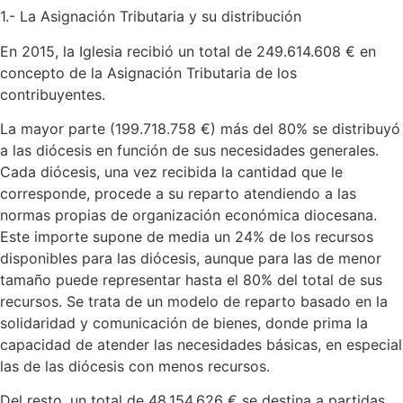
1.- La Asignación Tributaria y su distribución
En 2015, la Iglesia recibió un total de 249.614.608 € en
concepto de la Asignación Tributaria de los
contribuyentes.
La mayor parte (199.718.758 €) más del 80% se distribuyó
a las diócesis en función de sus necesidades generales.
Cada diócesis, una vez recibida la cantidad que le
corresponde, procede a su reparto atendiendo a las
normas propias de organización económica diocesana.
Este importe supone de media un 24% de los recursos
disponibles para las diócesis, aunque para las de menor
tamaño puede representar hasta el 80% del total de sus
recursos. Se trata de un modelo de reparto basado en la
solidaridad y comunicación de bienes, donde prima la
capacidad de atender las necesidades básicas, en especial
las de las diócesis con menos recursos.
Del resto, un total de 48.154.626 € se destina a partidas