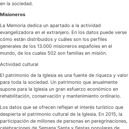
en la sociedad.
Misioneros
La Memoria dedica un apartado a la actividad
evangelizadora en el extranjero. En los datos puede verse
cómo están distribuidos y cuáles son los perfiles
generales de los 13.000 misioneros españoles en el
mundo, de los cuales 502 son familias en misión.
Actividad cultural
El patrimonio de la Iglesia es una fuente de riqueza y valor
para toda la sociedad. Un patrimonio que anualmente
supone para la Iglesia un gran esfuerzo económico en
rehabilitación, conservación y mantenimiento ordinario.
Los datos que se ofrecen reflejan el interés turístico que
despierta el patrimonio cultural de la Iglesia. En 2015, la
participación de millones de personas en peregrinaciones,
celebraciones de Semana Santa y fiestas populares de