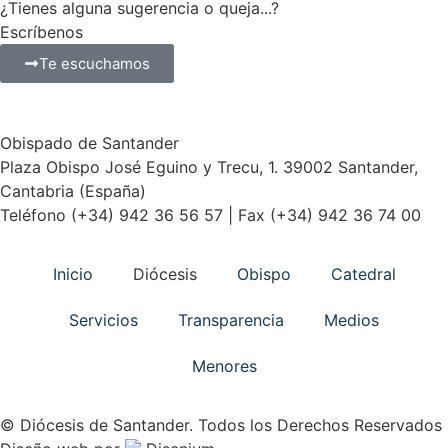
¿Tienes alguna sugerencia o queja...?
Escríbenos
Te escuchamos
Obispado de Santander
Plaza Obispo José Eguino y Trecu, 1. 39002 Santander,
Cantabria (España)
Teléfono (+34) 942 36 56 57 | Fax (+34) 942 36 74 00
Inicio
Diócesis
Obispo
Catedral
Servicios
Transparencia
Medios
Menores
© Diócesis de Santander. Todos los Derechos Reservados