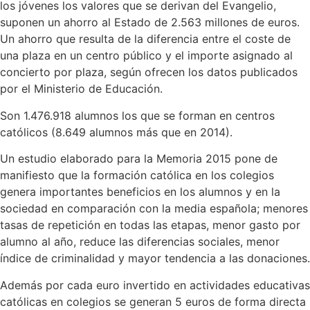
los jóvenes los valores que se derivan del Evangelio,
suponen un ahorro al Estado de 2.563 millones de euros.
Un ahorro que resulta de la diferencia entre el coste de
una plaza en un centro público y el importe asignado al
concierto por plaza, según ofrecen los datos publicados
por el Ministerio de Educación.
Son 1.476.918 alumnos los que se forman en centros
católicos (8.649 alumnos más que en 2014).
Un estudio elaborado para la Memoria 2015 pone de
manifiesto que la formación católica en los colegios
genera importantes beneficios en los alumnos y en la
sociedad en comparación con la media española; menores
tasas de repetición en todas las etapas, menor gasto por
alumno al año, reduce las diferencias sociales, menor
índice de criminalidad y mayor tendencia a las donaciones.
Además por cada euro invertido en actividades educativas
católicas en colegios se generan 5 euros de forma directa