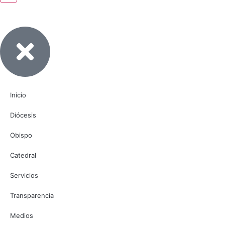
Inicio
Diócesis
Obispo
Catedral
Servicios
Transparencia
Medios