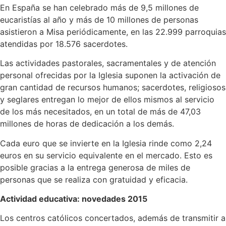
En España se han celebrado más de 9,5 millones de
eucaristías al año y más de 10 millones de personas
asistieron a Misa periódicamente, en las 22.999 parroquias
atendidas por 18.576 sacerdotes.
Las actividades pastorales, sacramentales y de atención
personal ofrecidas por la Iglesia suponen la activación de
gran cantidad de recursos humanos; sacerdotes, religiosos
y seglares entregan lo mejor de ellos mismos al servicio
de los más necesitados, en un total de más de 47,03
millones de horas de dedicación a los demás.
Cada euro que se invierte en la Iglesia rinde como 2,24
euros en su servicio equivalente en el mercado. Esto es
posible gracias a la entrega generosa de miles de
personas que se realiza con gratuidad y eficacia.
Actividad educativa: novedades 2015
Los centros católicos concertados, además de transmitir a