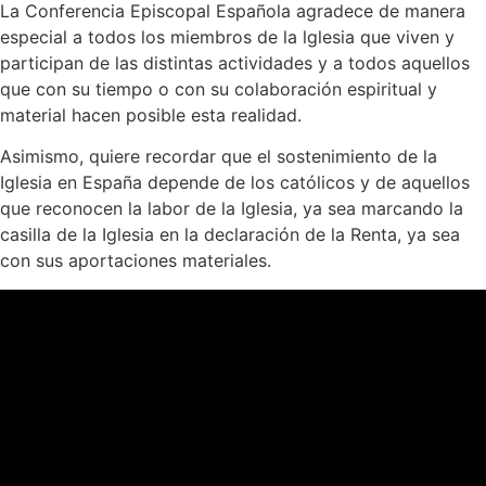
La Conferencia Episcopal Española agradece de manera
especial a todos los miembros de la lglesia que viven y
participan de las distintas actividades y a todos aquellos
que con su tiempo o con su colaboración espiritual y
material hacen posible esta realidad.
Asimismo, quiere recordar que el sostenimiento de la
Iglesia en España depende de los católicos y de aquellos
que reconocen la labor de la Iglesia, ya sea marcando la
casilla de la Iglesia en la declaración de la Renta, ya sea
con sus aportaciones materiales.