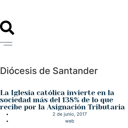
Diócesis de Santander
La Iglesia católica invierte en la
sociedad más del 138% de lo que
recibe por la Asignación Tributaria
2 de junio, 2017
web