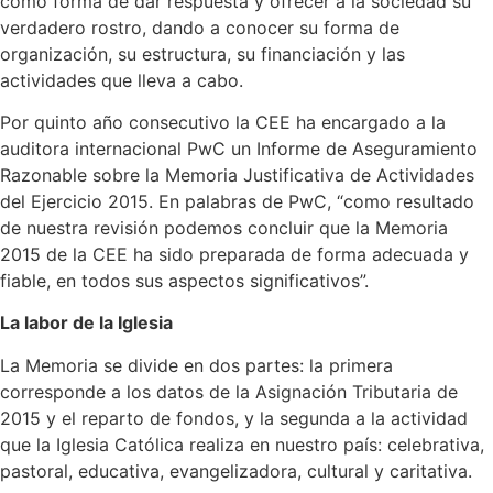
como forma de dar respuesta y ofrecer a la sociedad su
verdadero rostro, dando a conocer su forma de
organización, su estructura, su financiación y las
actividades que lleva a cabo.
Por quinto año consecutivo la CEE ha encargado a la
auditora internacional PwC un Informe de Aseguramiento
Razonable sobre la Memoria Justificativa de Actividades
del Ejercicio 2015. En palabras de PwC, “como resultado
de nuestra revisión podemos concluir que la Memoria
2015 de la CEE ha sido preparada de forma adecuada y
fiable, en todos sus aspectos significativos”.
La labor de la Iglesia
La Memoria se divide en dos partes: la primera
corresponde a los datos de la Asignación Tributaria de
2015 y el reparto de fondos, y la segunda a la actividad
que la Iglesia Católica realiza en nuestro país: celebrativa,
pastoral, educativa, evangelizadora, cultural y caritativa.