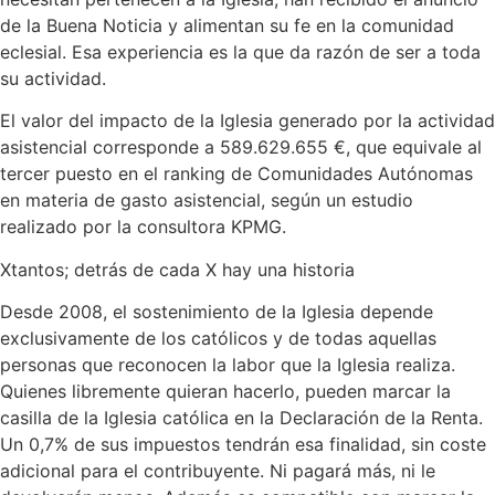
de la Buena Noticia y alimentan su fe en la comunidad
eclesial. Esa experiencia es la que da razón de ser a toda
su actividad.
El valor del impacto de la Iglesia generado por la actividad
asistencial corresponde a 589.629.655 €, que equivale al
tercer puesto en el ranking de Comunidades Autónomas
en materia de gasto asistencial, según un estudio
realizado por la consultora KPMG.
Xtantos; detrás de cada X hay una historia
Desde 2008, el sostenimiento de la Iglesia depende
exclusivamente de los católicos y de todas aquellas
personas que reconocen la labor que la Iglesia realiza.
Quienes libremente quieran hacerlo, pueden marcar la
casilla de la Iglesia católica en la Declaración de la Renta.
Un 0,7% de sus impuestos tendrán esa finalidad, sin coste
adicional para el contribuyente. Ni pagará más, ni le