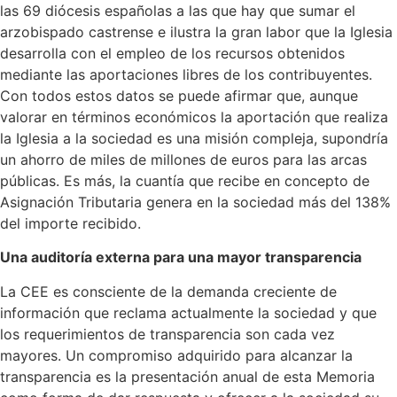
las 69 diócesis españolas a las que hay que sumar el
arzobispado castrense e ilustra la gran labor que la Iglesia
desarrolla con el empleo de los recursos obtenidos
mediante las aportaciones libres de los contribuyentes.
Con todos estos datos se puede afirmar que, aunque
valorar en términos económicos la aportación que realiza
la Iglesia a la sociedad es una misión compleja, supondría
un ahorro de miles de millones de euros para las arcas
públicas. Es más, la cuantía que recibe en concepto de
Asignación Tributaria genera en la sociedad más del 138%
del importe recibido.
Una auditoría externa para una mayor transparencia
La CEE es consciente de la demanda creciente de
información que reclama actualmente la sociedad y que
los requerimientos de transparencia son cada vez
mayores. Un compromiso adquirido para alcanzar la
transparencia es la presentación anual de esta Memoria