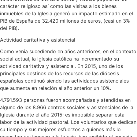
carácter religioso así como las visitas a los bienes
inmuebles de la Iglesia generó un impacto estimado en el
PIB de España de 32.420 millones de euros, (casi un 3%
del PIB).
Actividad caritativa y asistencial
Como venía sucediendo en años anteriores, en el contexto
social actual, la Iglesia católica ha incrementado su
actividad caritativa y asistencial. En 2015, uno de los
principales destinos de los recursos de las diócesis
españolas continuó siendo las actividades asistenciales
que aumenta en relación al año anterior un 10%.
4.791.593 personas fueron acompañadas y atendidas en
alguno de los 8.966 centros sociales y asistenciales de la
Iglesia durante el año 2015; es imposible separar esta
labor de la actividad pastoral. Los voluntarios que dedican
su tiempo y sus mejores esfuerzos a quienes más lo
necesitan pertenecen a la Iglesia, han recibido el anuncio