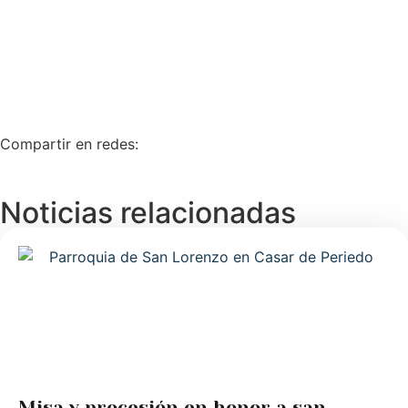
Compartir en redes:
Noticias relacionadas
Misa y procesión en honor a san