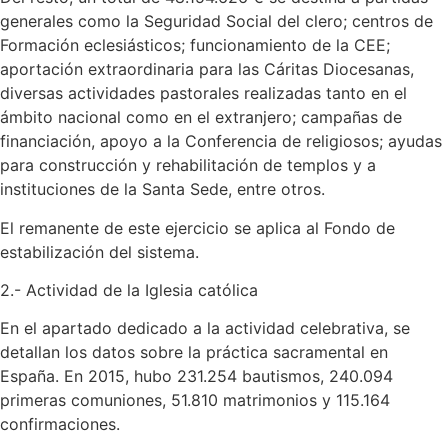
generales como la Seguridad Social del clero; centros de
Formación eclesiásticos; funcionamiento de la CEE;
aportación extraordinaria para las Cáritas Diocesanas,
diversas actividades pastorales realizadas tanto en el
ámbito nacional como en el extranjero; campañas de
financiación, apoyo a la Conferencia de religiosos; ayudas
para construcción y rehabilitación de templos y a
instituciones de la Santa Sede, entre otros.
El remanente de este ejercicio se aplica al Fondo de
estabilización del sistema.
2.- Actividad de la Iglesia católica
En el apartado dedicado a la actividad celebrativa, se
detallan los datos sobre la práctica sacramental en
España. En 2015, hubo 231.254 bautismos, 240.094
primeras comuniones, 51.810 matrimonios y 115.164
confirmaciones.