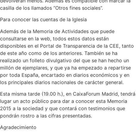
devolverán menos. Además es compatible con marcar la
casilla de los llamados “Otros fines sociales”.
Para conocer las cuentas de la Iglesia
Además de la Memoria de Actividades que puede
consultarse en la web, todos estos datos están
disponibles en el Portal de Transparencia de la CEE, tanto
de este año como de los anteriores. También se ha
realizado un folleto divulgativo del que se han hecho un
millón de ejemplares, y que ya ha empezado a repartirse
por toda España, encartado en diarios económicos y en
los principales diarios nacionales de carácter general.
Esta misma tarde (19.00 h.), en CaixaForum Madrid, tendrá
lugar un acto público para dar a conocer esta Memoria
2015 a la sociedad y que contará con testimonios que
pondrán rostro a las cifras presentadas.
Agradecimiento