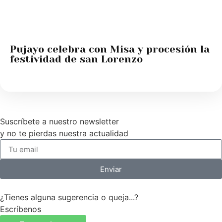
Pujayo celebra con Misa y procesión la
festividad de san Lorenzo
Suscríbete a nuestro newsletter
y no te pierdas nuestra actualidad
Enviar
¿Tienes alguna sugerencia o queja...?
Escríbenos