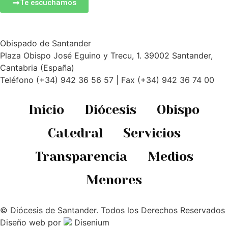
Te escuchamos
Obispado de Santander
Plaza Obispo José Eguino y Trecu, 1. 39002 Santander,
Cantabria (España)
Teléfono (+34) 942 36 56 57 | Fax (+34) 942 36 74 00
Inicio
Diócesis
Obispo
Catedral
Servicios
Transparencia
Medios
Menores
© Diócesis de Santander. Todos los Derechos Reservados
Diseño web
por
Disenium