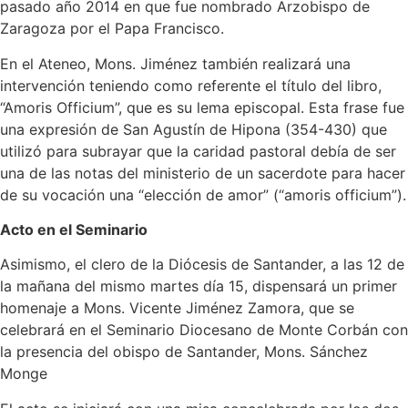
pasado año 2014 en que fue nombrado Arzobispo de
Zaragoza por el Papa Francisco.
En el Ateneo, Mons. Jiménez también realizará una
intervención teniendo como referente el título del libro,
“Amoris Officium”, que es su lema episcopal. Esta frase fue
una expresión de San Agustín de Hipona (354-430) que
utilizó para subrayar que la caridad pastoral debía de ser
una de las notas del ministerio de un sacerdote para hacer
de su vocación una “elección de amor” (“amoris officium”).
Acto en el Seminario
Asimismo, el clero de la Diócesis de Santander, a las 12 de
la mañana del mismo martes día 15, dispensará un primer
homenaje a Mons. Vicente Jiménez Zamora, que se
celebrará en el Seminario Diocesano de Monte Corbán con
la presencia del obispo de Santander, Mons. Sánchez
Monge