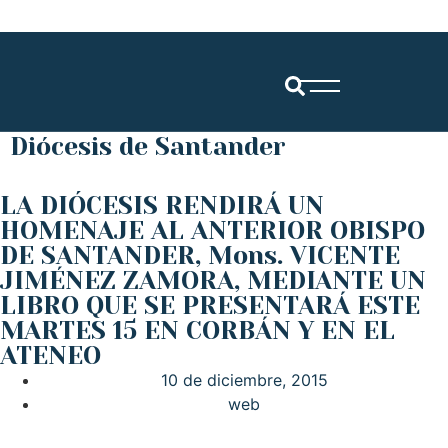
Diócesis de Santander
LA DIÓCESIS RENDIRÁ UN
HOMENAJE AL ANTERIOR OBISPO
DE SANTANDER, Mons. VICENTE
JIMÉNEZ ZAMORA, MEDIANTE UN
LIBRO QUE SE PRESENTARÁ ESTE
MARTES 15 EN CORBÁN Y EN EL
ATENEO
10 de diciembre, 2015
web