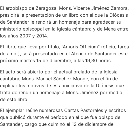
El arzobispo de Zaragoza, Mons. Vicente Jiménez Zamora,
presidirá la presentación de un libro con el que la Diócesis
de Santander le rendirá un homenaje para agradecer su
ministerio episcopal en la Iglesia cántabra y de Mena entre
los años 2007 y 2014.
El libro, que lleva por título, “Amoris Officium” (oficio, tarea
de amor), será presentado en el Ateneo de Santander este
próximo martes 15 de diciembre, a las 19,30 horas.
El acto será abierto por el actual prelado de la Iglesia
cántabra, Mons. Manuel Sánchez Monge, con el fin de
explicar los motivos de esta iniciativa de la Diócesis que
trata de rendir un homenaje a Mons. Jiménez por medio
de este libro.
El ejemplar reúne numerosas Cartas Pastorales y escritos
que publicó durante el período en el que fue obispo de
Santander, cargo que culminó el 12 de diciembre del