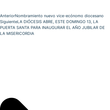
Anterior
Nombramiento nuevo vice-ecónomo diocesano
Siguiente
LA DIÓCESIS ABRE, ESTE DOMINGO 13, LA
PUERTA SANTA PARA INAUGURAR EL AÑO JUBILAR DE
LA MISERICORDIA