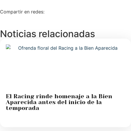
Compartir en redes:
Noticias relacionadas
El Racing rinde homenaje a la Bien
Aparecida antes del inicio de la
temporada