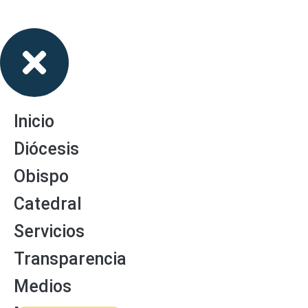
Inicio
Diócesis
Obispo
Catedral
Servicios
Transparencia
Medios