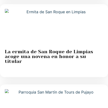
La ermita de San Roque de Limpias
acoge una novena en honor a su
titular