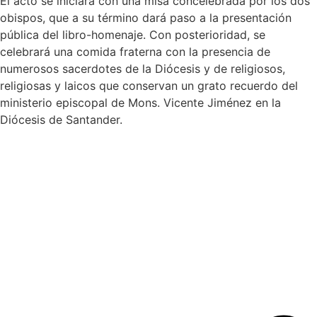
El acto se iniciará con una misa concelebrada por los dos
obispos, que a su término dará paso a la presentación
pública del libro-homenaje. Con posterioridad, se
celebrará una comida fraterna con la presencia de
numerosos sacerdotes de la Diócesis y de religiosos,
religiosas y laicos que conservan un grato recuerdo del
ministerio episcopal de Mons. Vicente Jiménez en la
Diócesis de Santander.