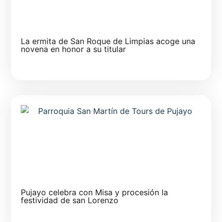
La ermita de San Roque de Limpias acoge una
novena en honor a su titular
Pujayo celebra con Misa y procesión la
festividad de san Lorenzo