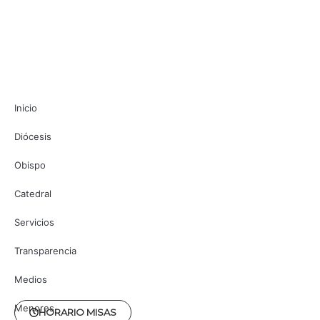
Inicio
Diócesis
Obispo
Catedral
Servicios
Transparencia
Medios
Menores
HORARIO MISAS