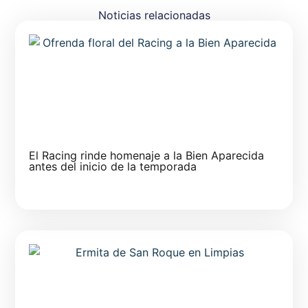
Noticias relacionadas
El Racing rinde homenaje a la Bien Aparecida
antes del inicio de la temporada