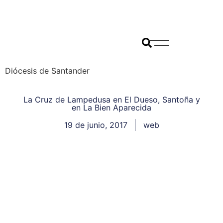
Diócesis de Santander
La Cruz de Lampedusa en El Dueso, Santoña y
en La Bien Aparecida
19 de junio, 2017
web