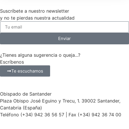
Suscríbete a nuestro newsletter
y no te pierdas nuestra actualidad
Enviar
¿Tienes alguna sugerencia o queja...?
Escríbenos
Te escuchamos
Obispado de Santander
Plaza Obispo José Eguino y Trecu, 1. 39002 Santander,
Cantabria (España)
Teléfono (+34) 942 36 56 57 | Fax (+34) 942 36 74 00