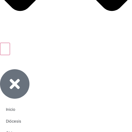
Inicio
Diócesis