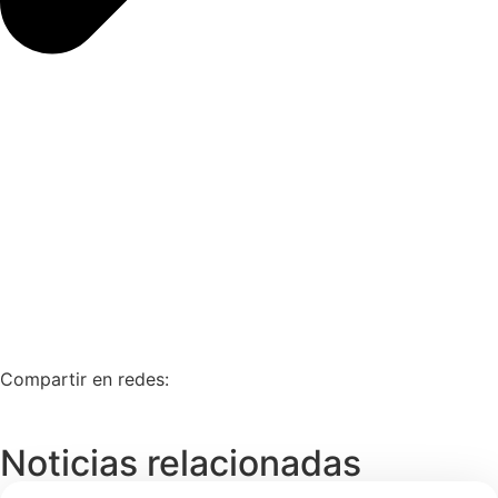
Compartir en redes:
Noticias relacionadas