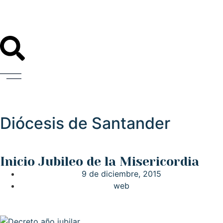
Diócesis de Santander
Inicio Jubileo de la Misericordia
9 de diciembre, 2015
web