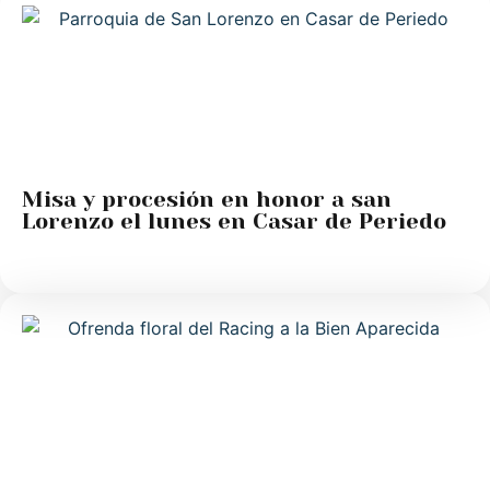
Misa y procesión en honor a san
Lorenzo el lunes en Casar de Periedo