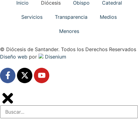
Inicio
Diócesis
Obispo
Catedral
Servicios
Transparencia
Medios
Menores
© Diócesis de Santander. Todos los Derechos Reservados
Diseño web
por
Disenium