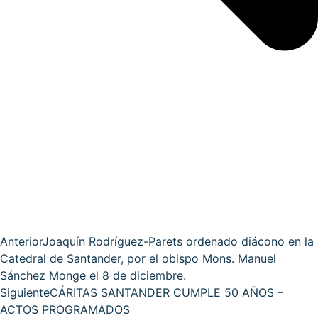
Anterior
Joaquín Rodríguez-Parets ordenado diácono en la
Catedral de Santander, por el obispo Mons. Manuel
Sánchez Monge el 8 de diciembre.
Siguiente
CÁRITAS SANTANDER CUMPLE 50 AÑOS –
ACTOS PROGRAMADOS