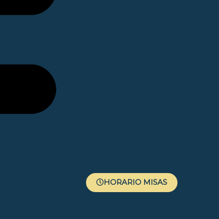
HORARIO MISAS