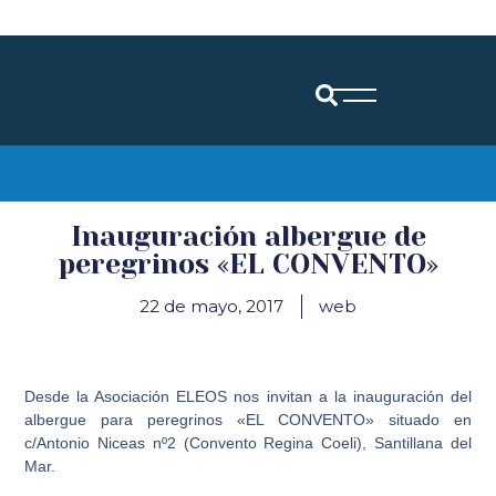
Diócesis de Santander
Inauguración albergue de
peregrinos «EL CONVENTO»
22 de mayo, 2017
web
Desde la Asociación ELEOS nos invitan a la inauguración del
albergue para peregrinos «EL CONVENTO» situado en
c/Antonio Niceas nº2 (Convento Regina Coeli), Santillana del
Mar.