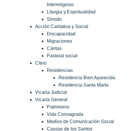
Interreligioso
Liturgia y Espiritualidad
Sínodo
Acción Caritativa y Social
Discapacidad
Migraciones
Cáritas
Pastoral social
Clero
Residencias
Residencia Bien Aparecida
Residencia Santa Marta
Vicaria Judicial
Vicaría General
Patrimonio
Vida Consagrada
Medios de Comunicación Social
Causas de los Santos