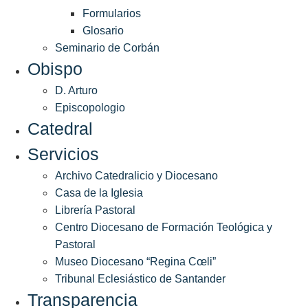
Formularios
Glosario
Seminario de Corbán
Obispo
D. Arturo
Episcopologio
Catedral
Servicios
Archivo Catedralicio y Diocesano
Casa de la Iglesia
Librería Pastoral
Centro Diocesano de Formación Teológica y
Pastoral
Museo Diocesano “Regina Cœli”
Tribunal Eclesiástico de Santander
Transparencia