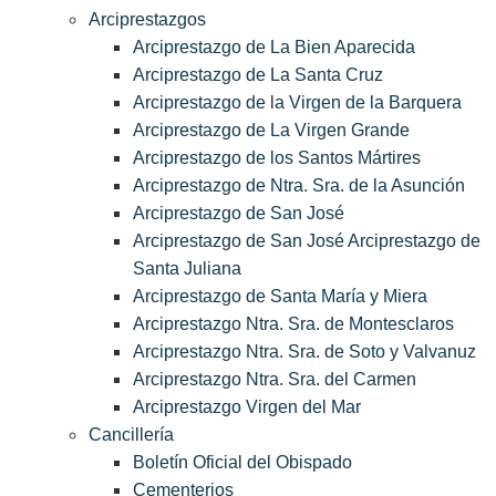
Arciprestazgos
Arciprestazgo de La Bien Aparecida
Arciprestazgo de La Santa Cruz
Arciprestazgo de la Virgen de la Barquera
Arciprestazgo de La Virgen Grande
Arciprestazgo de los Santos Mártires
Arciprestazgo de Ntra. Sra. de la Asunción
Arciprestazgo de San José
Arciprestazgo de San José Arciprestazgo de
Santa Juliana
Arciprestazgo de Santa María y Miera
Arciprestazgo Ntra. Sra. de Montesclaros
Arciprestazgo Ntra. Sra. de Soto y Valvanuz
Arciprestazgo Ntra. Sra. del Carmen
Arciprestazgo Virgen del Mar
Cancillería
Boletín Oficial del Obispado
Cementerios