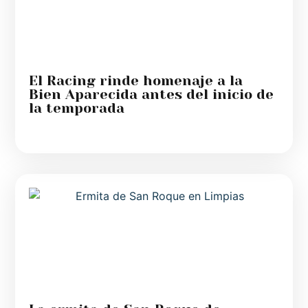
El Racing rinde homenaje a la
Bien Aparecida antes del inicio de
la temporada