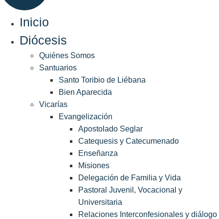
Inicio
Diócesis
Quiénes Somos
Santuarios
Santo Toribio de Liébana
Bien Aparecida
Vicarías
Evangelización
Apostolado Seglar
Catequesis y Catecumenado
Enseñanza
Misiones
Delegación de Familia y Vida
Pastoral Juvenil, Vocacional y
Universitaria
Relaciones Interconfesionales y diálogo