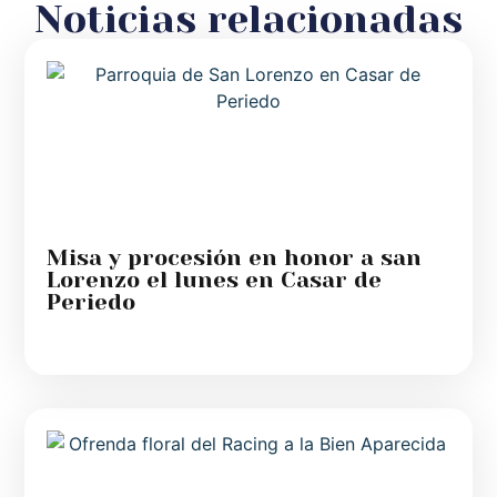
Noticias relacionadas
Misa y procesión en honor a san
Lorenzo el lunes en Casar de
Periedo