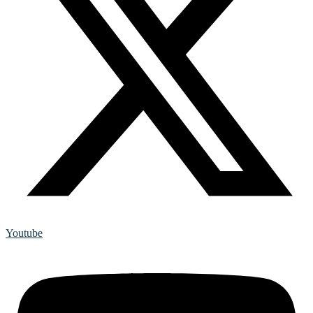
Youtube