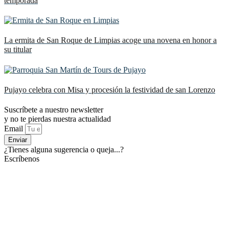
temporada
La ermita de San Roque de Limpias acoge una novena en honor a
su titular
Pujayo celebra con Misa y procesión la festividad de san Lorenzo
Suscríbete a nuestro newsletter
y no te pierdas nuestra actualidad
Email
Enviar
¿Tienes alguna sugerencia o queja...?
Escríbenos