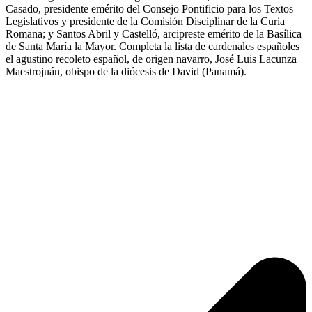
Casado, presidente emérito del Consejo Pontificio para los Textos
Legislativos y presidente de la Comisión Disciplinar de la Curia
Romana; y Santos Abril y Castelló, arcipreste emérito de la Basílica
de Santa María la Mayor. Completa la lista de cardenales españoles
el agustino recoleto español, de origen navarro, José Luis Lacunza
Maestrojuán, obispo de la diócesis de David (Panamá).