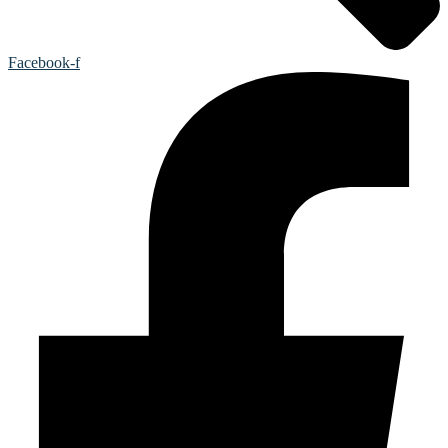
Facebook-f