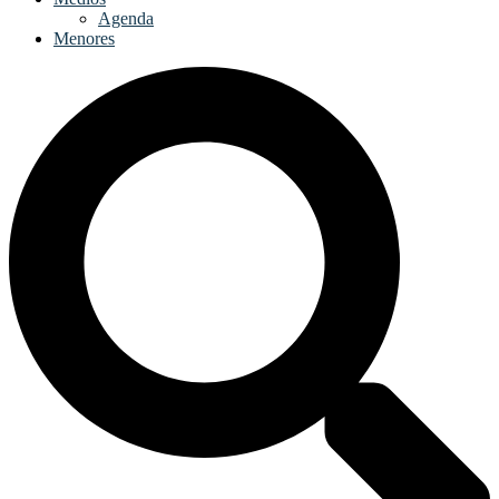
Agenda
Menores