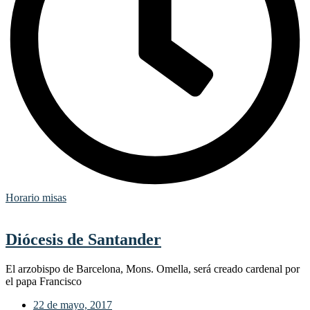
Horario misas
Diócesis de Santander
El arzobispo de Barcelona, Mons. Omella, será creado cardenal por
el papa Francisco
22 de mayo, 2017