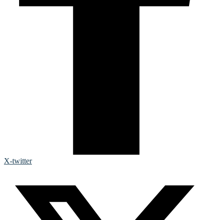
X-twitter