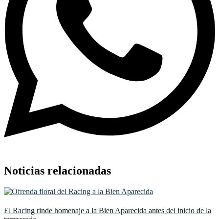
Noticias relacionadas
El Racing rinde homenaje a la Bien Aparecida antes del inicio de la