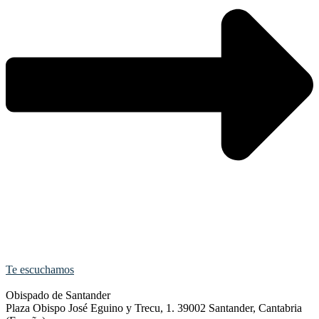
Te escuchamos
Obispado de Santander
Plaza Obispo José Eguino y Trecu, 1. 39002 Santander, Cantabria