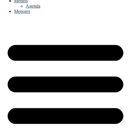
Medios
Agenda
Menores