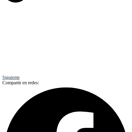
Siguiente
Compartir en redes: