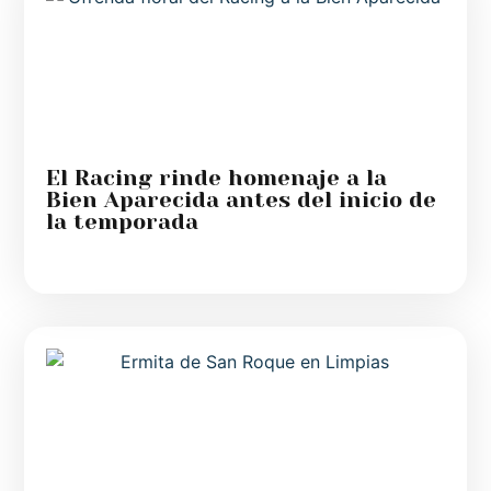
El Racing rinde homenaje a la
Bien Aparecida antes del inicio de
la temporada