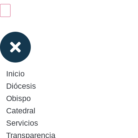
Inicio
Diócesis
Obispo
Catedral
Servicios
Transparencia