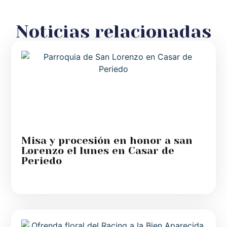
Noticias relacionadas
Misa y procesión en honor a san
Lorenzo el lunes en Casar de
Periedo