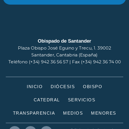
Obispado de Santander
Plaza Obispo José Eguino y Trecu, 1. 39002
Santander, Cantabria (España)
Teléfono (+34) 942 36 56 57 | Fax (+34) 942 36 74 00
INICIO
DIÓCESIS
OBISPO
CATEDRAL
SERVICIOS
TRANSPARENCIA
MEDIOS
MENORES