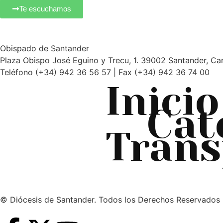
Te escuchamos
Obispado de Santander
Plaza Obispo José Eguino y Trecu, 1. 39002 Santander, Ca
Teléfono (+34) 942 36 56 57 | Fax (+34) 942 36 74 00
Inicio
Cat
Trans
© Diócesis de Santander. Todos los Derechos Reservados