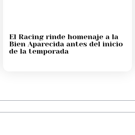
El Racing rinde homenaje a la
Bien Aparecida antes del inicio
de la temporada