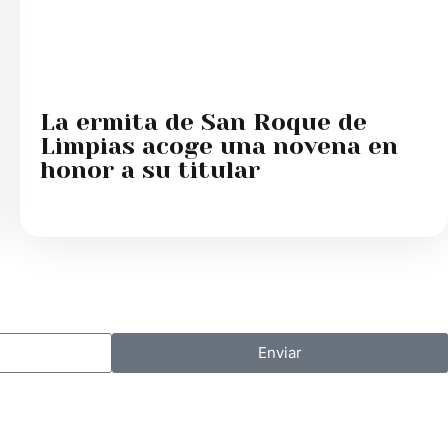
La ermita de San Roque de
Limpias acoge una novena en
honor a su titular
Enviar