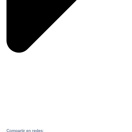
Compartir en redes: