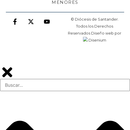
MENORES
© Diócesis de Santander.
Todos los Derechos
Reservados
Diseño web
por
Disenium