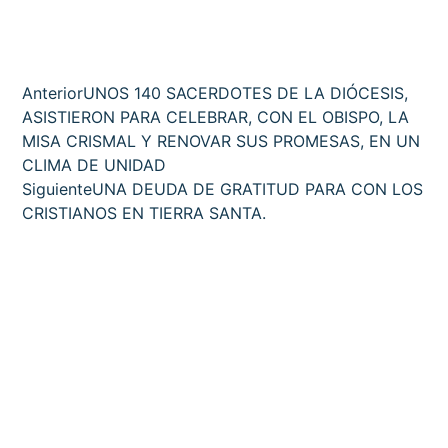
Anterior
UNOS 140 SACERDOTES DE LA DIÓCESIS,
ASISTIERON PARA CELEBRAR, CON EL OBISPO, LA
MISA CRISMAL Y RENOVAR SUS PROMESAS, EN UN
CLIMA DE UNIDAD
Siguiente
UNA DEUDA DE GRATITUD PARA CON LOS
CRISTIANOS EN TIERRA SANTA.