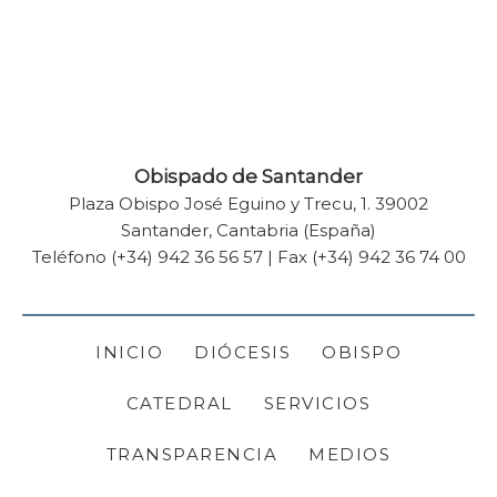
Obispado de Santander
Plaza Obispo José Eguino y Trecu, 1. 39002
Santander, Cantabria (España)
Teléfono (+34) 942 36 56 57 | Fax (+34) 942 36 74 00
INICIO
DIÓCESIS
OBISPO
CATEDRAL
SERVICIOS
TRANSPARENCIA
MEDIOS