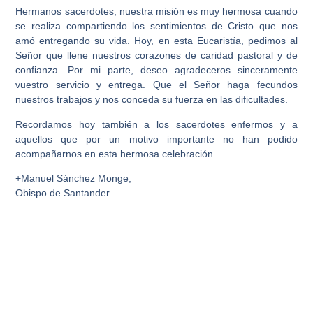
Hermanos sacerdotes, nuestra misión es muy hermosa cuando
se realiza compartiendo los sentimientos de Cristo que nos
amó entregando su vida. Hoy, en esta Eucaristía, pedimos al
Señor que llene nuestros corazones de caridad pastoral y de
confianza. Por mi parte, deseo agradeceros sinceramente
vuestro servicio y entrega. Que el Señor haga fecundos
nuestros trabajos y nos conceda su fuerza en las dificultades.
Recordamos hoy también a los sacerdotes enfermos y a
aquellos que por un motivo importante no han podido
acompañarnos en esta hermosa celebración
+Manuel Sánchez Monge,
Obispo de Santander