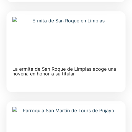
La ermita de San Roque de Limpias acoge una
novena en honor a su titular