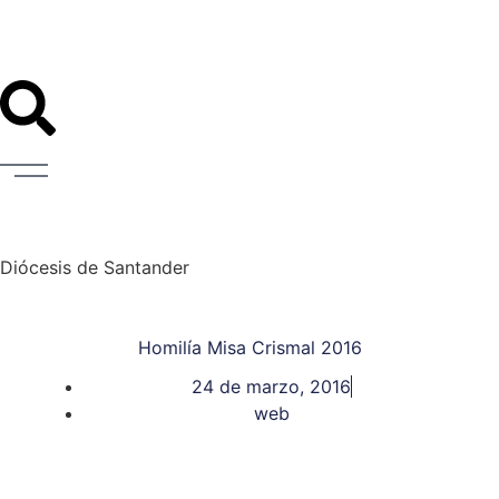
Diócesis de Santander
Homilía Misa Crismal 2016
24 de marzo, 2016
web