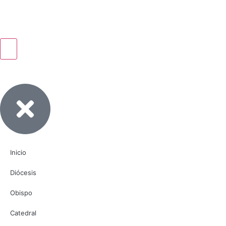
Inicio
Diócesis
Obispo
Catedral