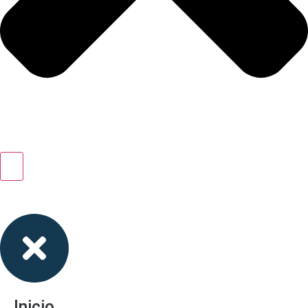
Inicio