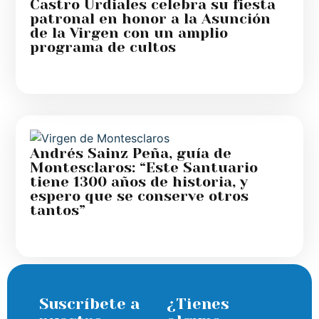
Castro Urdiales celebra su fiesta
patronal en honor a la Asunción
de la Virgen con un amplio
programa de cultos
Andrés Sainz Peña, guía de
Montesclaros: “Este Santuario
tiene 1300 años de historia, y
espero que se conserve otros
tantos”
Suscríbete a
¿Tienes