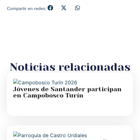
Compartir en redes:
Noticias relacionadas
Jóvenes de Santander participan
en Campobosco Turín