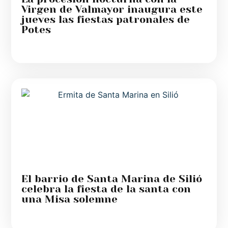
Virgen de Valmayor inaugura este
jueves las fiestas patronales de
Potes
El barrio de Santa Marina de Silió
celebra la fiesta de la santa con
una Misa solemne