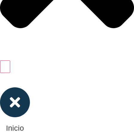
Inicio