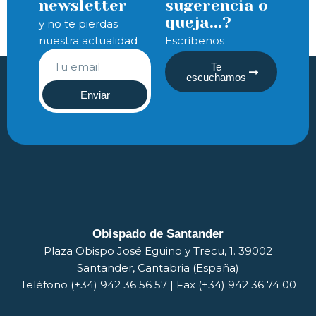
newsletter
sugerencia o
queja...?
y no te pierdas
nuestra actualidad
Escríbenos
Te
escuchamos
Enviar
Obispado de Santander
Plaza Obispo José Eguino y Trecu, 1. 39002
Santander, Cantabria (España)
Teléfono (+34) 942 36 56 57 | Fax (+34) 942 36 74 00