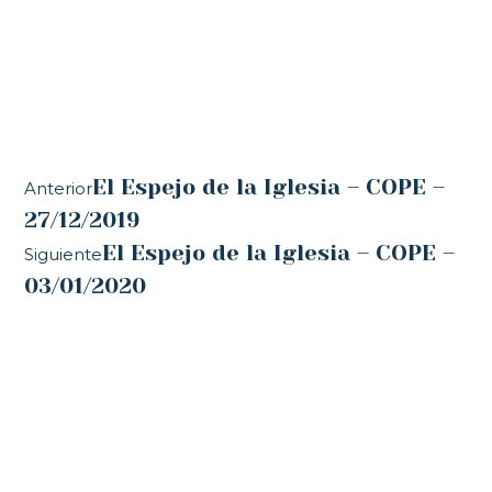
El Espejo de la Iglesia – COPE –
Anterior
27/12/2019
El Espejo de la Iglesia – COPE –
Siguiente
03/01/2020