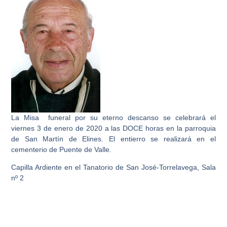
La Misa funeral por su eterno descanso se celebrará el
viernes 3 de enero de 2020 a las DOCE horas en la parroquia
de San Martín de Elines. El entierro se realizará en el
cementerio de Puente de Valle.
Capilla Ardiente en el Tanatorio de San José-Torrelavega, Sala
nº 2