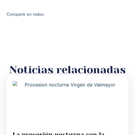
Compartir en redes:
Noticias relacionadas
La procesión nocturna con la