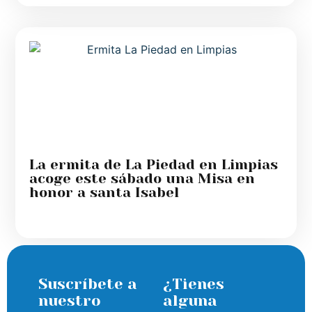
La ermita de La Piedad en Limpias
acoge este sábado una Misa en
honor a santa Isabel
Suscríbete a
¿Tienes
nuestro
alguna