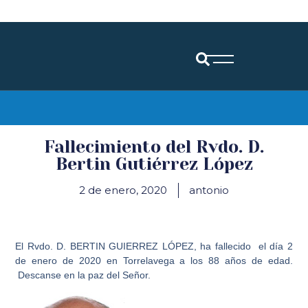
Diócesis de Santander
Fallecimiento del Rvdo. D.
Bertin Gutiérrez López
2 de enero, 2020
antonio
El Rvdo. D. BERTIN GUIERREZ LÓPEZ, ha fallecido el día 2
de enero de 2020 en Torrelavega a los 88 años de edad.
Descanse en la paz del Señor.