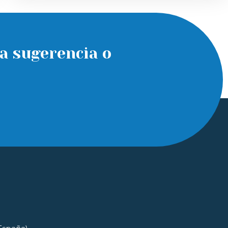
a sugerencia o