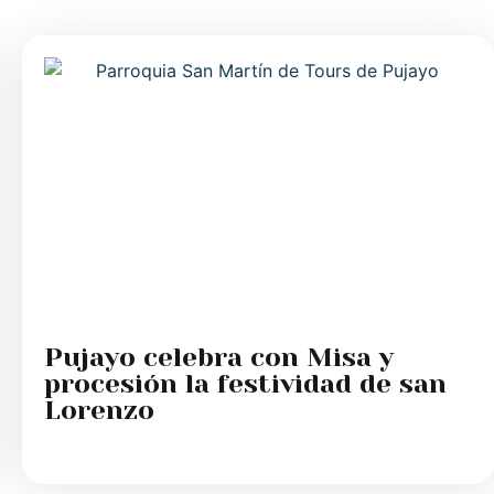
Pujayo celebra con Misa y
procesión la festividad de san
Lorenzo