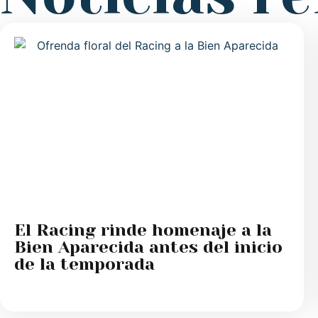
El Racing rinde homenaje a la
Bien Aparecida antes del inicio
de la temporada