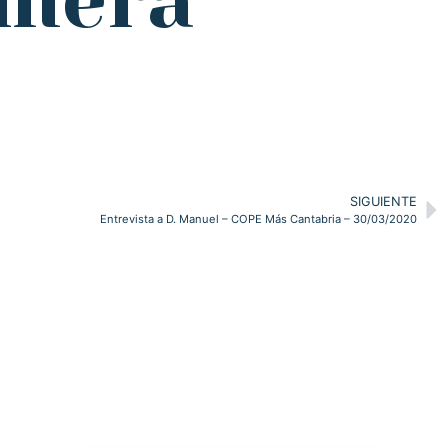
imera
SIGUIENTE
Entrevista a D. Manuel – COPE Más Cantabria – 30/03/2020