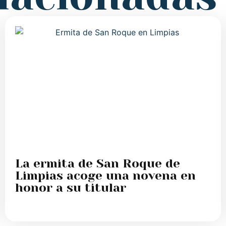
La ermita de San Roque de
Limpias acoge una novena en
honor a su titular