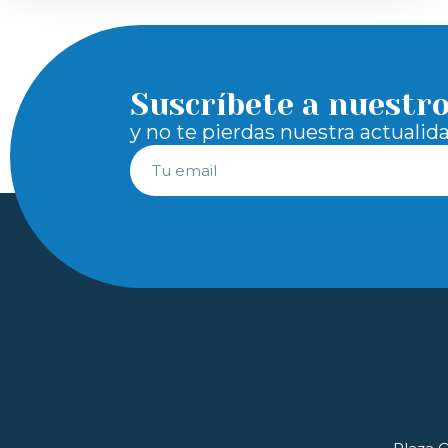
Suscríbete a nuestr
y no te pierdas nuestra actualid