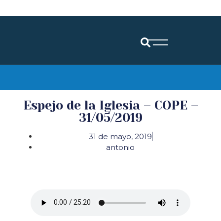
Diócesis de Santander
Espejo de la Iglesia – COPE –
31/05/2019
31 de mayo, 2019
antonio