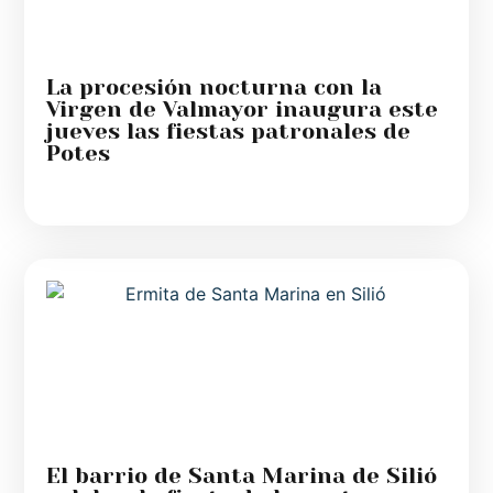
La procesión nocturna con la
Virgen de Valmayor inaugura este
jueves las fiestas patronales de
Potes
El barrio de Santa Marina de Silió