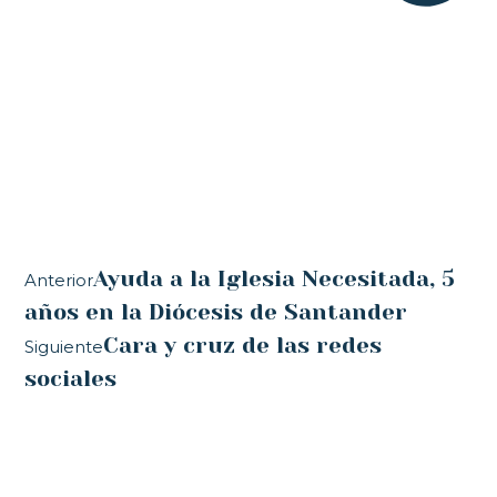
Ayuda a la Iglesia Necesitada, 5
Anterior
años en la Diócesis de Santander
Cara y cruz de las redes
Siguiente
sociales