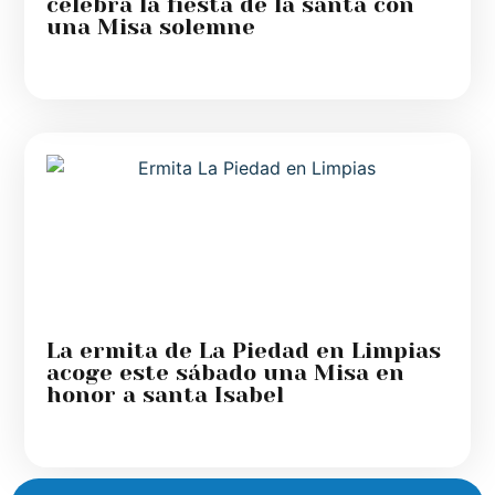
celebra la fiesta de la santa con
una Misa solemne
La ermita de La Piedad en Limpias
acoge este sábado una Misa en
honor a santa Isabel