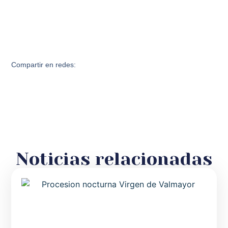
Compartir en redes:
Noticias relacionadas