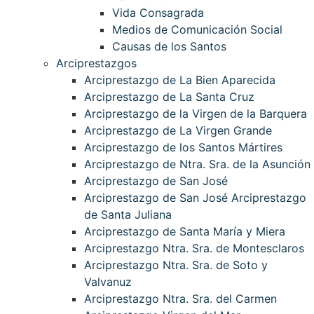
Vida Consagrada
Medios de Comunicación Social
Causas de los Santos
Arciprestazgos
Arciprestazgo de La Bien Aparecida
Arciprestazgo de La Santa Cruz
Arciprestazgo de la Virgen de la Barquera
Arciprestazgo de La Virgen Grande
Arciprestazgo de los Santos Mártires
Arciprestazgo de Ntra. Sra. de la Asunción
Arciprestazgo de San José
Arciprestazgo de San José Arciprestazgo
de Santa Juliana
Arciprestazgo de Santa María y Miera
Arciprestazgo Ntra. Sra. de Montesclaros
Arciprestazgo Ntra. Sra. de Soto y
Valvanuz
Arciprestazgo Ntra. Sra. del Carmen