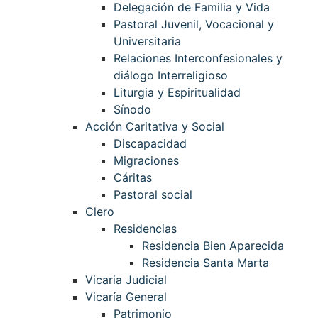
Delegación de Familia y Vida
Pastoral Juvenil, Vocacional y
Universitaria
Relaciones Interconfesionales y
diálogo Interreligioso
Liturgia y Espiritualidad
Sínodo
Acción Caritativa y Social
Discapacidad
Migraciones
Cáritas
Pastoral social
Clero
Residencias
Residencia Bien Aparecida
Residencia Santa Marta
Vicaria Judicial
Vicaría General
Patrimonio