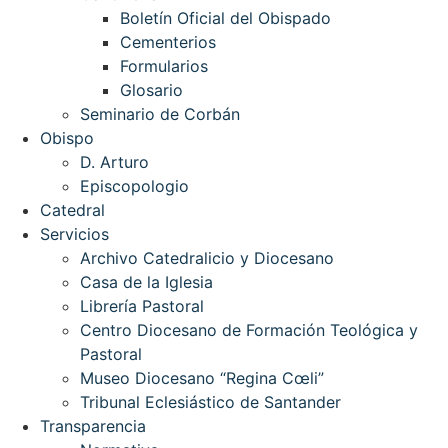
Boletín Oficial del Obispado
Cementerios
Formularios
Glosario
Seminario de Corbán
Obispo
D. Arturo
Episcopologio
Catedral
Servicios
Archivo Catedralicio y Diocesano
Casa de la Iglesia
Librería Pastoral
Centro Diocesano de Formación Teológica y
Pastoral
Museo Diocesano “Regina Cœli”
Tribunal Eclesiástico de Santander
Transparencia