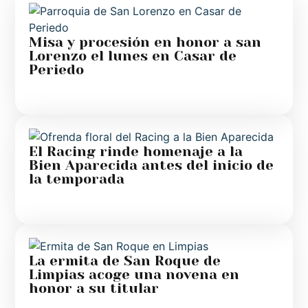
Misa y procesión en honor a san
Lorenzo el lunes en Casar de
Periedo
El Racing rinde homenaje a la
Bien Aparecida antes del inicio de
la temporada
La ermita de San Roque de
Limpias acoge una novena en
honor a su titular