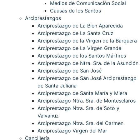
Medios de Comunicación Social
Causas de los Santos
Arciprestazgos
Arciprestazgo de La Bien Aparecida
Arciprestazgo de La Santa Cruz
Arciprestazgo de la Virgen de la Barquera
Arciprestazgo de La Virgen Grande
Arciprestazgo de los Santos Mártires
Arciprestazgo de Ntra. Sra. de la Asunción
Arciprestazgo de San José
Arciprestazgo de San José Arciprestazgo
de Santa Juliana
Arciprestazgo de Santa María y Miera
Arciprestazgo Ntra. Sra. de Montesclaros
Arciprestazgo Ntra. Sra. de Soto y
Valvanuz
Arciprestazgo Ntra. Sra. del Carmen
Arciprestazgo Virgen del Mar
Cancillería