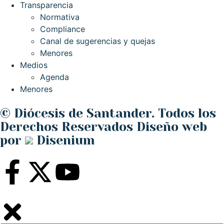
Transparencia
Normativa
Compliance
Canal de sugerencias y quejas
Menores
Medios
Agenda
Menores
© Diócesis de Santander. Todos los
Derechos Reservados
Diseño web
por
Disenium