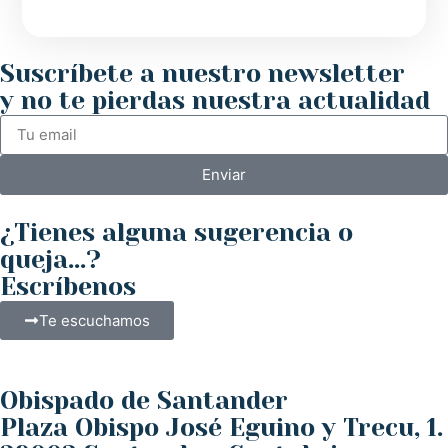
Suscríbete a nuestro newsletter
y no te pierdas nuestra actualidad
Enviar
¿Tienes alguna sugerencia o
queja...?
Escríbenos
Te escuchamos
Obispado de Santander
Plaza Obispo José Eguino y Trecu, 1.