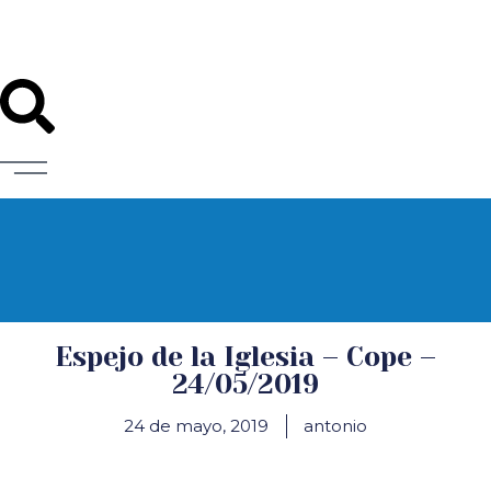
Diócesis de Santander
Espejo de la Iglesia – Cope –
24/05/2019
24 de mayo, 2019
antonio