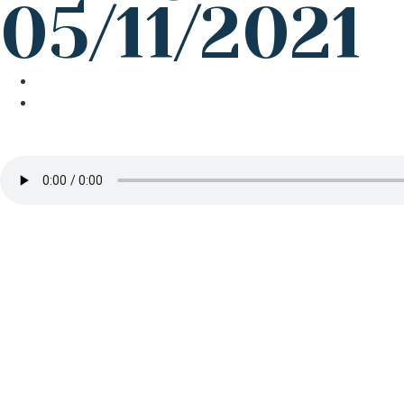
05/11/2021