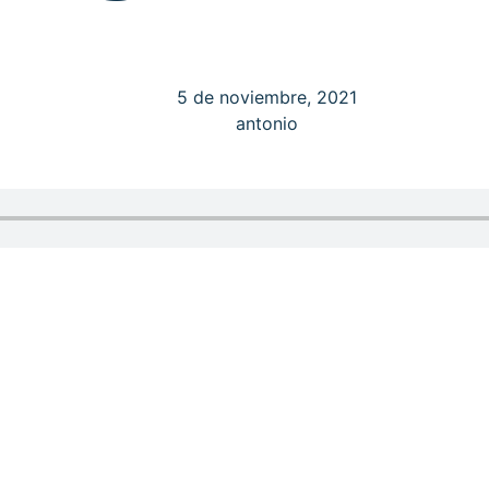
5 de noviembre, 2021
antonio