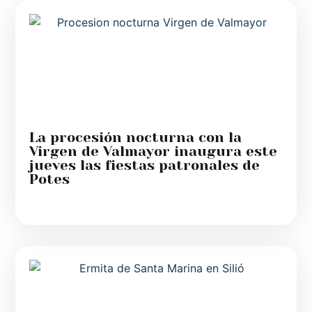
La procesión nocturna con la
Virgen de Valmayor inaugura este
jueves las fiestas patronales de
Potes