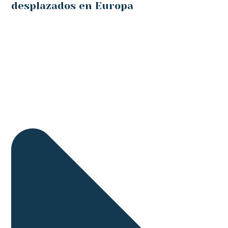
desplazados en Europa