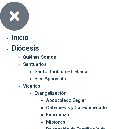
Inicio
Diócesis
Quiénes Somos
Santuarios
Santo Toribio de Liébana
Bien Aparecida
Vicarías
Evangelización
Apostolado Seglar
Catequesis y Catecumenado
Enseñanza
Misiones