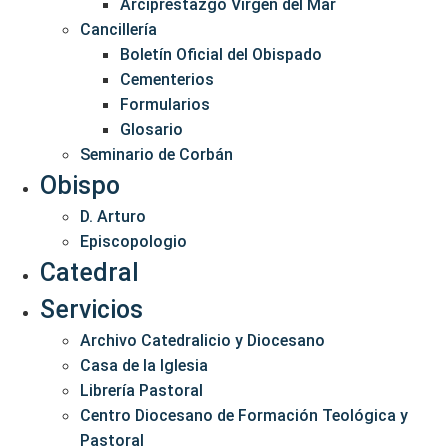
Arciprestazgo Virgen del Mar
Cancillería
Boletín Oficial del Obispado
Cementerios
Formularios
Glosario
Seminario de Corbán
Obispo
D. Arturo
Episcopologio
Catedral
Servicios
Archivo Catedralicio y Diocesano
Casa de la Iglesia
Librería Pastoral
Centro Diocesano de Formación Teológica y
Pastoral