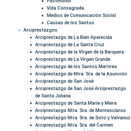
Patrimonio
Vida Consagrada
Medios de Comunicación Social
Causas de los Santos
Arciprestazgos
Arciprestazgo de La Bien Aparecida
Arciprestazgo de La Santa Cruz
Arciprestazgo de la Virgen de la Barquera
Arciprestazgo de La Virgen Grande
Arciprestazgo de los Santos Mártires
Arciprestazgo de Ntra. Sra. de la Asunción
Arciprestazgo de San José
Arciprestazgo de San José Arciprestazgo
de Santa Juliana
Arciprestazgo de Santa María y Miera
Arciprestazgo Ntra. Sra. de Montesclaros
Arciprestazgo Ntra. Sra. de Soto y Valvanuz
Arciprestazgo Ntra. Sra. del Carmen