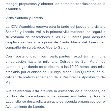
recoger propuestas y obtener las primeras conclusiones de la
asamblea.
Visita Santoña y Laredo
La XXVI Asamblea reserva para la tarde del jueves una visita a
Santoña y Laredo. Así, a la primera villa marinera, se llegará a
su cofradía de pescadores a las 17,00 horas para después
desplazarse hasta la iglesia de Santa María del Puerto en
compañía de su párroco, Alberto García.
Con posterioridad, los participantes acudirán en una
embarcación hasta la milenaria Cofradía de San Martín de
Laredo, lugar donde se celebrará, a las 19,00 horas, una misa
presidida por el obispo de Tui-Vigo, Mons. Luis Quintero, en su
calidad de prelado encargado de la Pastoral del Apostolado del
Mar.
A la celebración está prevista la asistencia de autoridades, de
familias de pescadores y de numerosos fieles; y tras la
Eucaristía se desarrollará un acto de acogida organizado por el
Ayuntamiento de Laredo.