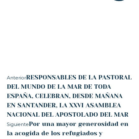
RESPONSABLES DE LA PASTORAL
Anterior
DEL MUNDO DE LA MAR DE TODA
ESPAÑA, CELEBRAN, DESDE MAÑANA
EN SANTANDER, LA XXVI ASAMBLEA
NACIONAL DEL APOSTOLADO DEL MAR
Por una mayor generosidad en
Siguiente
la acogida de los refugiados y