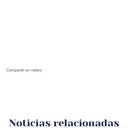
Compartir en redes:
Noticias relacionadas