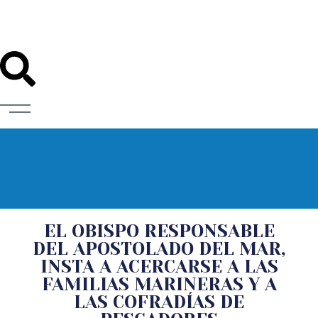
Diócesis de Santander
EL OBISPO RESPONSABLE
DEL APOSTOLADO DEL MAR,
INSTA A ACERCARSE A LAS
FAMILIAS MARINERAS Y A
LAS COFRADÍAS DE