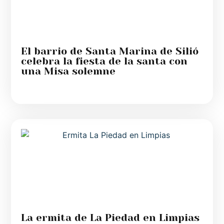
El barrio de Santa Marina de Silió
celebra la fiesta de la santa con
una Misa solemne
La ermita de La Piedad en Limpias