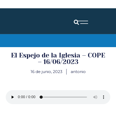
Diócesis de Santander
El Espejo de la Iglesia – COPE
– 16/06/2023
16 de junio, 2023
antonio