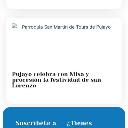
Pujayo celebra con Misa y
procesión la festividad de san
Lorenzo
Suscríbete a
¿Tienes