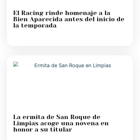
El Racing rinde homenaje a la
Bien Aparecida antes del inicio de
la temporada
La ermita de San Roque de
Limpias acoge una novena en
honor a su titular