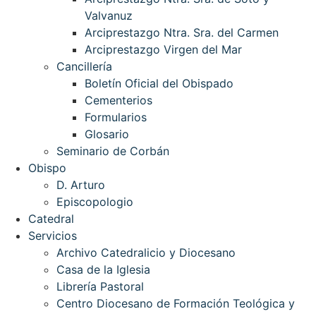
Valvanuz
Arciprestazgo Ntra. Sra. del Carmen
Arciprestazgo Virgen del Mar
Cancillería
Boletín Oficial del Obispado
Cementerios
Formularios
Glosario
Seminario de Corbán
Obispo
D. Arturo
Episcopologio
Catedral
Servicios
Archivo Catedralicio y Diocesano
Casa de la Iglesia
Librería Pastoral
Centro Diocesano de Formación Teológica y