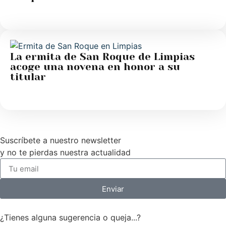
La ermita de San Roque de Limpias
acoge una novena en honor a su
titular
Suscríbete a nuestro newsletter
y no te pierdas nuestra actualidad
Enviar
¿Tienes alguna sugerencia o queja...?