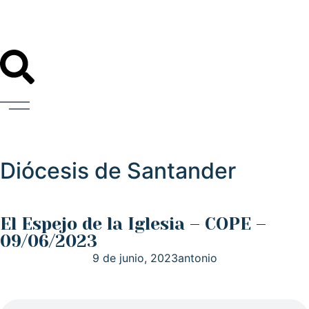
Diócesis de Santander
El Espejo de la Iglesia – COPE –
09/06/2023
9 de junio, 2023
antonio