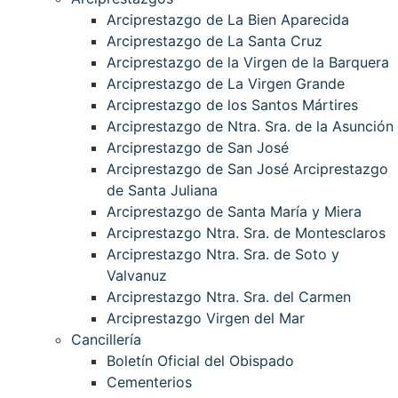
Arciprestazgo de La Bien Aparecida
Arciprestazgo de La Santa Cruz
Arciprestazgo de la Virgen de la Barquera
Arciprestazgo de La Virgen Grande
Arciprestazgo de los Santos Mártires
Arciprestazgo de Ntra. Sra. de la Asunción
Arciprestazgo de San José
Arciprestazgo de San José Arciprestazgo
de Santa Juliana
Arciprestazgo de Santa María y Miera
Arciprestazgo Ntra. Sra. de Montesclaros
Arciprestazgo Ntra. Sra. de Soto y
Valvanuz
Arciprestazgo Ntra. Sra. del Carmen
Arciprestazgo Virgen del Mar
Cancillería
Boletín Oficial del Obispado
Cementerios