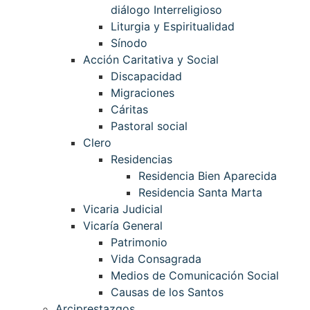
diálogo Interreligioso
Liturgia y Espiritualidad
Sínodo
Acción Caritativa y Social
Discapacidad
Migraciones
Cáritas
Pastoral social
Clero
Residencias
Residencia Bien Aparecida
Residencia Santa Marta
Vicaria Judicial
Vicaría General
Patrimonio
Vida Consagrada
Medios de Comunicación Social
Causas de los Santos
Arciprestazgos