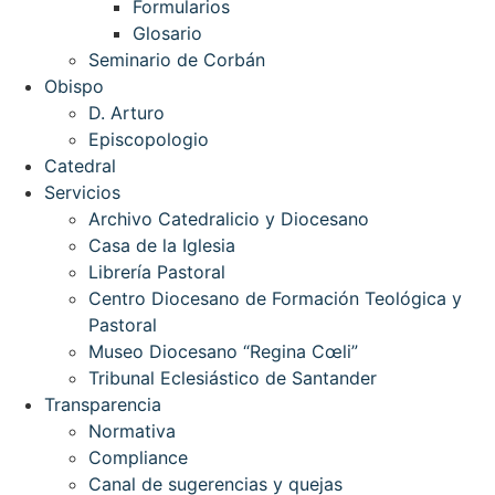
Formularios
Glosario
Seminario de Corbán
Obispo
D. Arturo
Episcopologio
Catedral
Servicios
Archivo Catedralicio y Diocesano
Casa de la Iglesia
Librería Pastoral
Centro Diocesano de Formación Teológica y
Pastoral
Museo Diocesano “Regina Cœli”
Tribunal Eclesiástico de Santander
Transparencia
Normativa
Compliance
Canal de sugerencias y quejas