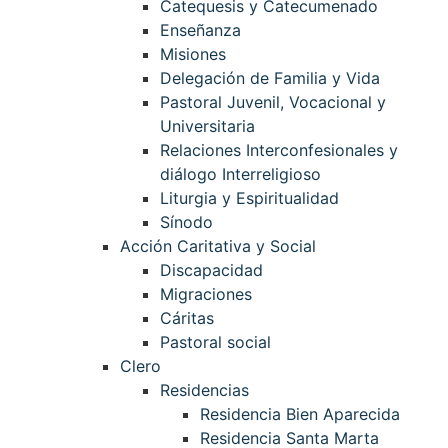
Catequesis y Catecumenado
Enseñanza
Misiones
Delegación de Familia y Vida
Pastoral Juvenil, Vocacional y
Universitaria
Relaciones Interconfesionales y
diálogo Interreligioso
Liturgia y Espiritualidad
Sínodo
Acción Caritativa y Social
Discapacidad
Migraciones
Cáritas
Pastoral social
Clero
Residencias
Residencia Bien Aparecida
Residencia Santa Marta