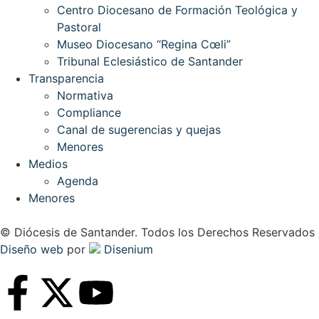
Centro Diocesano de Formación Teológica y
Pastoral
Museo Diocesano “Regina Cœli”
Tribunal Eclesiástico de Santander
Transparencia
Normativa
Compliance
Canal de sugerencias y quejas
Menores
Medios
Agenda
Menores
© Diócesis de Santander. Todos los Derechos Reservados
Diseño web
por
Disenium