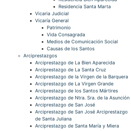
Residencia Santa Marta
Vicaria Judicial
Vicaría General
Patrimonio
Vida Consagrada
Medios de Comunicación Social
Causas de los Santos
Arciprestazgos
Arciprestazgo de La Bien Aparecida
Arciprestazgo de La Santa Cruz
Arciprestazgo de la Virgen de la Barquera
Arciprestazgo de La Virgen Grande
Arciprestazgo de los Santos Mártires
Arciprestazgo de Ntra. Sra. de la Asunción
Arciprestazgo de San José
Arciprestazgo de San José Arciprestazgo
de Santa Juliana
Arciprestazgo de Santa María y Miera