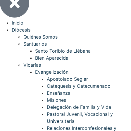
Inicio
Diócesis
Quiénes Somos
Santuarios
Santo Toribio de Liébana
Bien Aparecida
Vicarías
Evangelización
Apostolado Seglar
Catequesis y Catecumenado
Enseñanza
Misiones
Delegación de Familia y Vida
Pastoral Juvenil, Vocacional y
Universitaria
Relaciones Interconfesionales y