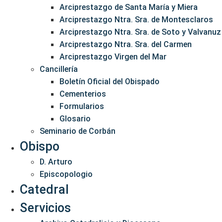
Arciprestazgo de Santa María y Miera
Arciprestazgo Ntra. Sra. de Montesclaros
Arciprestazgo Ntra. Sra. de Soto y Valvanuz
Arciprestazgo Ntra. Sra. del Carmen
Arciprestazgo Virgen del Mar
Cancillería
Boletín Oficial del Obispado
Cementerios
Formularios
Glosario
Seminario de Corbán
Obispo
D. Arturo
Episcopologio
Catedral
Servicios