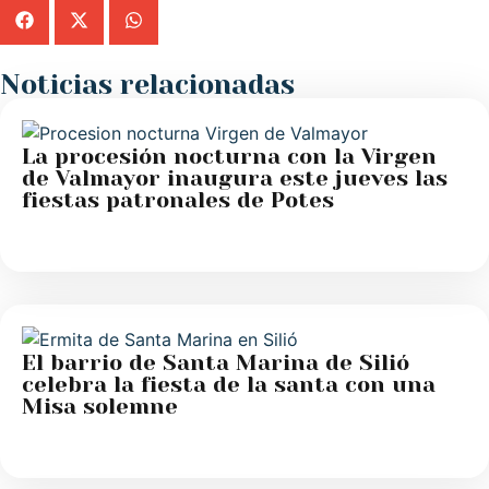
Noticias relacionadas
La procesión nocturna con la Virgen
de Valmayor inaugura este jueves las
fiestas patronales de Potes
El barrio de Santa Marina de Silió
celebra la fiesta de la santa con una
Misa solemne