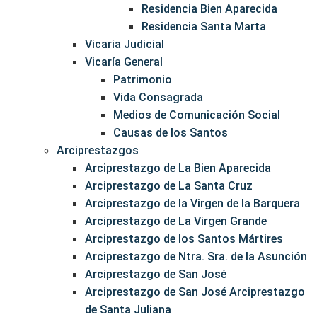
Residencia Bien Aparecida
Residencia Santa Marta
Vicaria Judicial
Vicaría General
Patrimonio
Vida Consagrada
Medios de Comunicación Social
Causas de los Santos
Arciprestazgos
Arciprestazgo de La Bien Aparecida
Arciprestazgo de La Santa Cruz
Arciprestazgo de la Virgen de la Barquera
Arciprestazgo de La Virgen Grande
Arciprestazgo de los Santos Mártires
Arciprestazgo de Ntra. Sra. de la Asunción
Arciprestazgo de San José
Arciprestazgo de San José Arciprestazgo
de Santa Juliana