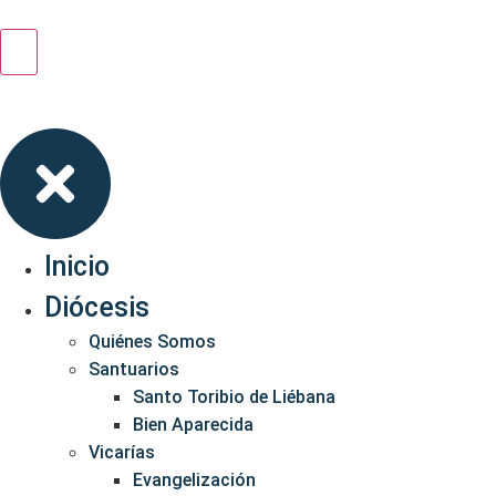
Inicio
Diócesis
Quiénes Somos
Santuarios
Santo Toribio de Liébana
Bien Aparecida
Vicarías
Evangelización