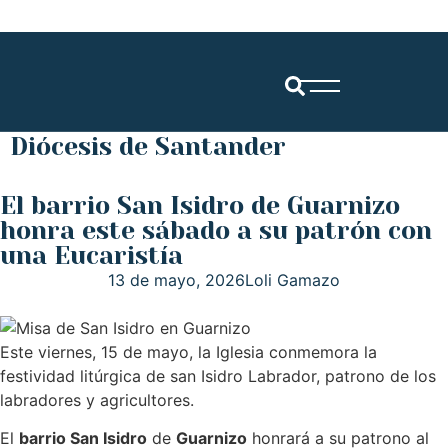
Diócesis de Santander
El barrio San Isidro de Guarnizo
honra este sábado a su patrón con
una Eucaristía
13 de mayo, 2026
Loli Gamazo
Este viernes, 15 de mayo, la Iglesia conmemora la
festividad litúrgica de san Isidro Labrador, patrono de los
labradores y agricultores.
El
barrio San Isidro
de
Guarnizo
honrará a su patrono al