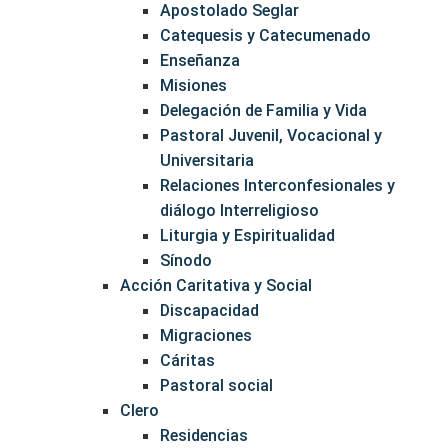
Apostolado Seglar
Catequesis y Catecumenado
Enseñanza
Misiones
Delegación de Familia y Vida
Pastoral Juvenil, Vocacional y
Universitaria
Relaciones Interconfesionales y
diálogo Interreligioso
Liturgia y Espiritualidad
Sínodo
Acción Caritativa y Social
Discapacidad
Migraciones
Cáritas
Pastoral social
Clero
Residencias