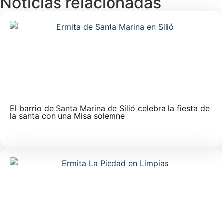
Noticias relacionadas
El barrio de Santa Marina de Silió celebra la fiesta de
la santa con una Misa solemne