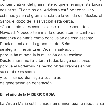
contemplativa, del gran misterio que el evangelista Lucas
nos narra. El camino del Adviento está por concluir y
estamos ya en el gran anuncio de la venida del Mesías, el
Señor, el gozo de la salvación está cerca.
-Contemplo la escena en silencio… en espera de la
Navidad. Y puedo terminar la oración con el canto de
alabanza de María como conclusión de esta escena:
Proclama mi alma la grandeza del Señor,
se alegra mi espíritu en Dios, mi salvador;
porque ha mirado la humillación de su esclava.
Desde ahora me felicitarán todas las generaciones
porque el Poderoso ha hecho obras grandes en mí:
su nombre es santo
y su misericordia llega a sus fieles
de generación en generación…
En el año de la MISERICORDIA
La Virgen María está llamada en primer lugar a regocijarse