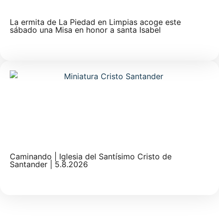
La ermita de La Piedad en Limpias acoge este
sábado una Misa en honor a santa Isabel
Caminando | Iglesia del Santísimo Cristo de
Santander | 5.8.2026