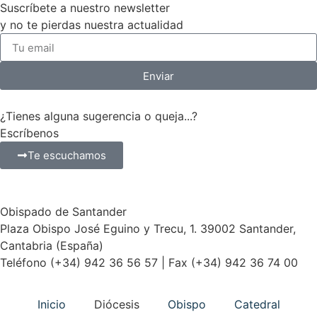
Suscríbete a nuestro newsletter
y no te pierdas nuestra actualidad
Enviar
¿Tienes alguna sugerencia o queja...?
Escríbenos
Te escuchamos
Obispado de Santander
Plaza Obispo José Eguino y Trecu, 1. 39002 Santander,
Cantabria (España)
Teléfono (+34) 942 36 56 57 | Fax (+34) 942 36 74 00
Inicio
Diócesis
Obispo
Catedral