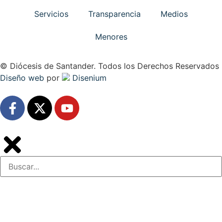
Servicios
Transparencia
Medios
Menores
© Diócesis de Santander. Todos los Derechos Reservados
Diseño web
por
Disenium