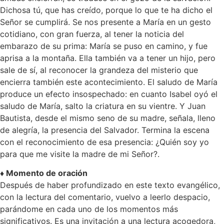
Dichosa tú, que has creído, porque lo que te ha dicho el
Señor se cumplirá. Se nos presente a María en un gesto
cotidiano, con gran fuerza, al tener la noticia del
embarazo de su prima: María se puso en camino, y fue
aprisa a la montaña. Ella también va a tener un hijo, pero
sale de sí, al reconocer la grandeza del misterio que
encierra también este acontecimiento. El saludo de María
produce un efecto insospechado: en cuanto Isabel oyó el
saludo de María, salto la criatura en su vientre. Y Juan
Bautista, desde el mismo seno de su madre, señala, lleno
de alegría, la presencia del Salvador. Termina la escena
con el reconocimiento de esa presencia: ¿Quién soy yo
para que me visite la madre de mi Señor?.
♦ Momento de oración
Después de haber profundizado en este texto evangélico,
con la lectura del comentario, vuelvo a leerlo despacio,
parándome en cada uno de los momentos más
significativos. Es una invitación a una lectura acogedora,