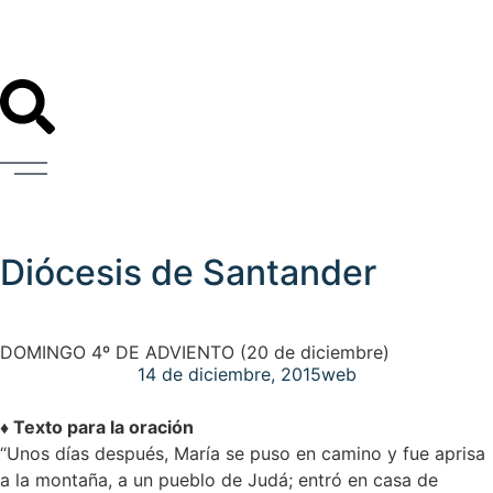
Diócesis de Santander
DOMINGO 4º DE ADVIENTO (20 de diciembre)
14 de diciembre, 2015
web
♦ Texto para la oración
“Unos días después, María se puso en camino y fue aprisa
a la montaña, a un pueblo de Judá; entró en casa de