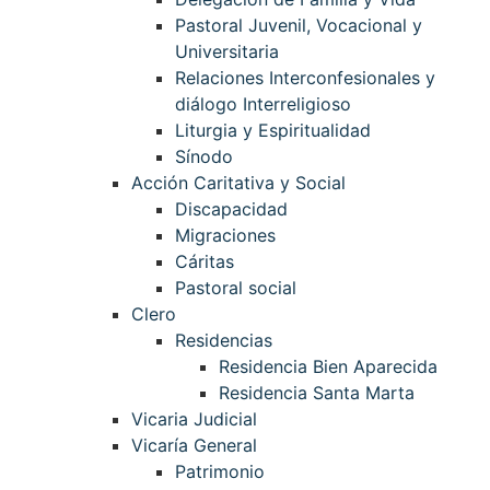
Pastoral Juvenil, Vocacional y
Universitaria
Relaciones Interconfesionales y
diálogo Interreligioso
Liturgia y Espiritualidad
Sínodo
Acción Caritativa y Social
Discapacidad
Migraciones
Cáritas
Pastoral social
Clero
Residencias
Residencia Bien Aparecida
Residencia Santa Marta
Vicaria Judicial
Vicaría General
Patrimonio