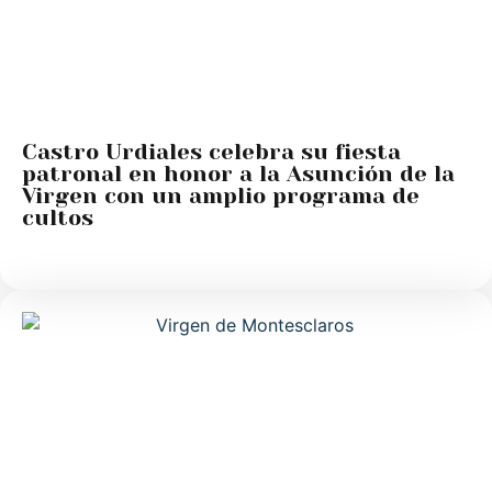
Castro Urdiales celebra su fiesta
patronal en honor a la Asunción de la
Virgen con un amplio programa de
cultos