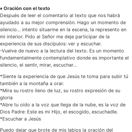
♦ Oración con el texto
Después de leer el comentario al texto que nos habrá
ayudado a su mejor comprensión. Hago un momento de
silencio… intento situarme en la escena, la represento en
mi interior. Pido al Señor me deje participar de la
experiencia de sus discípulos: ver y escuchar.
-Vuelve de nuevo a la lectura del texto. Es un momento
fundamentalmente contemplativo donde es importante el
silencio, el sentir, mirar, escuchar…
*Siente la experiencia de que Jesús te toma para subir tú
también a la montaña a orar.
*Mira su rostro lleno de luz, su rostro expresión de su
gloria
*Abre tu oído a la voz que llega de la nube, es la voz de
Dios Padre: Este es mi Hijo, el escogido, escuchadle.
*Escuchar a Jesús
Puedo dejar que brote de mis labios la oración del