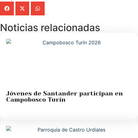
Noticias relacionadas
Jóvenes de Santander participan en
Campobosco Turín