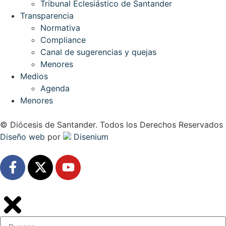
Tribunal Eclesiástico de Santander
Transparencia
Normativa
Compliance
Canal de sugerencias y quejas
Menores
Medios
Agenda
Menores
© Diócesis de Santander. Todos los Derechos Reservados
Diseño web
por
Disenium