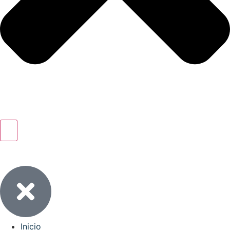
Inicio