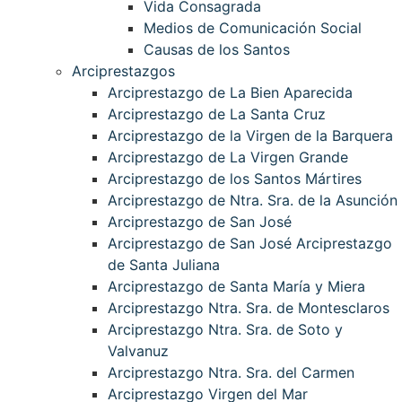
Vida Consagrada
Medios de Comunicación Social
Causas de los Santos
Arciprestazgos
Arciprestazgo de La Bien Aparecida
Arciprestazgo de La Santa Cruz
Arciprestazgo de la Virgen de la Barquera
Arciprestazgo de La Virgen Grande
Arciprestazgo de los Santos Mártires
Arciprestazgo de Ntra. Sra. de la Asunción
Arciprestazgo de San José
Arciprestazgo de San José Arciprestazgo
de Santa Juliana
Arciprestazgo de Santa María y Miera
Arciprestazgo Ntra. Sra. de Montesclaros
Arciprestazgo Ntra. Sra. de Soto y
Valvanuz
Arciprestazgo Ntra. Sra. del Carmen
Arciprestazgo Virgen del Mar