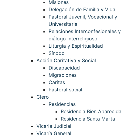
Misiones
Delegación de Familia y Vida
Pastoral Juvenil, Vocacional y
Universitaria
Relaciones Interconfesionales y
diálogo Interreligioso
Liturgia y Espiritualidad
Sínodo
Acción Caritativa y Social
Discapacidad
Migraciones
Cáritas
Pastoral social
Clero
Residencias
Residencia Bien Aparecida
Residencia Santa Marta
Vicaria Judicial
Vicaría General