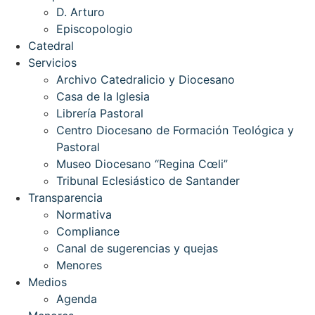
D. Arturo
Episcopologio
Catedral
Servicios
Archivo Catedralicio y Diocesano
Casa de la Iglesia
Librería Pastoral
Centro Diocesano de Formación Teológica y
Pastoral
Museo Diocesano “Regina Cœli”
Tribunal Eclesiástico de Santander
Transparencia
Normativa
Compliance
Canal de sugerencias y quejas
Menores
Medios
Agenda