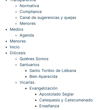
Normativa
Compliance
Canal de sugerencias y quejas
Menores
Medios
Agenda
Menores
Inicio
Diócesis
Quiénes Somos
Santuarios
Santo Toribio de Liébana
Bien Aparecida
Vicarías
Evangelización
Apostolado Seglar
Catequesis y Catecumenado
Enseñanza