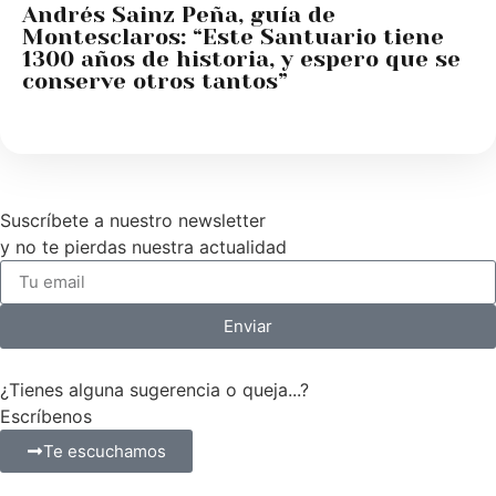
Andrés Sainz Peña, guía de
Montesclaros: “Este Santuario tiene
1300 años de historia, y espero que se
conserve otros tantos”
Suscríbete a nuestro newsletter
y no te pierdas nuestra actualidad
Enviar
¿Tienes alguna sugerencia o queja...?
Escríbenos
Te escuchamos