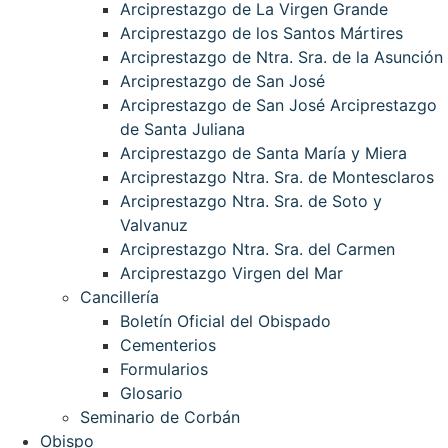
Arciprestazgo de La Virgen Grande
Arciprestazgo de los Santos Mártires
Arciprestazgo de Ntra. Sra. de la Asunción
Arciprestazgo de San José
Arciprestazgo de San José Arciprestazgo
de Santa Juliana
Arciprestazgo de Santa María y Miera
Arciprestazgo Ntra. Sra. de Montesclaros
Arciprestazgo Ntra. Sra. de Soto y
Valvanuz
Arciprestazgo Ntra. Sra. del Carmen
Arciprestazgo Virgen del Mar
Cancillería
Boletín Oficial del Obispado
Cementerios
Formularios
Glosario
Seminario de Corbán
Obispo