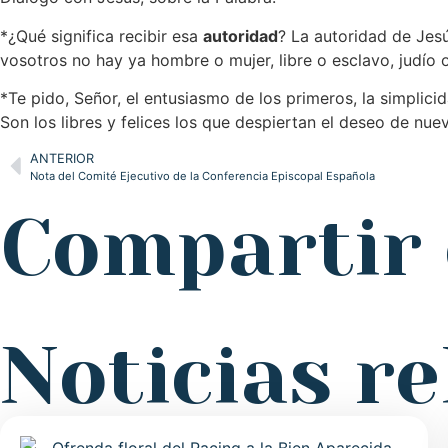
*¿Qué significa recibir esa
autoridad
? La autoridad de Jesú
vosotros no hay ya hombre o mujer, libre o esclavo, judío 
*Te pido, Señor, el entusiasmo de los primeros, la simplicid
Son los libres y felices los que despiertan el deseo de nu
ANTERIOR
Nota del Comité Ejecutivo de la Conferencia Episcopal Española
Compartir 
Noticias r