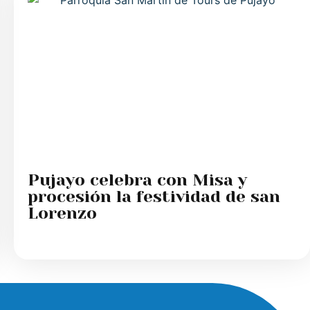
Pujayo celebra con Misa y
procesión la festividad de san
Lorenzo