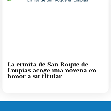
La ermita de San Roque de
Limpias acoge una novena en
honor a su titular