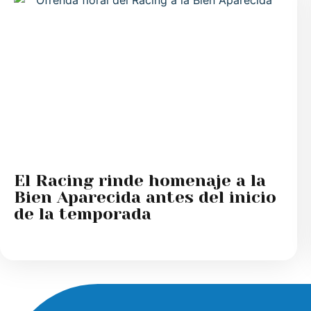
El Racing rinde homenaje a la
Bien Aparecida antes del inicio
de la temporada