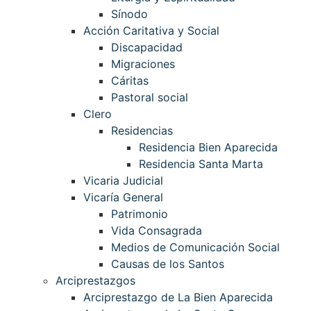
Sínodo
Acción Caritativa y Social
Discapacidad
Migraciones
Cáritas
Pastoral social
Clero
Residencias
Residencia Bien Aparecida
Residencia Santa Marta
Vicaria Judicial
Vicaría General
Patrimonio
Vida Consagrada
Medios de Comunicación Social
Causas de los Santos
Arciprestazgos
Arciprestazgo de La Bien Aparecida