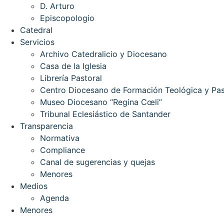
D. Arturo
Episcopologio
Catedral
Servicios
Archivo Catedralicio y Diocesano
Casa de la Iglesia
Librería Pastoral
Centro Diocesano de Formación Teológica y Pas
Museo Diocesano “Regina Cœli”
Tribunal Eclesiástico de Santander
Transparencia
Normativa
Compliance
Canal de sugerencias y quejas
Menores
Medios
Agenda
Menores