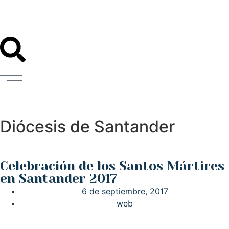
Diócesis de Santander
Celebración de los Santos Mártires
en Santander 2017
6 de septiembre, 2017
web