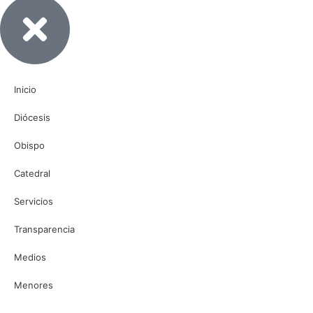
Inicio
Diócesis
Obispo
Catedral
Servicios
Transparencia
Medios
Menores