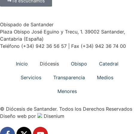
Te escuchamos
Obispado de Santander
Plaza Obispo José Eguino y Trecu, 1. 39002 Santander,
Cantabria (España)
Teléfono (+34) 942 36 56 57 | Fax (+34) 942 36 74 00
Inicio
Diócesis
Obispo
Catedral
Servicios
Transparencia
Medios
Menores
© Diócesis de Santander. Todos los Derechos Reservados
Diseño web
por
Disenium