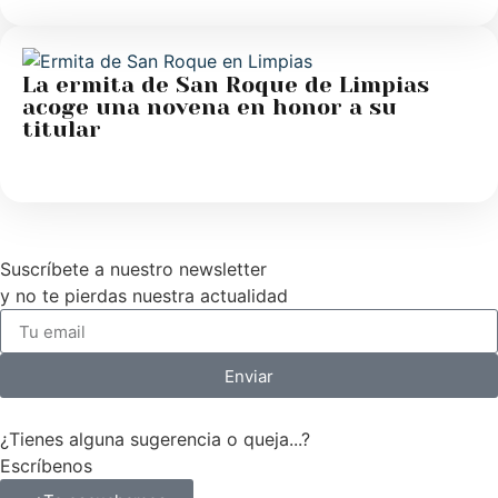
La ermita de San Roque de Limpias
acoge una novena en honor a su
titular
Suscríbete a nuestro newsletter
y no te pierdas nuestra actualidad
Enviar
¿Tienes alguna sugerencia o queja...?
Escríbenos