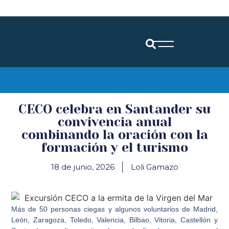
Diócesis de Santander
CECO celebra en Santander su
convivencia anual
combinando la oración con la
formación y el turismo
18 de junio, 2026
Loli Gamazo
Más de 50 personas ciegas y algunos voluntarios de Madrid,
León, Zaragoza, Toledo, Valencia, Bilbao, Vitoria, Castellón y