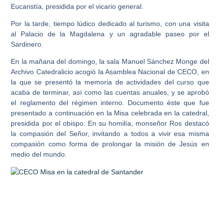
Eucaristía, presidida por el vicario general.
Por la tarde, tiempo lúdico dedicado al turismo, con una visita
al Palacio de la Magdalena y un agradable paseo por el
Sardinero.
En la mañana del domingo, la sala Manuel Sánchez Monge del
Archivo Catedralicio acogió la Asamblea Nacional de CECO, en
la que se presentó la memoria de actividades del curso que
acaba de terminar, así como las cuentas anuales, y se aprobó
el reglamento del régimen interno. Documento éste que fue
presentado a continuación en la Misa celebrada en la catedral,
presidida por el obispo. En su homilía,
monseñor Ros
destacó
la compasión del Señor, invitando a todos a vivir esa misma
compasión como forma de prolongar la misión de Jesús en
medio del mundo.