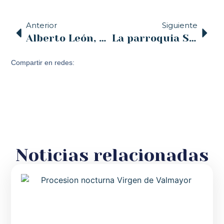
Anterior
Siguiente
Alberto León, de Pastoral con Jóvenes: «Nuestro objetivo es la evangelización, llegando a todo el territorio de la diócesis»
La parroquia Santa Juliana de Santillana del Mar prepara con una novena su fiesta patronal
Compartir en redes:
Noticias relacionadas