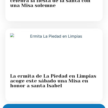
celebra la fiesta de la santa con
una Misa solemne
La ermita de La Piedad en Limpias
acoge este sábado una Misa en
honor a santa Isabel