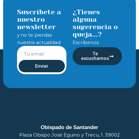
Suscríbete a
¿Tienes
nuestro
alguna
newsletter
sugerencia o
queja...?
y no te pierdas
nuestra actualidad
Escríbenos
Te
escuchamos
Enviar
Obispado de Santander
Plaza Obispo José Eguino y Trecu, 1. 39002